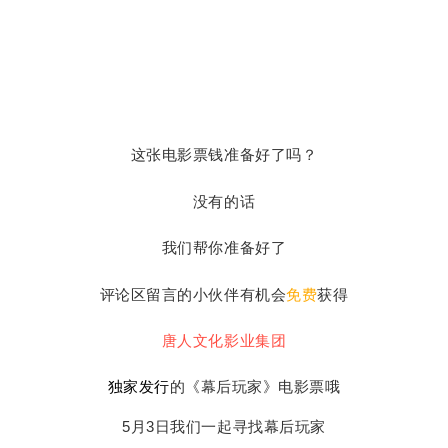
这张电影票钱准备好了吗？
没有的话
我们帮你准备好了
评论区留言的小伙伴有机会
免费
获得
唐人文化影业集团
独家发行
的《幕后玩家》电影票哦
5月3日我们一起寻找幕后玩家