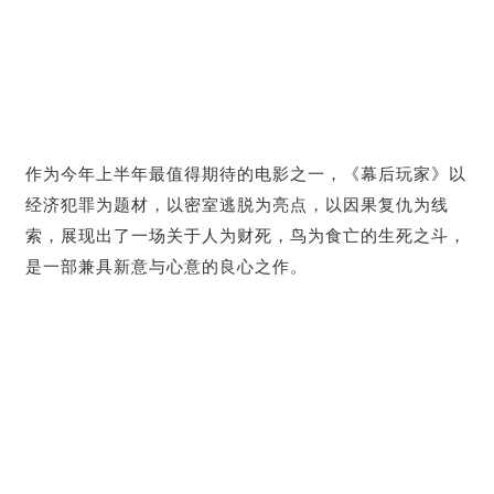
作为今年上半年最值得期待的电影之一，《幕后玩家》以
经济犯罪为题材，以密室逃脱为亮点，以因果复仇为线
索，展现出了一场关于人为财死，鸟为食亡的生死之斗，
是一部兼具新意与心意的良心之作。