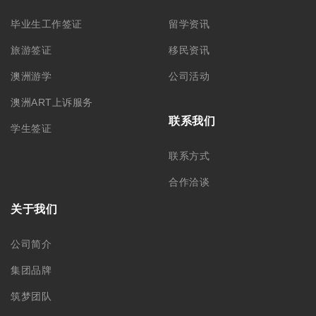
毕业生工作签证
留学资讯
旅游签证
移民资讯
澳洲游学
公司活动
澳洲ART上诉服务
联系我们
学生签证
联系方式
合作洽谈
关于我们
公司简介
集团品牌
筑梦团队