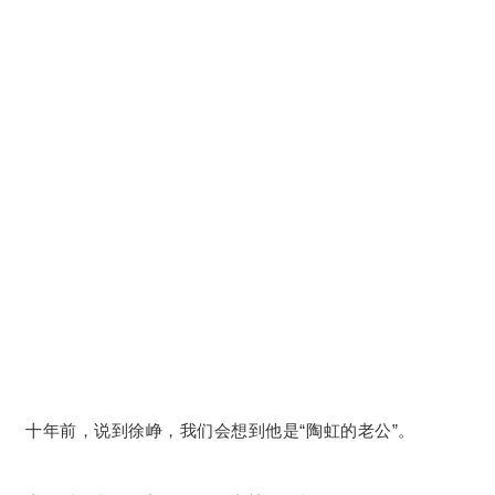
十年前，说到徐峥，我们会想到他是“陶虹的老公”。