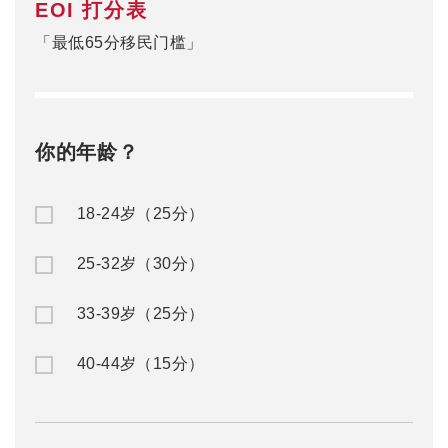
EOI 打分表
「最低65分移民门槛」
你的年龄？
18-24岁（25分）
25-32岁（30分）
33-39岁（25分）
40-44岁（15分）