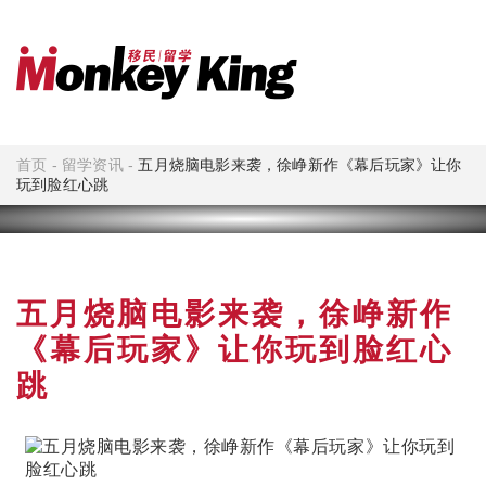
首页
-
留学资讯
-
五月烧脑电影来袭，徐峥新作《幕后玩家》让你
玩到脸红心跳
五月烧脑电影来袭，徐峥新作
《幕后玩家》让你玩到脸红心
跳