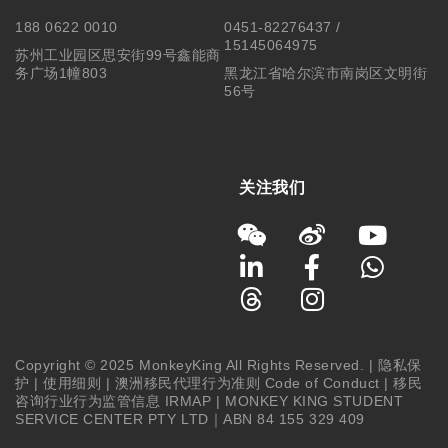
188 0622 0010
0451-82276437 /
15145064975
苏州工业园区思安街99号鑫能商
务广场1幢803
黑龙江省哈尔滨市南岗区文明街
56号
关注我们
Copyright © 2025 MonkeyKing All Rights Reserved. |
隐私保
护
|
使用细则
|
澳洲移民代理行为准则 Code of Conduct
|
移民
咨询行业行为监管信息 IRMAP
| MONKEY KING STUDENT
SERVICE CENTER PTY LTD｜ABN 84 155 329 409