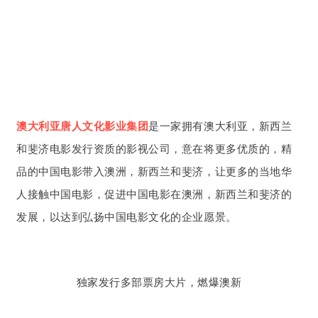
澳大利亚唐人文化影业集团
是一家拥有澳大利亚，新西兰
和斐济电影发行资质的影视公司，意在将更多优质的，精
品的中国电影带入澳洲，新西兰和斐济，让更多的当地华
人接触中国电影，促进中国电影在澳洲，新西兰和斐济的
发展，以达到弘扬中国电影文化的企业愿景。
独家发行多部票房大片，燃爆澳新