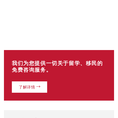
我们为您提供一切关于留学、移民的
免费咨询服务。
了解详情