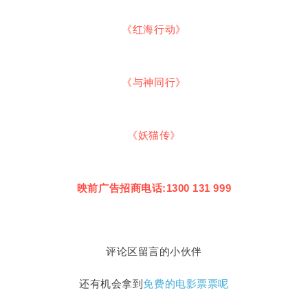
《红海行动》
《与神同行》
《妖猫传》
映前广告招商电话:1300 131 999
评论区留言的小伙伴
还有机会拿到
免费的电影票票呢