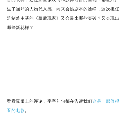
生了强烈的人物代入感。向来会挑剧本的徐峥，这次担任
监制兼主演的《幕后玩家》又会带来哪些突破？又会玩出
哪些新花样？
看看豆瓣上的评论，字字句句都在告诉我们
这是一部值得
看的电影
。