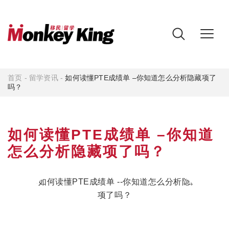
首页
-
留学资讯
-
如何读懂PTE成绩单 –你知道怎么分析隐藏项了
吗？
如何读懂PTE成绩单 –你知道
怎么分析隐藏项了吗？