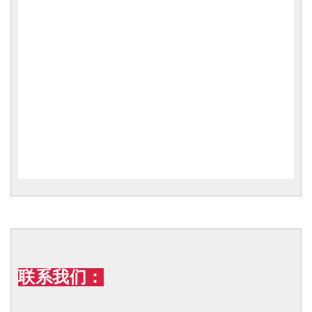
联系我们：