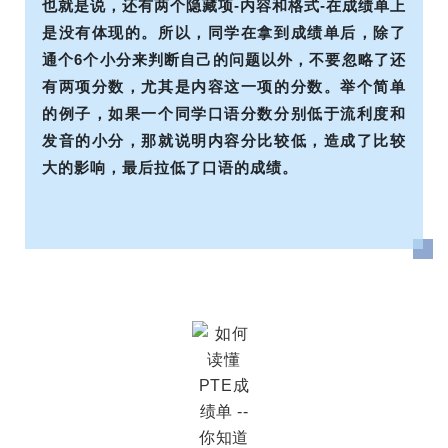
也就是说，还有两个隐藏项-内容和格式-在成绩单上
是没有体现的。所以，同学在拿到成绩单后，除了
通个6个小分来判断自己的问题以外，不要忽略了还
有两项分数，尤其是内容这一项的分数。举个简单
的例子，如果一个同学口语分数分别低于流利度和
发音的小分，那就说明内容分比较低，造成了比较
大的影响，最后拉低了口语的成绩。