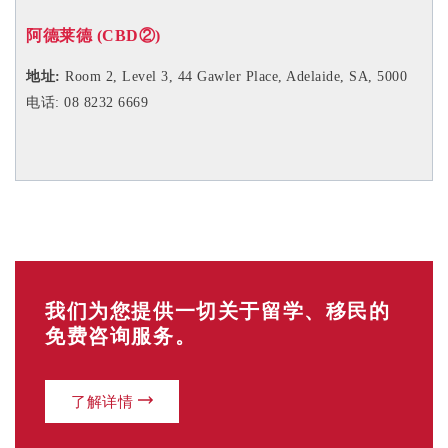
阿德莱德 (CBD
②
)
地址:
Room 2, Level 3,
44 Gawler Place, Adelaide, SA, 5000
电话: 08 8232 6669
我们为您提供一切关于留学、移民的
免费咨询服务。
了解详情