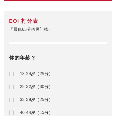
EOI 打分表
「最低65分移民门槛」
你的年龄？
18-24岁（25分）
25-32岁（30分）
33-39岁（25分）
40-44岁（15分）