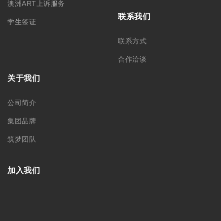
澳洲ART上诉服务
联系我们
学生签证
联系方式
合作洽谈
关于我们
公司简介
集团品牌
筑梦团队
加入我们