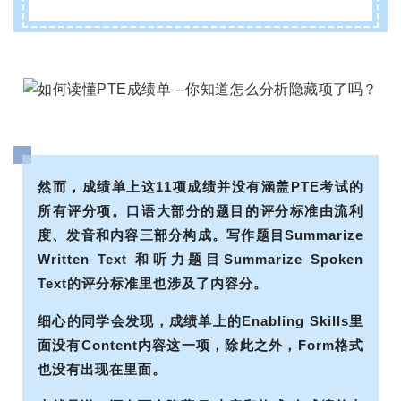
然而，成绩单上这11项成绩并没有涵盖PTE考试的
所有评分项。口语大部分的题目的评分标准由流利
度、发音和内容三部分构成。写作题目Summarize
Written Text 和听力题目Summarize Spoken
Text的评分标准里也涉及了内容分。
细心的同学会发现，成绩单上的Enabling Skills里
面没有Content内容这一项，除此之外，Form格式
也没有出现在里面。