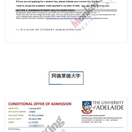
阿德莱德大学