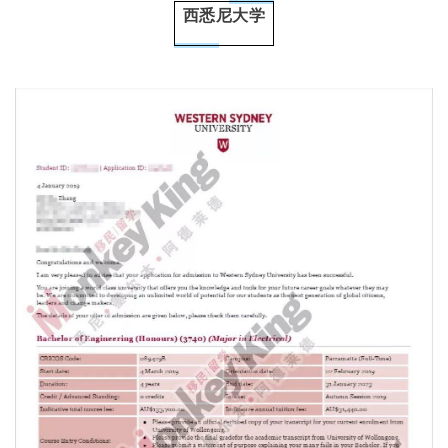
西悉尼大学