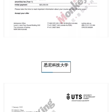
悉尼科技大学