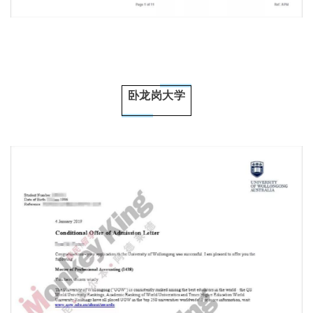
卧龙岗大学