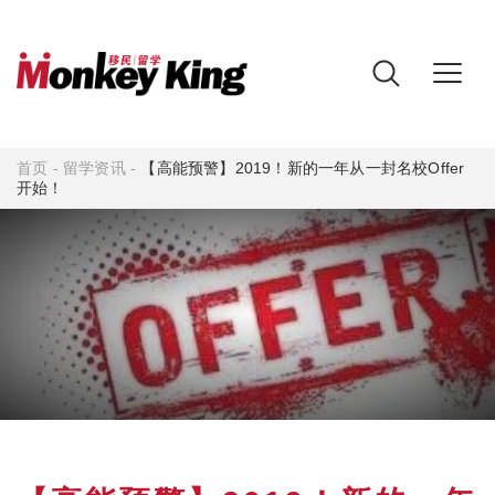
首页
-
留学资讯
-
【高能预警】2019！新的一年从一封名校Offer
开始！