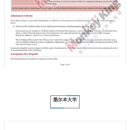
墨尔本大学