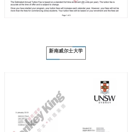
新南威尔士大学