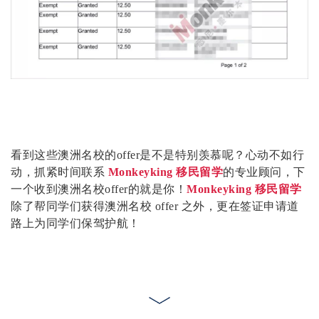
看到这些澳洲名校的offer是不是特别羡慕呢？心动不如行
动，抓紧时间联系
Monkeyking 移民留学
的专业顾问，下
一个收到澳洲名校offer的就是你！
Monkeyking 移民留学
除了帮同学们获得澳洲名校 offer 之外，更在签证申请道
路上为同学们保驾护航！