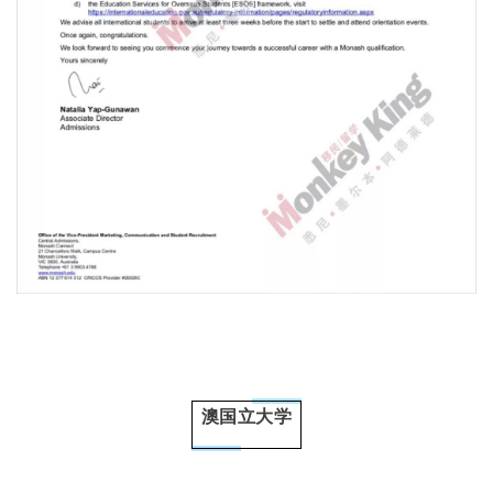
澳国立大学