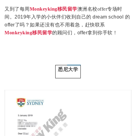
又到了每周
Monkeyking移民留学
澳洲名校offer专场时
间。
2019年入学的小伙伴们收到自己的 dream school 的
offer了吗？如果还没有也不用着急，赶快联系
Monkeyking移民留学
的顾问们，offer拿到你手软！
悉尼大学