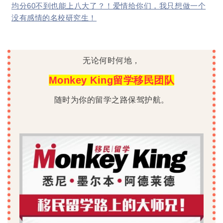
均分60不到也能上八大了？！爱情给你们，我只想做一个
没有感情的名校研究生！
无论何时何地，
Monkey King留学移民团队
随时为你的留学之路保驾护航。