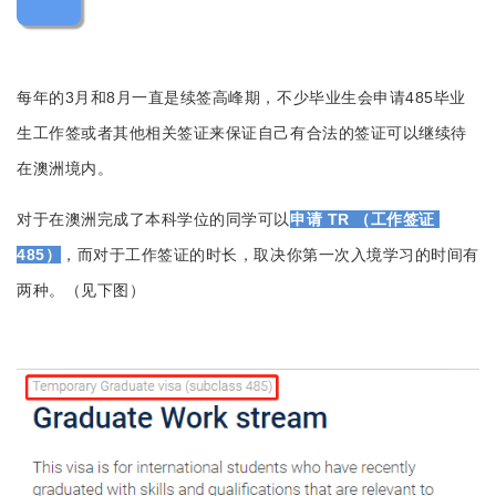
每年的3月和8月一直是续签高峰期，不少毕业生会申请485毕业
生工作签或者其他相关签证来保证自己有合法的签证可以继续待
在澳洲境内。
对于在澳洲完成了本科学位的同学可以
申请 TR （工作签证 
485）
，而对于工作签证的时长，取决你第一次入境学习的时间有
两种。（见下图）