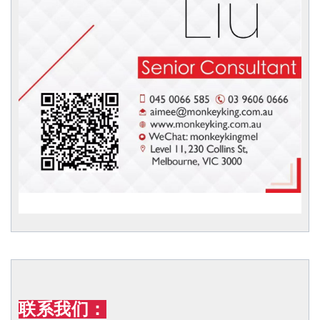
联系我们：