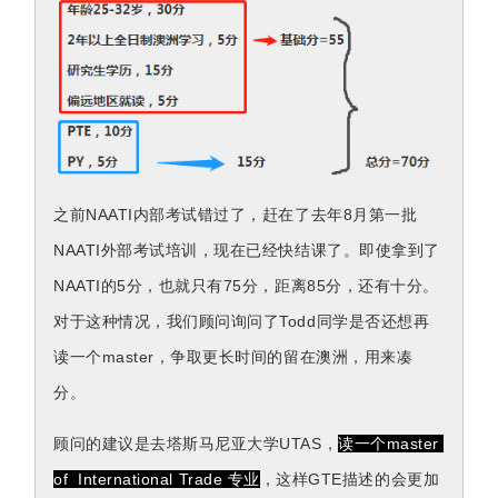
之前NAATI内部考试错过了，赶在了去年8月第一批
NAATI外部考试培训，现在已经快结课了。即使拿到了
NAATI的5分，也就只有75分，距离85分，还有十分。
对于这种情况，我们顾问询问了Todd同学是否还想再
读一个master，争取更长时间的留在澳洲，用来凑
分。
顾问的建议是去塔斯马尼亚大学UTAS，
读一个master 
of  International Trade 专业
，这样GTE描述的会更加