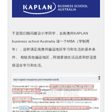
于是我们顾问建议小李同学，去南澳州KAPLAN 
business 
school Australia 读一个MBA（学制两
年），这样满足南澳州偏远地区学习和生活的基本条
件。 相较其他偏远地区，阿德莱德生活品质和舒适度
很适合学习和生活。