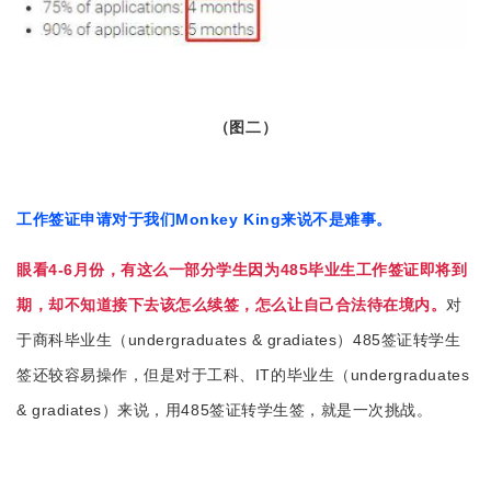
（图二）
工作
签证申请对于我们Monkey King来说不是难事。
眼看4-6月份，有这么一部分学生因为485毕业生工作签证即将到
期，却不知道接下去该怎么续签，怎么让自己合法待在境内。
对
于商科毕业生（undergraduates & gradiates）485签证转学生
签还较容易操作，但是对于工科、IT的毕业生（
undergraduates 
& gradiates
）来说，用485签证转学生签，就是一次挑战。