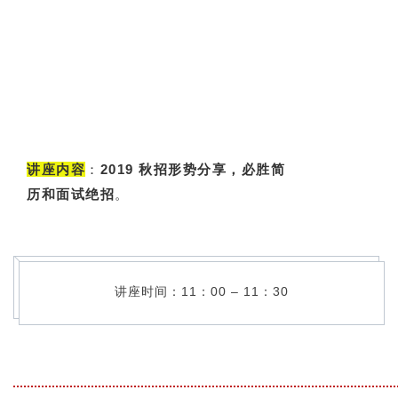
讲座内容
：
2019 秋招形势分享，必胜简
历和面试绝招
。
讲座时间：11：00 – 11：30