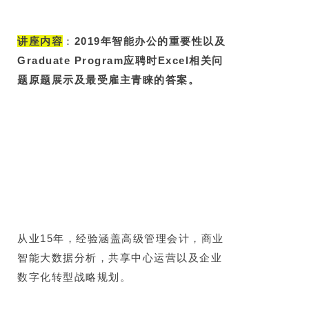
讲座内容
：
2019年智能办公的重要性以及
Graduate Program应聘时Excel相关问
题原题展示及最受雇主青睐的答案。
从业15年，经验涵盖高级管理会计，商业
智能大数据分析，共享中心运营以及企业
数字化转型战略规划。