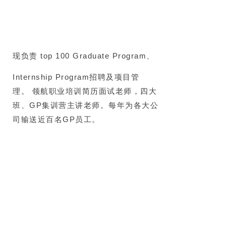
现负责 top 100 Graduate Program、
Internship Program招聘及项目管
理。
领航职业培训简历面试老师，四大
班、GP集训营主讲老师。每年为各大公
司输送近百名GP员工。