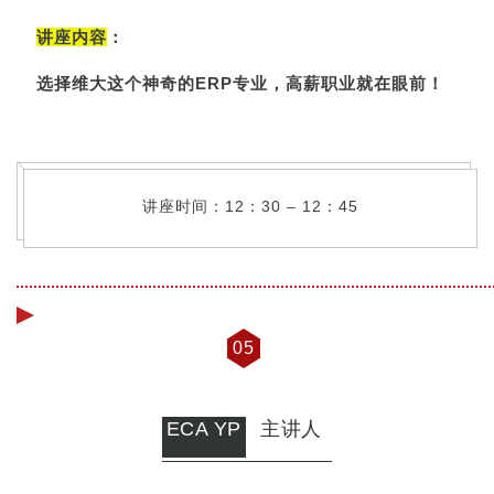
讲座内容
：
选择维大这个神奇的ERP专业，高薪职业就在眼前！
讲座时间：12：30 – 12：45
05
ECA YP
主讲人