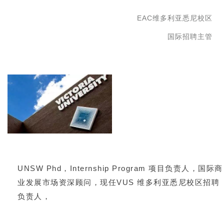
EAC维多利亚悉尼校区
国际招聘主管
UNSW Phd，Internship Program 项目负责人，国际商
业发展市场资深顾问，现任VUS 维多利亚悉尼校区招聘
负责人，