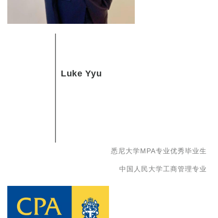
Luke Yyu
悉尼大学MPA专业优秀毕业生
中国人民大学工商管理专业