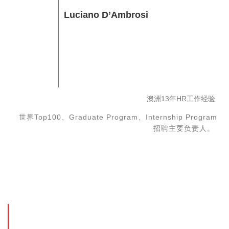
Luciano D’Ambrosi
澳洲13年HR工作经验
世界Top100、Graduate Program、Internship Program
招聘主要负责人。