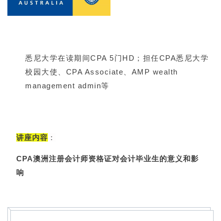
悉尼大学在读期间CPA 5门HD；担任CPA悉尼大学
校园大使、CPA Associate、AMP wealth
management admin等
讲座内容
：
CPA澳洲注册会计师资格证对会计毕业生的意义和影
响