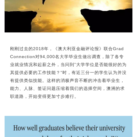
刚刚过去的2018年，《澳大利亚金融评论报》联合Grad
Connection对94,000名大学毕业生做出调查，除了各专
业就业情况和起薪之外，当问到”大学学位是否能很好的为
其提供必要的工作技能？“时，有近三分一的学生认为并没
有提供类似技能。这样的消极声音不断的冲击着毕业生，
能力、人脉、签证问题压缩着我们的选择空间，澳洲的求
职道路，开始变得更加寸步难行。