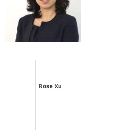
Rose Xu