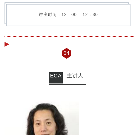
讲座时间：12：00 – 12：30
04
ECA
主讲人