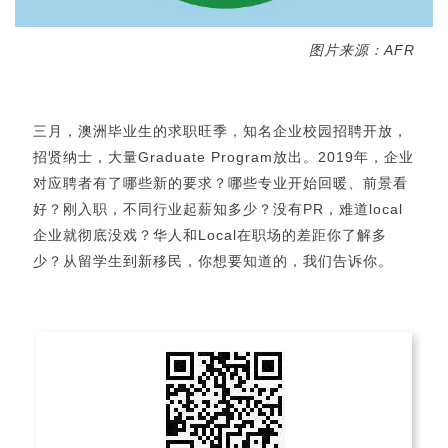
图片来源：AFR
三月，澳洲毕业生的求职旺季，知名企业校园招聘开放，
招贤纳士，大量Graduate Program放出。2019年，企业
对应聘者有了哪些新的要求？哪些专业开始回暖、前景看
好？刚入职，不同行业起薪知多少？没有PR，难道local
企业就彻底没戏？华人和Local在职场的差距你了解多
少？从留学生到新移民，你想要知道的，我们告诉你。