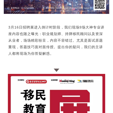
3月16日招聘展进入倒计时阶段，我们现场9场大神专业讲
座内容也随之曝光：职业规划师、持牌移民顾问以及资深
从业者，场场精彩纷呈，内容不容错过。尤其是面试原题
重现，答题技巧面对面传授。提出你的疑问，我们的主讲
人都将现场为你答疑解惑。