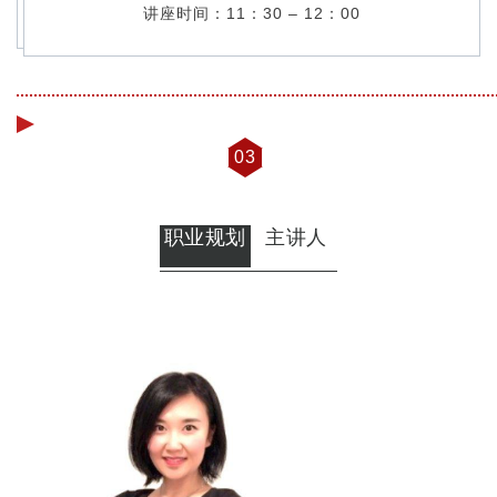
讲座时间：11：30 – 12：00
03
职业规划
主讲人