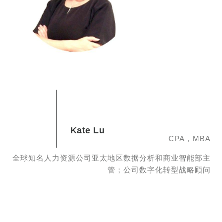
Kate Lu
CPA，MBA
全球知名人力资源公司亚太地区数据分析和商业智能部主
管；公司数字化转型战略顾问