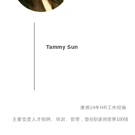
Tammy Sun
澳洲14年HR工作经验
主要负责人才招聘、培训、管理，
曾任职多间世界100强