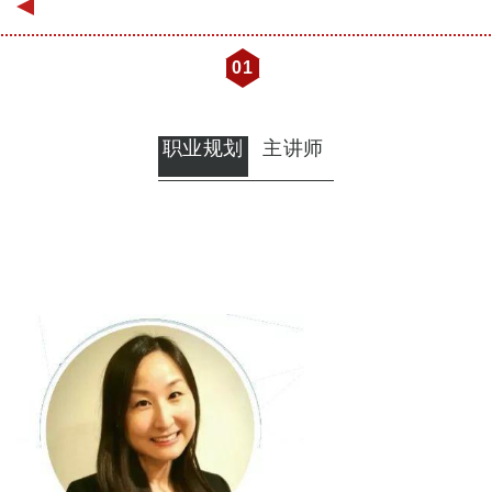
01
职业规划
主讲师