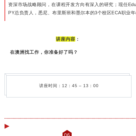
资深市场战略顾问，在课程开发方向有深入的研究；现任Education Ce
PY总负责人，悉尼、布里斯班和墨尔本的3个校区ECA职业年(
讲座内容
：
在澳洲找工作，你准备好了吗？