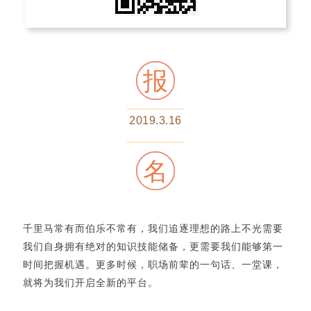
报
2019.3.16
名
千里马常有而伯乐不常有，我们追逐理想的路上不光需要
我们自身拥有绝对的知识技能储备，更需要我们能够第一
时间把握机遇。更多时候，职场前辈的一句话、一堂课，
就将为我们开启全新的平台。