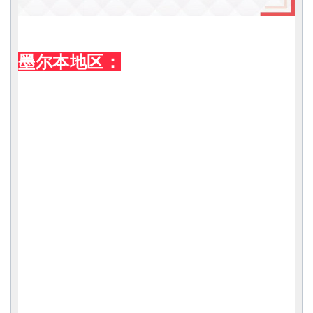
墨尔本地区：