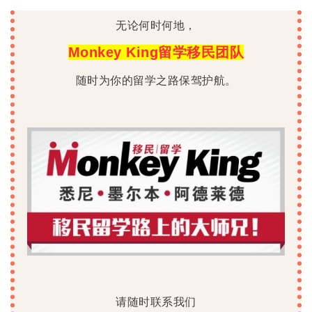
无论何时何地，
Monkey King留学移民团队
随时为你的留学之路保驾护航。
请随时联系我们