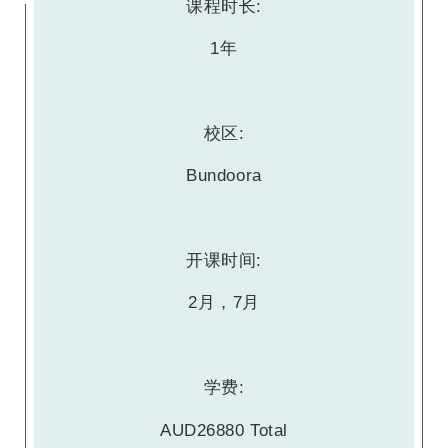
课程时长:
1年
校区:
Bundoora
开课时间:
2月，7月
学费:
AUD26880 Total