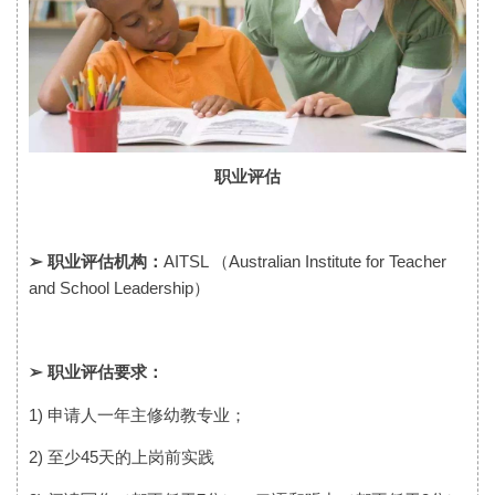
职业评估
➢ 职业评估机构：
AITSL （Australian Institute for Teacher
and School Leadership）
➢ 职业评估要求：
1) 申请人一年主修幼教专业；
2) 至少45天的上岗前实践