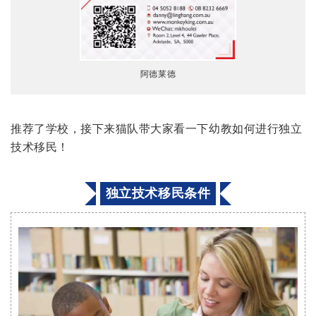
阿德莱德
推荐了学校，接下来猫队带大家看一下幼教如何进行独立
技术移民！
独立技术移民条件