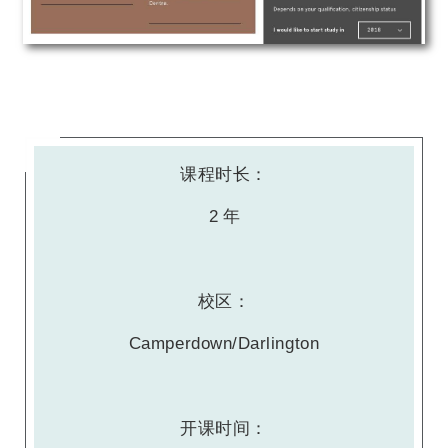
课程时长：
2 年
校区：
Camperdown/Darlington
开课时间：