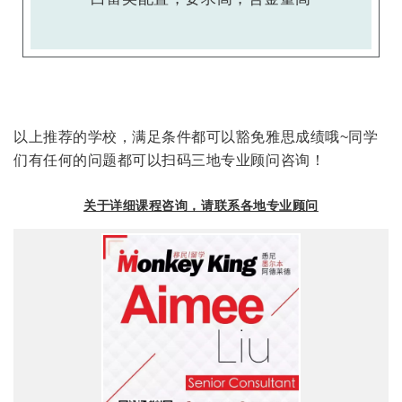
以上推荐的学校，满足条件都可以豁免雅思成绩哦~同学
们有任何的问题都可以扫码三地专业顾问咨询！
关于详细课程咨询，请联系各地专业顾问