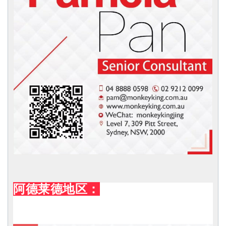
阿德莱德地区：