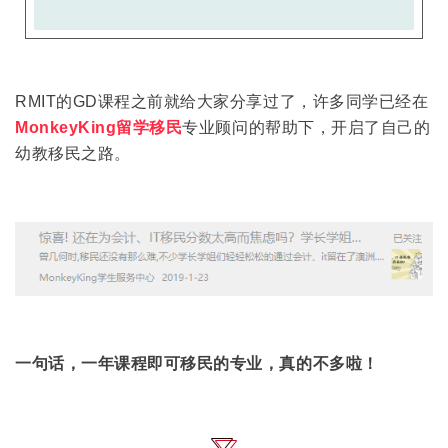
RMIT的GD课程之前就给大家分享过了，许多同学已经在
MonkeyKing留学移民
专业顾问的帮助下，开启了自己的
幼教移民之路。
一句话，一年课程即可移民的专业，真的不多啦！