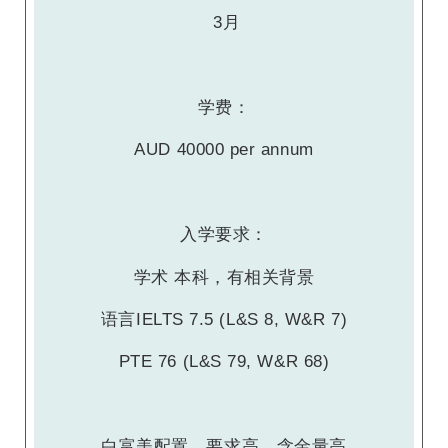
3月
学费：
AUD 40000 per annum
入学要求：
学术 本科，有相关背景
语言IELTS 7.5 (L&S 8, W&R 7)
PTE 76 (L&S 79, W&R 68)
白富美配置，要求高，含金量高