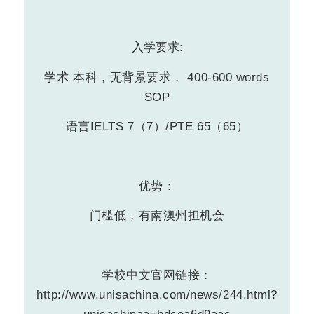
入学要求:
学术 本科，无背景要求， 400-600 words
SOP
语言IELTS 7（7）/PTE 65（65）
优势：
门槛低，有南澳州担机会
学校中文官网链接：
http://www.unisachina.com/news/244.html?