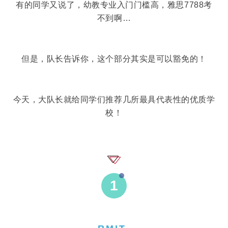
有的同学又说了，幼教专业入门门槛高，雅思7788考
不到啊…
但是，队长告诉你，这个部分其实是可以豁免的！
今天，大队长就给同学们推荐几所最具代表性的优质学
校！
1