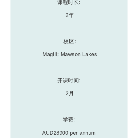
课程时长:
2年
校区:
Magill; Mawson Lakes
开课时间:
2月
学费:
AUD28900 per annum