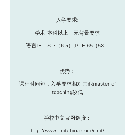
入学要求:
学术 本科以上，无背景要求
语言IELTS 7（6.5）;PTE 65（58）
优势：
课程时间短，入学要求相对其他master of
teaching较低
学校中文官网链接：
http://www.rmitchina.com/rmit/