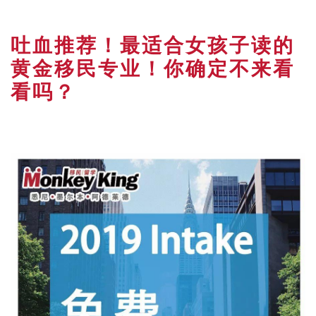
吐血推荐！最适合女孩子读的
黄金移民专业！你确定不来看
看吗？