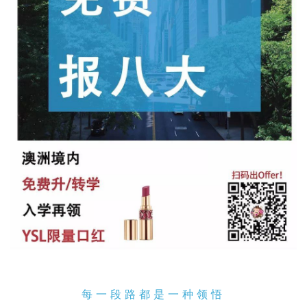
每一段路都是一种领悟