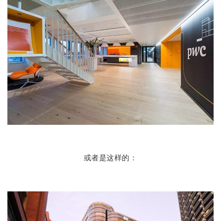
或者是这样的：