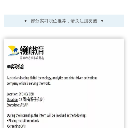
▼
部分实习职位推荐，请关注朋友圈
▼