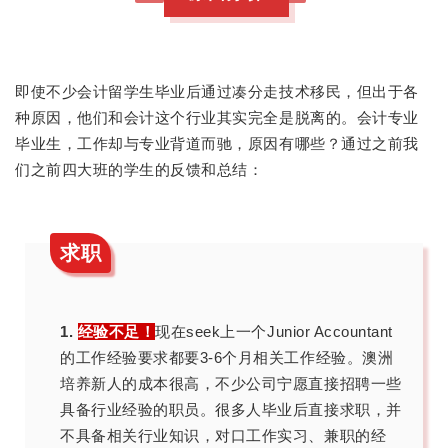
即使不少会计留学生毕业后通过凑分走技术移民，但出于各
种原因，他们和会计这个行业其实完全是脱离的。
会计专业
毕业生，工作却与专业背道而驰，原因有哪些？通过之前我
们之前四大班的学生的反馈和总结：
求职
1.
经验不足！
现在seek上一个Junior Accountant
的工作经验要求都要3-6个月相关工作经验。澳洲
培养新人的成本很高，不少公司宁愿直接招聘一些
具备行业经验的职员。很多人毕业后直接求职，并
不具备相关行业知识，对口工作实习、兼职的经