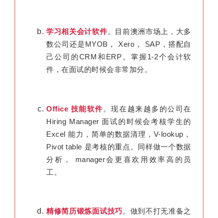
学习相关会计软件
。目前澳洲市场上，大多
数公司还是MYOB， Xero， SAP，搭配自
己公司的CRM和ERP。掌握1-2个会计软
件，在面试的时候会非常加分。
Office 技能软件
。现在越来越多的公司在
Hiring Manager 面试的时候会考核学生的
Excel 能力，简单的数据清理，V-lookup，
Pivot table 是考核的重点。同样做一个数据
分析， manager会更喜欢用效率高的员
工。
精修简历锻炼面试技巧
。做到不打无准备之