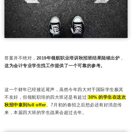
答案并不绝对，
2019年领航职业培训秋招班结果陆续出炉
，
这为会计专业学生找工作提供了一个可靠的参考。
这一个财年已经接近尾声，虽然今年四大对于国际学生极其
不友好，但领航职培的四大班还是有超过
30% 的学生在这次
秋招中拿到full offer
。7月初的春招之后想必还有好消息传
来，本届四大班的学生战果会超过去年。