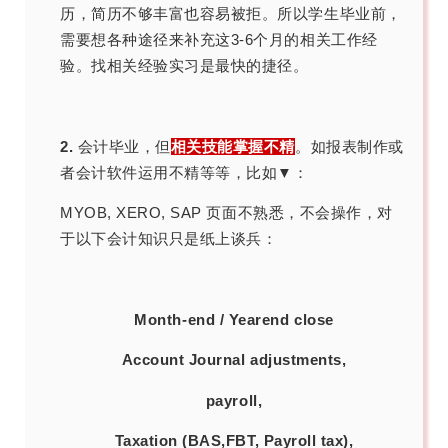
历，简历不够丰富也容易被拒。所以学生毕业前，
需要想各种途径来补充这3-6个月的相关工作经
验。找相关经验实习是最快的捷径。
2.
会计毕业，但
相关技能掌握不精
。如报表制作或
者会计软件运用不精等等，比如▼：
对
MYOB, XERO, SAP 页面不熟悉，不会操作，
于以下会计知识只是纸上谈兵：
Month-end / Yearend close
Account Journal adjustments,
payroll,
Taxation (BAS,FBT, Payroll tax),