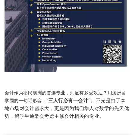
会计作为移民澳洲的首选专业，到底有多受欢迎？用澳洲留
学圈的一句话形容：
“
三人行必有一会计”
。不光是由于本
地市场对会计需求大，更是因为我们华人对数学的先天优
势，留学生通常会考虑主修会计相关的专业。