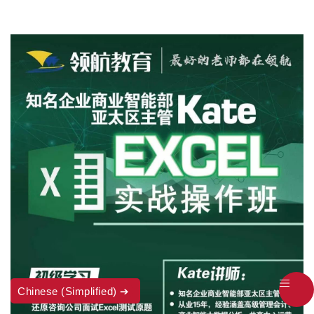
Chinese (Simplified)