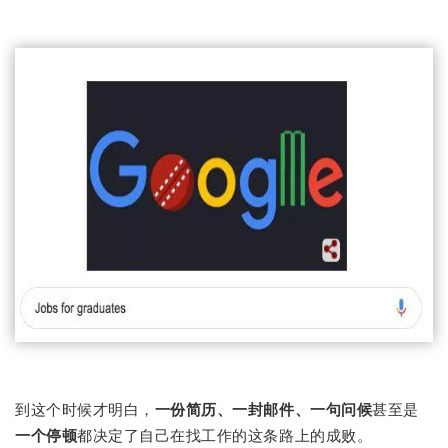
到这个时候才明白，
一份简历、一封邮件、一句问候
甚至是
一个停顿
都决定了自己在找工作的这条路上的成败。