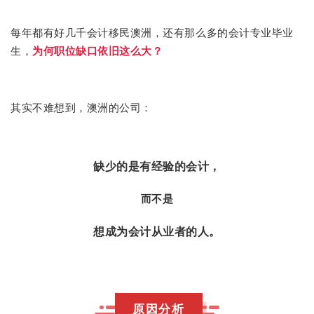
还有那么多的会计专业毕业
每年都有好几千会计移民澳洲，
生，
为何职位缺口依旧这么大？
澳洲的公司：
其实不难想到，
缺少的是有经验的会计，
而不是
想成为会计从业者的人。
原因分析