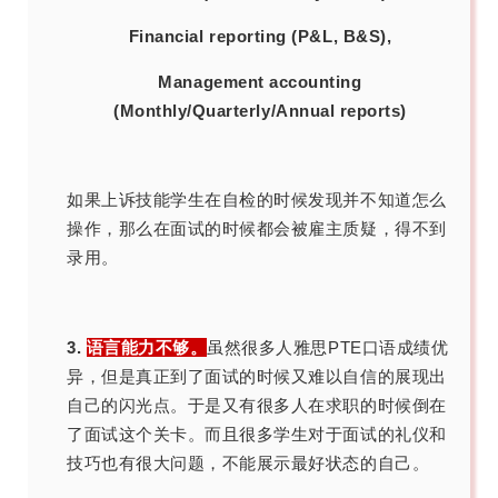
Financial reporting (P&L, B&S),
Management accounting
(Monthly/Quarterly/Annual reports)
如果上诉技能学生在自检的时候发现并不知道怎么
操作，那么在面试的时候都会被雇主质疑，得不到
录用。
3.
语言能力不够。
虽然很多人雅思PTE口语成绩优
异，但是真正到了面试的时候又难以自信的展现出
自己的闪光点。于是又有很多人在求职的时候倒在
了面试这个关卡。而且很多学生对于面试的礼仪和
技巧也有很大问题，不能展示最好状态的自己。