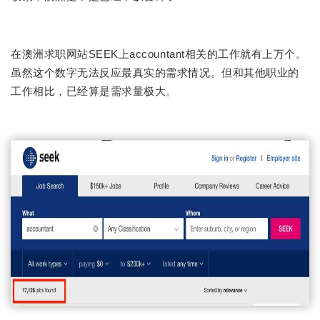
在澳洲求职网站SEEK上accountant相关的工作就有上万个。
虽然这个数字无法反应最真实的需求情况。但和其他职业的
工作相比，已经算是需求量极大。