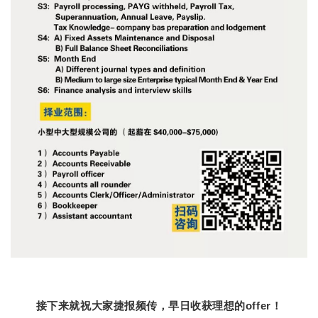
接下来就祝大家捷报频传，早日收获理想的offer！