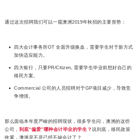
通过这次招聘我们可以一窥澳洲2019年秋招的主要形势：
四大会计事务所OT 全面升级换血，需要学生对于新方式
加快适应能力。
四大银行，只要PR/Citizen, 需要学生毕业前想好自己的
移民方案。
Commercial 公司的人员招聘对于GP项目减少，导致竞
争增强。
那么面临本年度严峻的招聘现状，很多学生问，澳洲的这些
公司，
到底“偏爱”哪种会计毕业的学生？
说到底，移民政策
收紧，澳洲是不是已经不缺会计了？