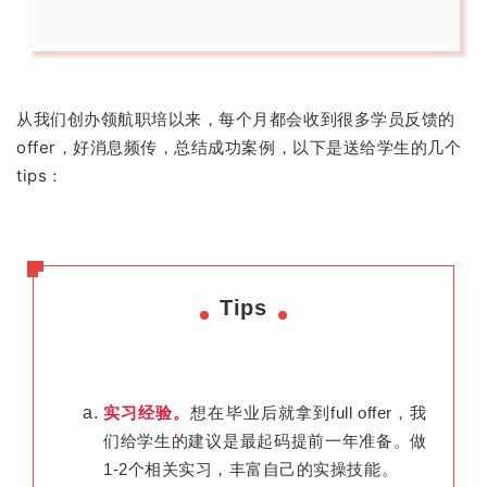
从我们创办领航职培以来，每个月都会收到很多学员反馈的
offer，好消息频传，总结成功案例，以下是送给学生的几个
tips：
Tips
实习经验。
想在毕业后就拿到full offer，我
们给学生的建议是最起码提前一年准备。做
1-2个相关实习，丰富自己的实操技能。