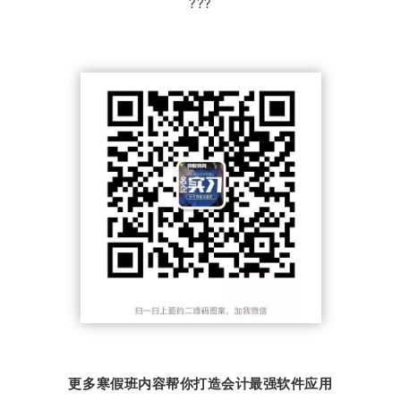
???
更多寒假班内容帮你打造会计最强软件应用