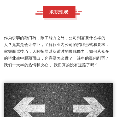
求职现状
作为求职的敲门砖，除了能力之外，公司到需要什么样的
人？尤其是会计专业，了解行业内公司的招聘形式和要求，
掌握面试技巧，人脉拓展以及适时的展现能力，如何从众多
一连串的疑问削弱了
的毕业生中脱颖而出，究竟要怎么做？
我们一大半的热情和决心， 我们真的没有退路了吗？