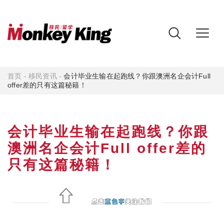
首页
-
移民资讯
-
会计毕业生输在起跑线？你跟澳洲名企会计Full
offer差的只有这篇秘籍！
会计毕业生输在起跑线？你跟
澳洲名企会计Full offer差的
只有这篇秘籍！