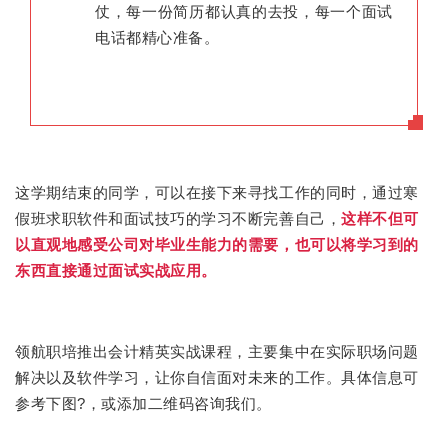
仗，每一份简历都认真的去投，每一个面试
电话都精心准备。
这学期结束的同学，可以在接下来寻找工作
的同时，
通过寒
假班求职软件和面试技巧的学习不断完
善自己，
这样不但可
以直观地感受公司对毕业生能力的需要，也可以将学习到的
东西直接通过面试实战应用。
领航职培推出会计精英实战课程，主要集中在实际职场问题
解决以及软件学习，让你自信面对未来的工作。具体信息可
参考下图?，或添加二维码咨询我们。