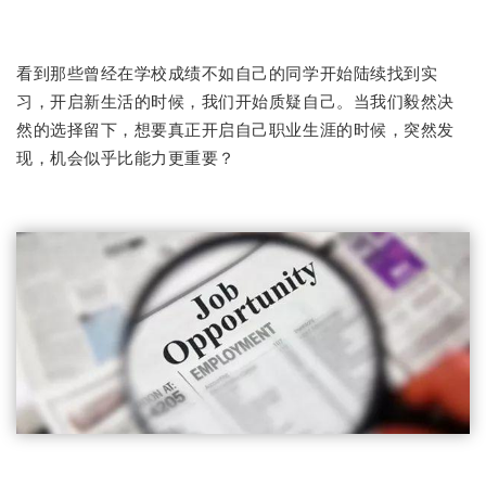
看到那些曾经在学校成绩不如自己的同学开始陆续找到实
毅然决
习，开启新生活的时候，我们开始质疑自己。当我们
然的选择留下，想要真正开启自己职业生涯的时候，突然发
现，机会似乎比能力更重要？