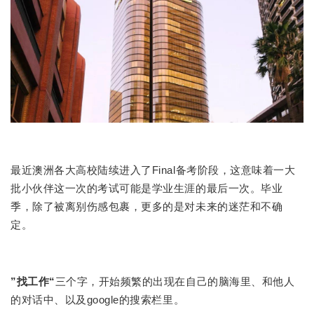
最近澳洲各大高校陆续进入了Final备考阶段，这意味着一大
批小伙伴这一次的考试可能是学业生涯的最后一次。毕业
季，除了被离别伤感包裹，更多的是对未来的迷茫和不确
定。
”找工作“
三个字，开始频繁的出现在自己的脑海里、和他人
的对话中、以及google的搜索栏里。