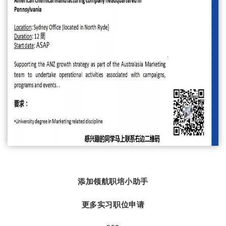
添加领航职培小助手
更多实习职位申请