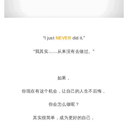
“I just
NEVER
did it.”
“我其实……从来没有去做过。”
如果，
你现在有这个机会，让自己的人生不后悔，
你会怎么做呢？
其实很简单，成为更好的自己，