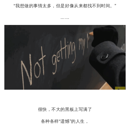
“我想做的事情太多，但是好像从来都找不到时间。”
……
很快，不大的黑板上写满了
各种各样“遗憾”的人生，