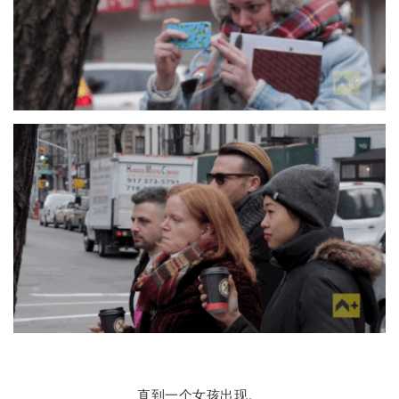
直到一个女孩出现。