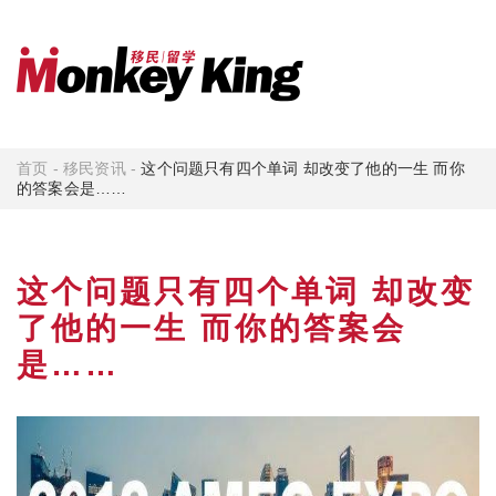
首页
-
移民资讯
-
这个问题只有四个单词 却改变了他的一生 而你
的答案会是……
这个问题只有四个单词 却改变
了他的一生 而你的答案会
是……