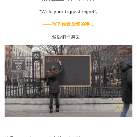
“Write your biggest regret”,
——写下你最后悔的事
，
然后悄悄离去。