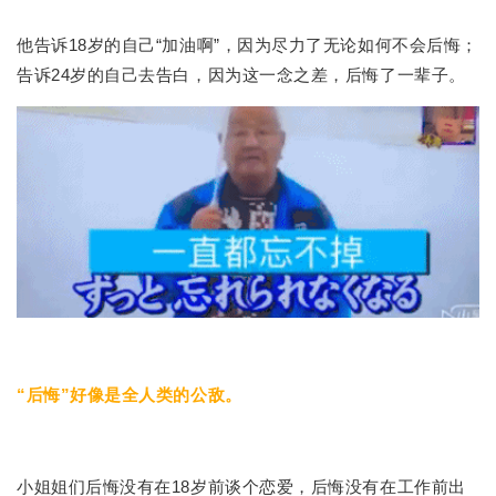
他告诉18岁的自己“加油啊”，因为尽力了无论如何不会后悔；
告诉24岁的自己去告白，因为这一念之差，后悔了一辈子。
“后悔”好像是全人类的公敌。
小姐姐们后悔没有在18岁前谈个恋爱，后悔没有在工作前出