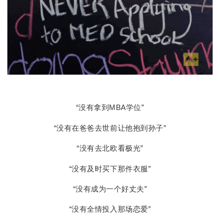
“没有拿到MBA学位”
“没有在爸爸去世前让他抱到孙子”
“没有去北欧看极光”
“没有及时买下那件衣服”
“没有成为一个好丈夫”
“没有全情投入那场恋爱”