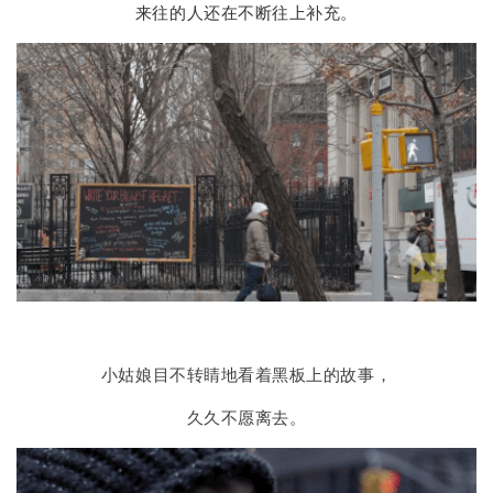
来往的人还在不断往上补充。
小姑娘目不转睛地看着黑板上的故事，
久久不愿离去。