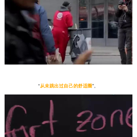
“
从未跳出过自己的舒适圈
”。