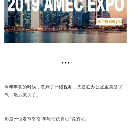
✦✦✦
今年年初的时候，看到了一段视频，先是在办公室里笑岔了
气，然后就哭了。
那是一位老爷爷给“年轻时的自己”说的话。