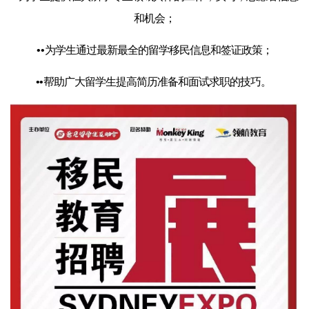
和机会；
••
为学生通过最新最全的留学移民信息和签证政策；
••
帮助广大留学生提高简历准备和面试求职的技巧。