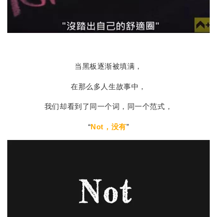
当黑板逐渐被填满，
在那么多人生故事中，
我们却看到了同一个词，同一个范式，
“
Not，没有
”