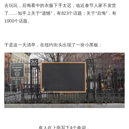
去玩玩，后悔看中的衣服下手太迟，临近春节人家不发货
了……知乎上关于“遗憾”，有823个话题；关于“后悔”，有
1000个话题。
于是这一天清早，在纽约街头出现了一块小黑板：
有人在上面写下4个单词，