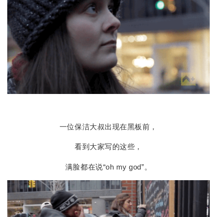
一位保洁大叔出现在黑板前，
看到大家写的这些，
满脸都在说“oh my god”。