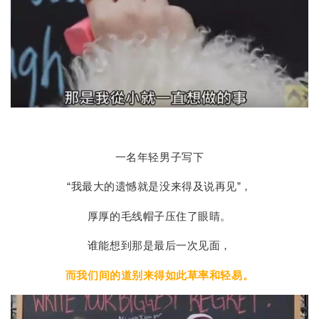
一名年轻男子写下
“我最大的遗憾就是没来得及说再见”，
厚厚的毛线帽子压住了眼睛。
谁能想到那是最后一次见面，
而我们间的道别来得如此草率和轻易。