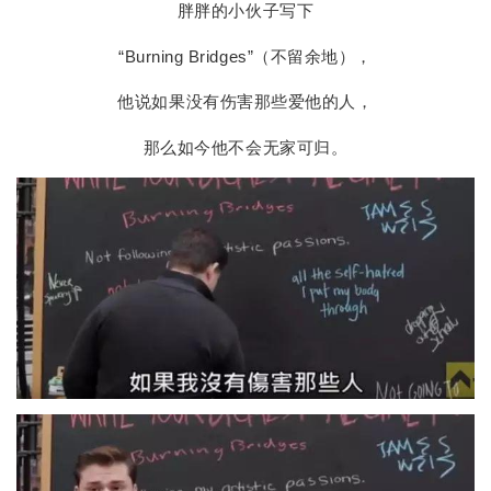
胖胖的小伙子写下
“Burning Bridges”（不留余地），
他说如果没有伤害那些爱他的人，
那么如今他不会无家可归。