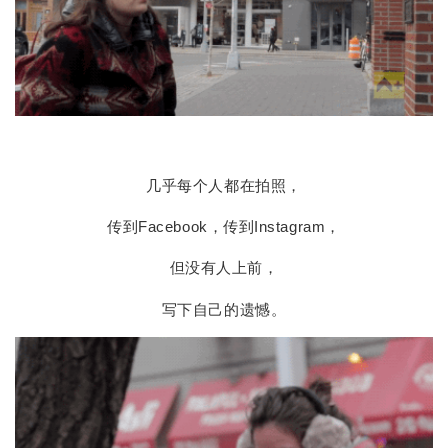
几乎每个人都在拍照，
传到Facebook，传到Instagram，
但没有人上前，
写下自己的遗憾。