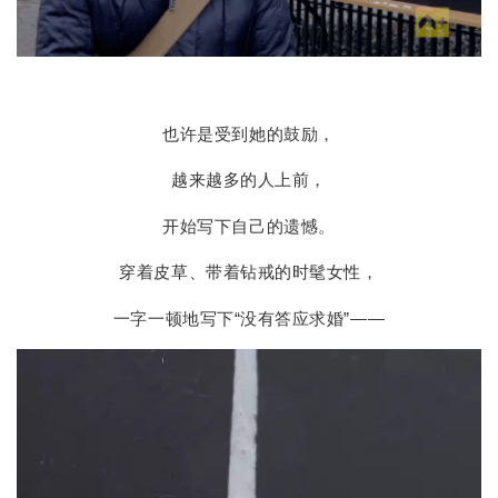
也许是受到她的鼓励，
越来越多的人上前，
开始写下自己的遗憾。
穿着皮草、带着钻戒的时髦女性，
一字一顿地写下“没有答应求婚”——