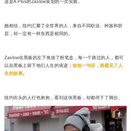
这是A Plus的Zaslow策划的一次实验。
她相信，纽约汇聚了全世界的人，来自不同职业、种族和阶
层，却一定有一样东西是相同的。
Zaslow
在黑板的左下角放了粉笔盒，每一个路过的人，都可
以在黑板上留下他们人生的痕迹；
短短一句话，就窥见了人
生的故事
。
纽约街头的人行色匆匆，看到这块黑板，却都停下了脚步。