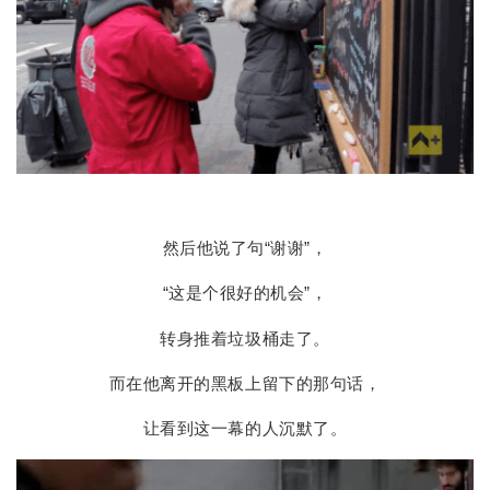
然后他说了句“谢谢”，
“这是个很好的机会”，
转身推着垃圾桶走了。
而在他离开的黑板上留下的那句话，
让看到这一幕的人沉默了。