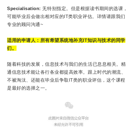
Specialisation:
无特别指定。但是根据读书期间的选课，
可能毕业后会做出相对应的IT类职业评估。详情请跟我们
专业的顾问沟通~
适用的申请人：所有希望系统地补充IT知识与技术的同学
们。
随着科技的发展，信息技术与我们的生活已息息相关。精
通信息技术能让各行各业都提高效率。跟上时代的潮流、
不被淘汰、还能在毕业后争取IT类的职业评估，这个课程
是最好的选择之一。