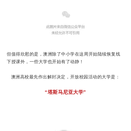
但值得欣慰的是，澳洲除了中小学在这周开始陆续恢复线
下授课外，一些大学也开始有了动静！
澳洲高校最先作出解封决定，开放校园活动的大学
是：
“塔斯马尼亚大学”