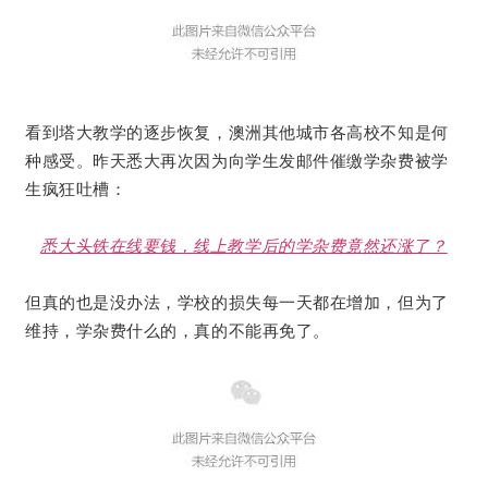
看到塔大教学的逐步恢复，澳洲其他城市各高校不知是何
种感受。
昨天悉大再次因为向学生发邮件催缴学杂费被学
生疯狂吐槽：
悉大头铁在线要钱，线上教学后的学杂费竟然还涨了？
但真的也是没办法，学校的损失每一天都在增加，但为了
维持，学杂费什么的，真的不能再免了。