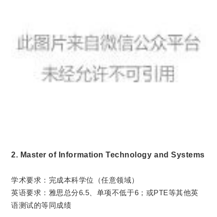
2. Master of Information Technology and Systems
学术要求：完成本科学位（任意领域）
其他英
英语要求：
雅思总分6.5、单项不低于6；或PTE等
语测试的等同成绩