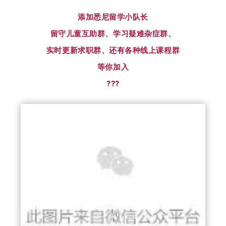
添加悉尼留学小队长
留守儿童互助群、学习疑难杂症群、
实时更新求职群、还有各种线上课程群
等你加入
???