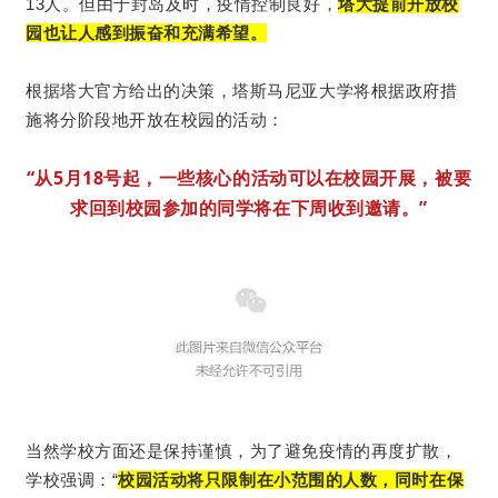
13人。但由于封岛及时，疫情控制良好，
塔大提前开放校
园也让人感到振奋和充满希望。
塔斯马尼亚大学将根据政府措
根据塔大官方给出的决策，
施将分阶段地开放在校园的活动：
“从5月18号起，一些核心的活动可以在校园开展，被要
求回到校园参加的同学将在下周收到邀请。”
当然学校方面还是保持谨慎，为了避免疫情的再度扩散，
校园活动将只限制在小范围的人数，同时在保
学校强调：“