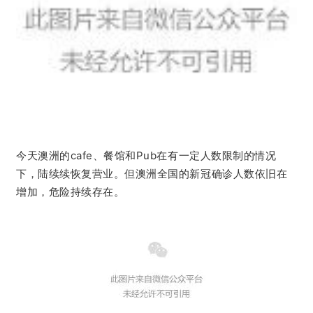
今
天
澳洲的cafe、餐馆和Pub在有一定人数限制的情况
下，陆续续恢复营业。
但澳洲全国的新冠确诊人数依旧在
增加，危险持续存在。