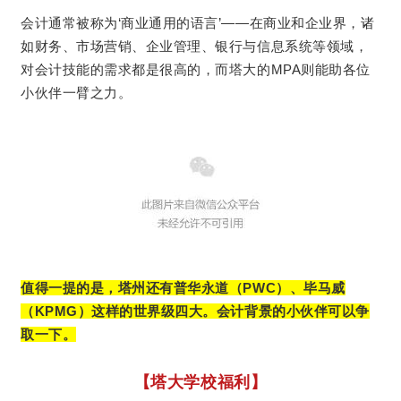
会计通常被称为‘商业通用的语言’——在商业和企业界，诸
如财务、市场营销、企业管理、银行与信息系统等领域，
对会计技能的需求都是很高的，而塔大的MPA则能助各位
小伙伴一臂之力。
值得一提的是，塔州还有普华永道（PWC）、毕马威
（KPMG）这样的世界级四大。会计背景的小伙伴可以争
取一下。
【塔大学校福利】