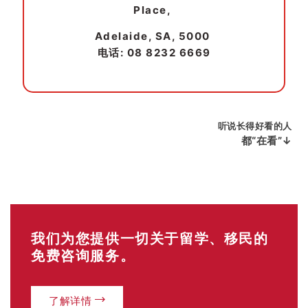
Place,
Adelaide, SA, 5000
电话: 08 8232 6669
听说长得好看的人
都“在看”↓
我们为您提供一切关于留学、移民的
免费咨询服务。
了解详情