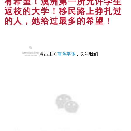
有希望！澳洲第一所允许学生
返校的大学！移民路上挣扎过
的人，她给过最多的希望！
点击上方
蓝色字体
，关注我们