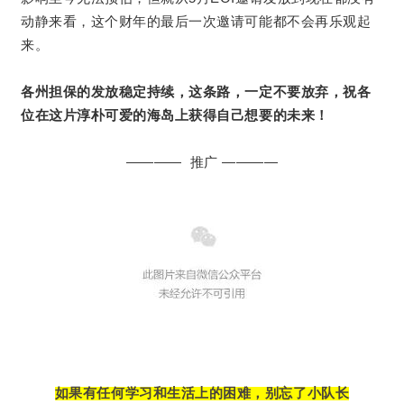
动静来看，这个财年的最后一次邀请可能都不会再乐观起
来。
祝各
各州担保的发放稳定持续，这条路，一定不要放弃，
位在这片淳朴可爱的海岛上获得自己想要的未来！
———— 推广 ————
如果有任何学习和生活
上的困难，别忘了小队长