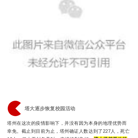
塔大逐步恢复校园活动
塔州在这次的疫情影响下，并没有因为本身的地理优势而
幸免。截止到目前为止，塔州确证人数达到了227人，死亡