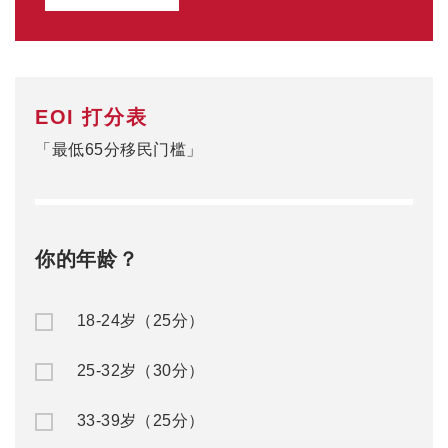
EOI 打分表
「最低65分移民门槛」
你的年龄？
18-24岁（25分）
25-32岁（30分）
33-39岁（25分）