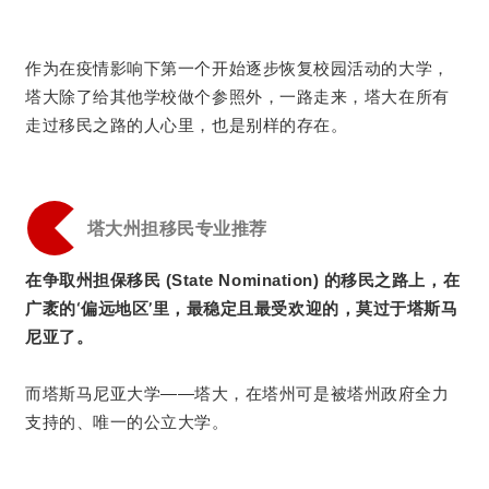
作为在疫情影响下第一个开始逐步恢复校园活动的大学，
塔大除了给其他学校做个参照外，一路走来，塔大在所有
走过移民之路的人心里，也是别样的存在。
塔大州担移民专业推荐
在
在争取州担保移民 (State Nomination) 的移民之路上，
广袤的‘偏远地区’里，最稳定且最受欢迎的，莫过于塔斯马
尼亚了。
而塔斯马尼亚大学——塔大，在塔州可是被塔州政府全力
支持的、唯一的公立大学。