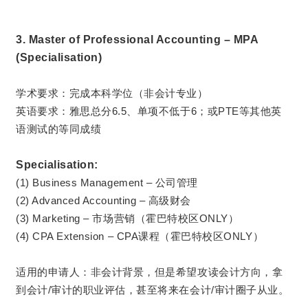
3. Master of Professional Accounting – MPA
(Specialisation)
学术要求：完成本科学位（非会计专业）
其他英
英语要求：
雅思总分6.5、单项不低于6；或PTE等
语测试的等同成绩
Specialisation:
(1) Business Management – 公司管理
(2) Advanced Accounting – 高级财会
(3) Marketing – 市场营销（霍巴特校区ONLY）
(4) CPA Extension – CPA课程（霍巴特校区ONLY）
适用的申请人：非会计背景，但是希望攻读会计方向，拿
到会计/审计的职业评估，甚至将来在会计/审计圈子从业。