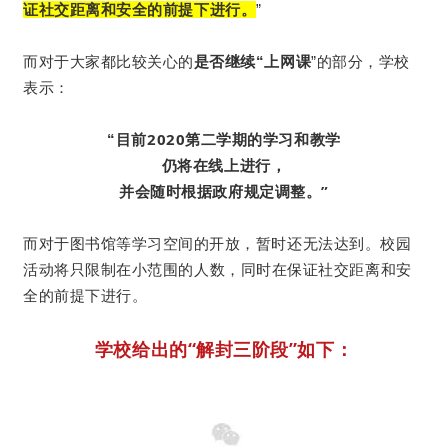
证社交距离和安全的前提下进行。
”
而对于大家都比较关心的
是否继续“上网课
”的部分，学校
表示：
目前2020第二学期的学习和教学
“
仍将在线上进行，
并会随时根据政府规定调整。”
校园
而对于图书馆等学习空间的开放，暂时还无法达到。
活动将只限制在小范围的人数，同时在保证社交距离和安
全的前提下进行。
学校给出的“解封三阶段”如下：