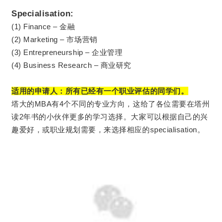
Specialisation:
(1) Finance – 金融
(2) Marketing – 市场营销
(3) Entrepreneurship – 企业管理
(4) Business Research – 商业研究
适用的申请人：所有已经有一个职业评估的同学们。
塔大的MBA有4个不同的专业方向，这给了各位需要在塔州
读2年书的小伙伴更多的学习选择。大家可以根据自己的兴
趣爱好，或职业规划需要，来选择相应的specialisation。