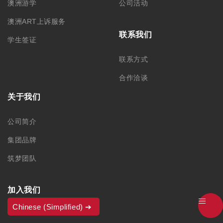
澳洲游学
公司活动
澳洲ART上诉服务
联系我们
学生签证
联系方式
合作洽谈
关于我们
公司简介
集团品牌
筑梦团队
加入我们
Chinese (Simplified)