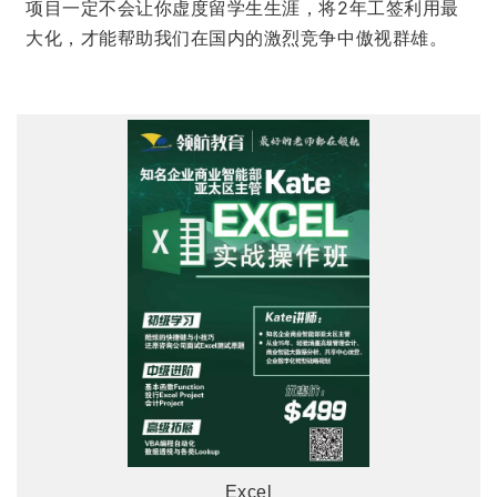
项目一定不会让你虚度留学生生涯，将2年工签利用最
大化，才能帮助我们在国内的激烈竞争中傲视群雄。
Excel