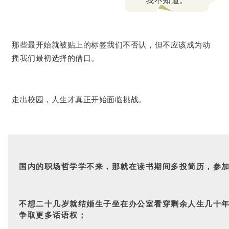
我不知道。
那些最开始就被贴上的标签我们不否认，但不应该成为动
摇我们最初选择的借口。
走出校园，人生才真正开始面临挑战。
国内的职场哲学学不来，那就在读书期间多投简历，参
不想二十几岁就结婚生子坐在办公室看穿剩余人生几十年，
争取更多话语权；