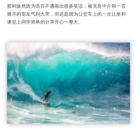
那时纵然因为语言不通闹出很多笑话，被无良中介和一言
难尽的室友气到大哭，但还是因为公交车上的一次让座和
课堂上同学简单的分享开心一整天。