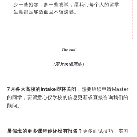
少一些抱怨，多一些尝试，愿我们每个人的留学
生涯都足够热血且不留遗憾。
（图片来源网络）
7月各大高校的Intake即将关闭
，想要继续申请Master
的同学，要留意心仪学校的信息更新或直接咨询我们的
顾问。
暑假班的更多课程你还没有报名？
更多面试技巧、实习