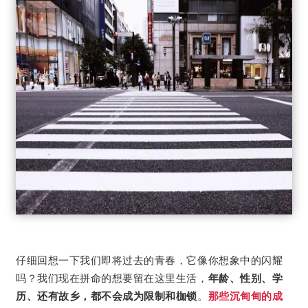
仔细回想一下我们即将过去的青春，它像你想象中的闪耀
吗？我们现在拼命的想要留在这里生活，
年龄、性别、学
历、还有故乡，都不会成为限制和枷锁
。
那些沉甸甸的成