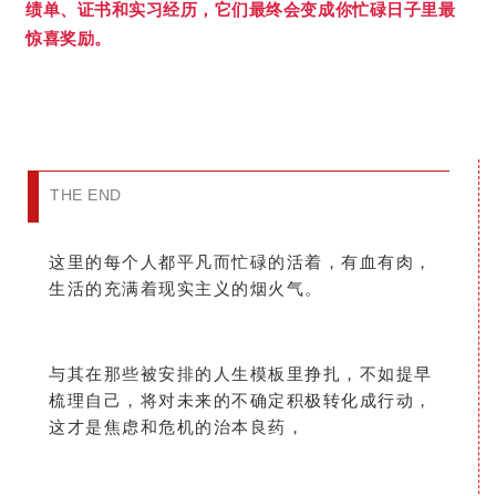
绩单、证书和实习经历，它们最终会变成你忙碌日子里最
惊喜奖励。
THE END
这里的每个人都平凡而忙碌的活着，有血有肉，
生活的充满着现实主义的烟火气。
与其在那些被安排的人生模板里挣扎，不如提早
梳理自己，将对未来的不确定积极转化成行动，
这才是焦虑和危机的治本良药，