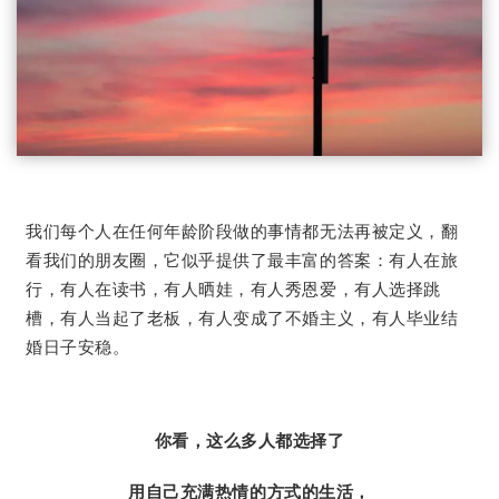
我们每个人在任何年龄阶段做的事情都无法再被定义，翻
看我们的朋友圈，它似乎提供了最丰富的答案：有人在旅
行，有人在读书，有人晒娃，有人秀恩爱，有人选择跳
槽，有人当起了老板，有人变成了不婚主义，有人毕业结
婚日子安稳。
你看，这么多人都选择了
用自己充满热情的方式的生活，