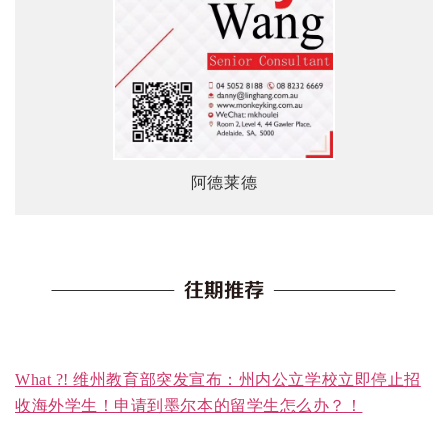
阿德莱德
What ?! 维州教育部突发宣布：州内公立学校立即停止招
收海外学生！申请到墨尔本的留学生怎么办？！