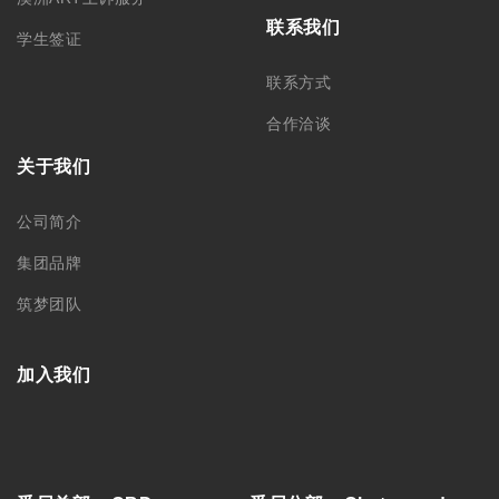
联系我们
学生签证
联系方式
合作洽谈
关于我们
公司简介
集团品牌
筑梦团队
加入我们