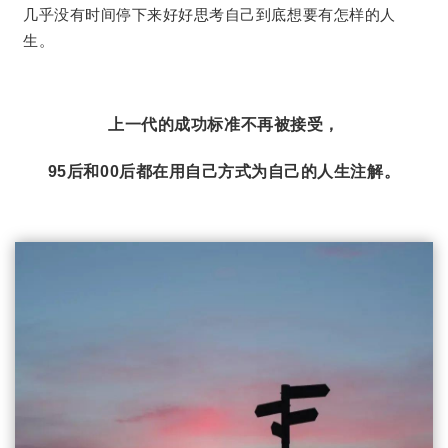
几乎没有时间停下来好好思考自己到底想要有怎样的人
生。
上一代的成功标准不再被接受，
95后和00后都在用自己方式为自己的人生注解。