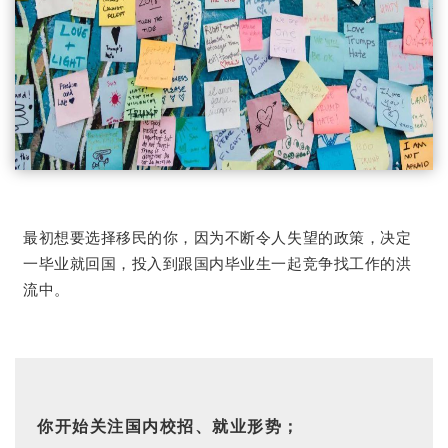
最初想要选择移民的你，因为不断令人失望的政策，决定
一毕业就回国，投入到跟国内毕业生一起竞争找工作的洪
流中。
你开始关注国内校招、就业形势；