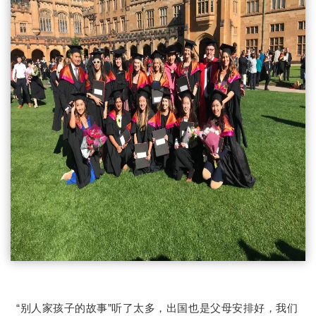
“别人家孩子的故事”听了太多，出国也是父母安排好，我们