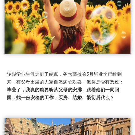
转眼学业生涯走到了结点，各大高校的5月毕业季已经到
来，有父母出席的大家自然满心欢喜，但你是否有想过：
毕业了，我真的就要听从父母的安排，跟着他们一同回
国，找一份安稳的工作，
买房、结婚、繁衍后代
么？