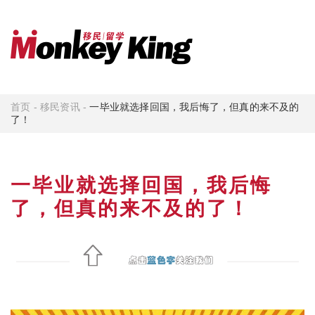
首页
-
移民资讯
-
一毕业就选择回国，我后悔了，但真的来不及的
了！
一毕业就选择回国，我后悔
了，但真的来不及的了！