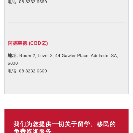
电话: 08 8232 6669
阿德莱德 (CBD
②
)
地址:
Room 2, Level 3,
44 Gawler Place, Adelaide, SA,
5000
电话: 08 8232 6669
我们为您提供一切关于留学、移民的
免费咨询服务。