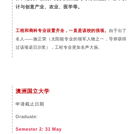
计与创意产业、农业、医学等。
工程和商科专业设置齐全，一直是该校的强项。
由于出了
名人——施正荣（太阳能专业的领军人物之一，导师获得
过该项诺贝尔奖），工程专业更加名声大振。
澳洲国立大学
申请截止日期
Graduate:
Semester 2: 31 May