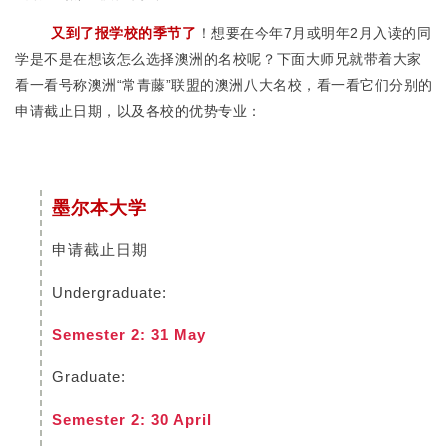
又到了报学校的季节了
！想要在今年7月或明年2月入读的同
学是不是在想该怎么选择澳洲的名校呢？下面大师兄就带着大家
看一看号称澳洲“常青藤”联盟的澳洲八大名校，看一看它们分别的
申请截止日期，以及各校的优势专业：
墨尔本大学
申请截止日期
Undergraduate:
Semester 2: 31 May
Graduate:
Semester 2: 30 April