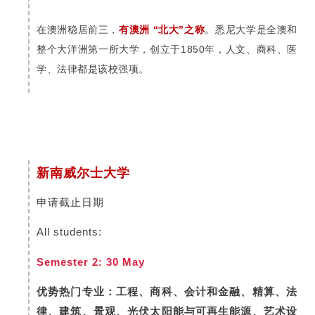
在澳洲稳居前三，
有澳洲 “北大”之称
。悉尼大学是全澳和
整个大洋洲第一所大学，创立于1850年，人文、商科、医
学、法律都是该校强项。
新南威尔士大学
申请截止日期
All students:
Semester 2: 30 May
优势热门专业：工程、商科、会计和金融、精算、法
律、建筑、景观、光伏太阳能与可再生能源、艺术设