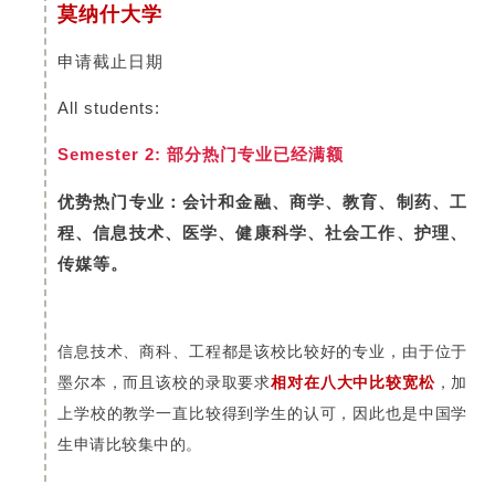
莫纳什大学
申请截止日期
All students:
Semester 2: 部分热门专业已经满额
优势热门专业：会计和金融、商学、教育、制药、工
程、信息技术、医学、健康科学、社会工作、护理、
传媒等。
信息技术、商科、工程都是该校比较好的专业，由于位于
墨尔本，而且该校的录取要求
相对在八大中比较宽松
，加
上学校的教学一直比较得到学生的认可，因此也是中国学
生申请比较集中的。