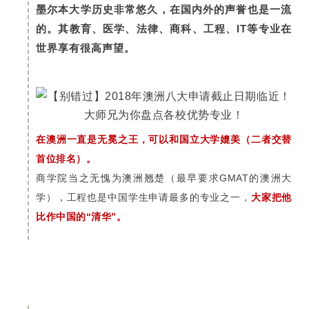
墨尔本大学历史非常悠久，在国内外的声誉也是一流
的。其教育、医学、法律、商科、工程、IT等专业在
世界享有很高声望。
在澳洲一直是无冕之王，可以和国立大学媲美（二者交替
首位排名）。
商学院当之无愧为澳洲翘楚（最早要求GMAT的澳洲大
学），工程也是中国学生申请最多的专业之一，
大家把他
比作中国的“清华”。