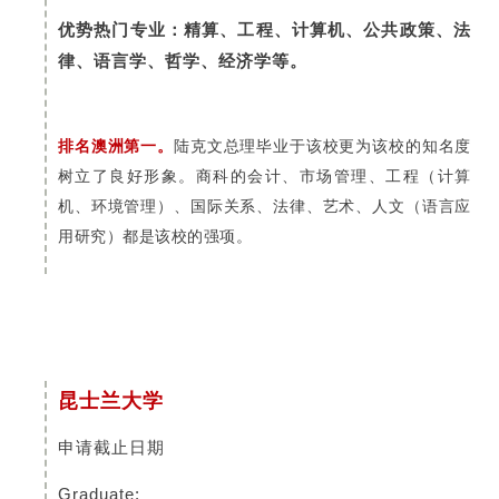
优势热门专业：精算、工程、计算机、公共政策、法
律、语言学、哲学、经济学等。
排名澳洲第一。
陆克文总理毕业于该校更为该校的知名度
树立了良好形象。商科的会计、市场管理、工程（计算
机、环境管理）、国际关系、法律、艺术、人文（语言应
用研究）都是该校的强项。
昆士兰大学
申请截止日期
Graduate: