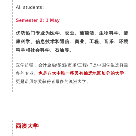
All students:
Semester 2: 1 May
优势热门专业为医学、农业、葡萄酒、生物科学、健
康科学、信息技术和通信、商业、工程、音乐、环境
科学和社会科学、石油等。
医学超强，会计金融/酿酒/市场/工程/IT是中国学生选择最
多的专业。
也是八大中唯一移民有偏远地区加分的大学
，
更是诺贝尔奖获得者最多的澳洲大学。
西澳大学