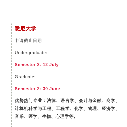
悉尼大学
申请截止日期
Undergraduate:
Semester 2: 12 July
Graduate:
Semester 2: 30 June
优势热门专业：法律、语言学、会计与金融、商学、
计算机科学与工程、工程学、化学、物理、经济学、
音乐、医学、生物、心理学等。