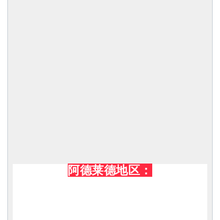
阿德莱德地区：