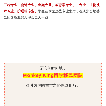
工程专业、会计专业、金融专业、教育学专业、IT专业、生物技
术专业、护理等专业。
学生在读完这些专业之后，在澳洲当地甚
至回国就业的几率会更大一些。
无论何时何地，
Monkey King留学移民团队
随时为你的留学之路保驾护航。