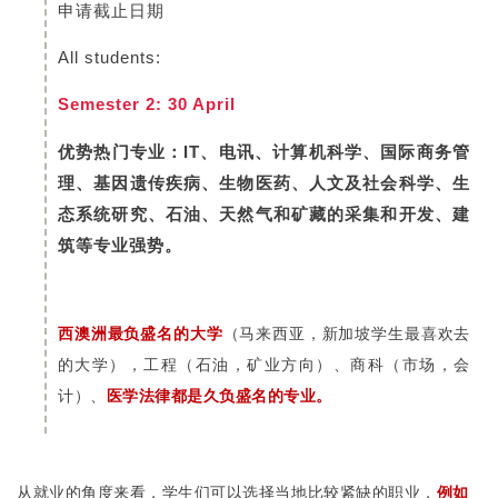
申请截止日期
All students:
Semester 2: 30 April
优势热门专业：IT、电讯、计算机科学、国际商务管
理、基因遗传疾病、生物医药、人文及社会科学、生
态系统研究、石油、天然气和矿藏的采集和开发、建
筑等专业强势。
西澳洲最负盛名的大学
（马来西亚，新加坡学生最喜欢去
的大学），工程（石油，矿业方向）、商科（市场，会
计）、
医学法律都是久负盛名的专业。
从就业的角度来看，学生们可以选择当地比较紧缺的职业，
例如