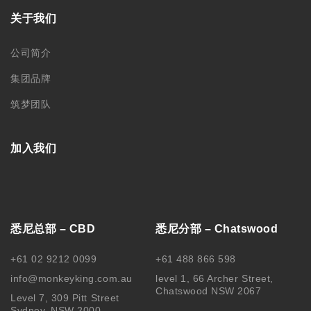
关于我们
公司简介
集团品牌
筑梦团队
加入我们
悉尼总部 – CBD
悉尼分部 – Chatswood
+61 02 9212 0099
+61 488 866 598
info@monkeyking.com.au
level 1, 66 Archer Street,
Chatswood NSW 2067
Level 7, 309 Pitt Street
Sydney, NSW 2000