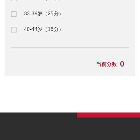
33-39岁（25分）
40-44岁（15分）
0
当前分数