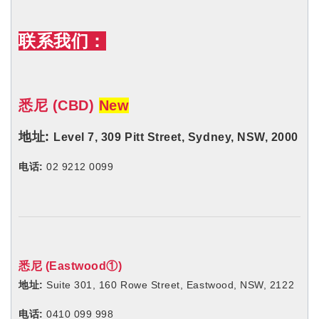
联系我们：
悉尼 (CBD)
New
地址:
Level 7, 309 Pitt
Street,
Sydney, NSW, 2000
电话:
02 9212 0099
悉尼 (Eastwood①)
地址:
Suite 301, 160 Rowe Street, Eastwood, NSW, 2122
电话:
0410 099 998