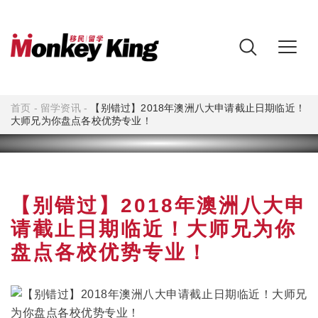
首页
-
留学资讯
-
【别错过】2018年澳洲八大申请截止日期临近！
大师兄为你盘点各校优势专业！
【别错过】2018年澳洲八大申
请截止日期临近！大师兄为你
盘点各校优势专业！