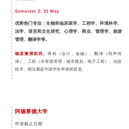
Semester 2: 31 May
优势热门专业：生物和临床医学、工程学、环境科学、
法学、语言和文化研究、心理学、商业、管理学、旅游
管理、翻译学等。
稳居澳洲前四。
商科（会计，金融）、翻译（同声传
译）、工程（水资源管理，城市规划，电子工程）、信息
技术、商法都是中国学生申请的首选。
阿德莱德大学
申请截止日期