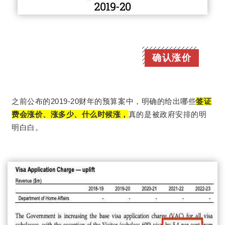
确认涨价
之前公布的2019-20财年的预算案中，明确的给出哪些
签证
费会涨价、涨多少、什么时候涨，
真的是被政府安排的明
明白白。