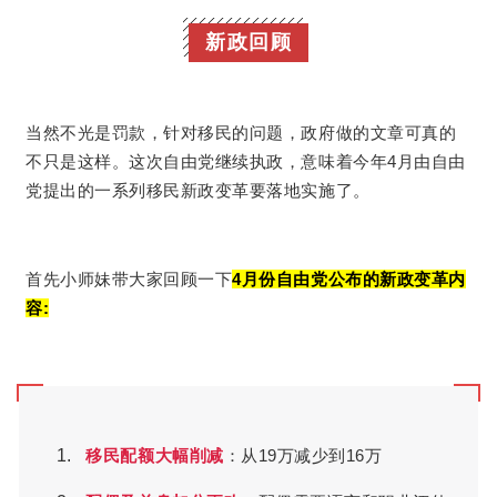
新政回顾
当然不光是罚款，针对移民的问题，政府做的文章可真的
不只是这样。这次自由党继续执政，意味着今年4月由自由
党提出的一系列移民新政变革要落地实施了。
首先小师妹带大家回顾一下
4月份自由党公布的新政变革内
容:
移民配额大幅削减
：从19万减少到16万