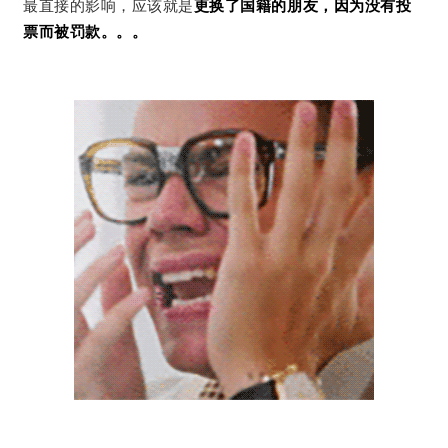
最直接的影响，应该就是
更换了国籍的朋友，因为没有投
票而被罚款。。。