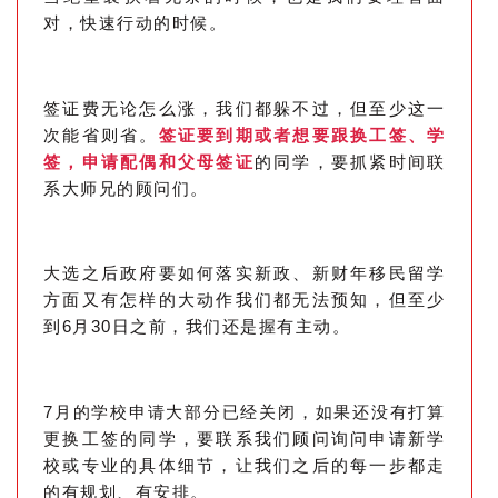
对，快速行动的时候。
签证费无论怎么涨，我们都躲不过，但至少这一
次能省则省。
签证要到期或者想要跟换工签、学
签，申请配偶和父母签证
的同学，要抓紧时间联
系大师兄的顾问们。
大选之后政府要如何落实新政、新财年移民留学
方面又有怎样的大动作我们都无法预知，但至少
到6月30日之前，我们还是握有主动。
7月的学校申请大部分已经关闭，如果还没有打算
更换工签的同学，要联系我们顾问询问申请新学
校或专业的具体细节，让我们之后的每一步都走
的有规划、有安排。