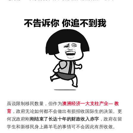
虽说限制移民数量，但作为
澳洲经济一大支柱产业— 教
育
，政府无论如何都不会做出有损招收国际生的决策。更
何况政府刚
刚结束了长达十年的财政收入赤字
，政府在留
学生和新移民身上薅羊毛的事情可不会因此有所收敛。