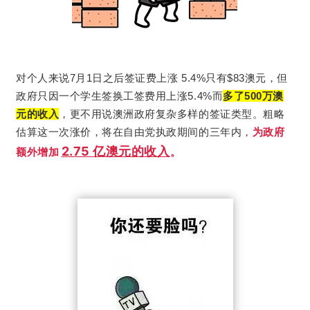
对个人来说7月1日之后签证费上涨 5.4%只有$83澳元，但
政府只因一个学生签换工签费用上涨5.4%而
多了500万澳
粗略
元的收入
，更不用说澳洲政府复杂多样的签证类型。
估算这一次涨价，将在自由党执政期间的三年内，
为政府
2.75 亿澳元的收入
额外增加
。