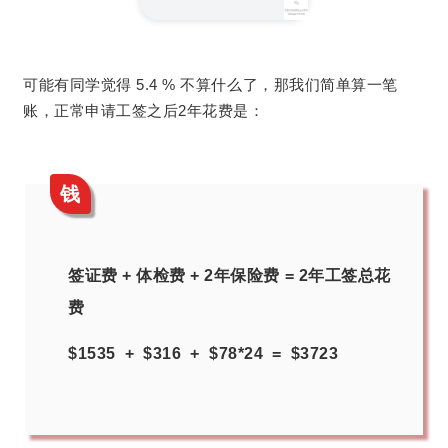
可能有同学觉得 5.4 % 不算什么了，那我们简单算一笔
账，正常申请工签之后2年花费是：
钱
签证费 + 体检费 + 2年保险费 = 2年工签总花
费
$1535 + $316 + $78*24 = $3723