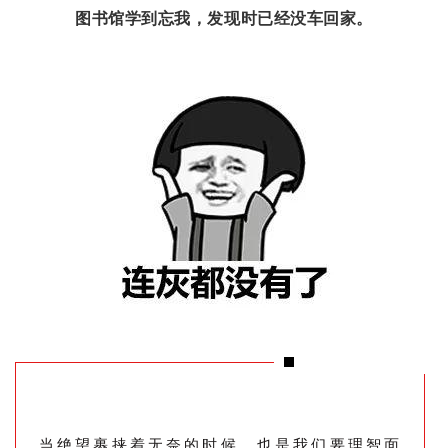
图书馆学到忘我，发现时已经没车回家。
当绝望裹挟着无奈的时候，也是我们要理智面