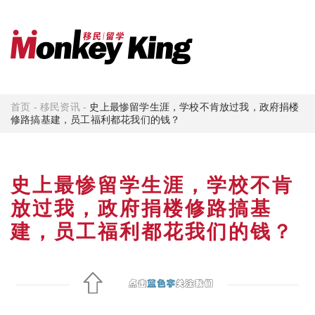
首页
-
移民资讯
-
史上最惨留学生涯，学校不肯放过我，政府捐楼
修路搞基建，员工福利都花我们的钱？
史上最惨留学生涯，学校不肯
放过我，政府捐楼修路搞基
建，员工福利都花我们的钱？