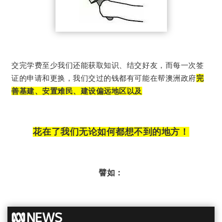
交完学费至少我们还能获取知识、结交好友，而
每一次签
证的申请和更换，我们交过的钱都有可能在帮澳洲政府
完
善基建、安置难民、建设偏远地区以及
花在了我们无论如何都想不到的地方！
譬如：