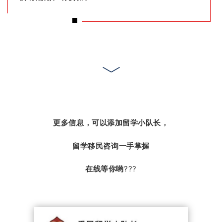
更多信息，可以添加留学小队长，
留学移民咨询一手掌握
在线等你哟
???