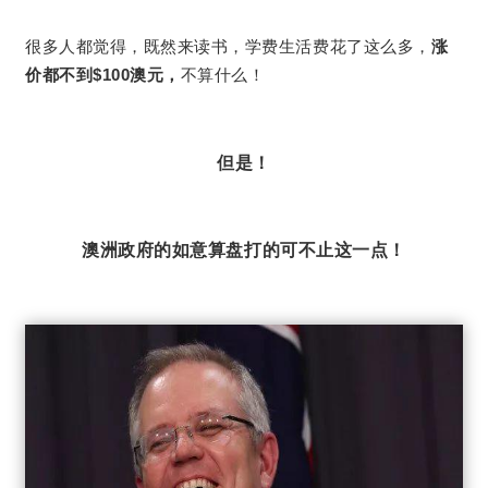
很多人都觉得，既然来读书，学费生活费花了这么多，
涨
价都不到$100澳元，
不算什么！
但是！
澳洲政府的如意算盘打的可不止这一点！