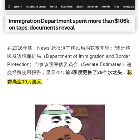
在2016年底，News 就报道了移民局的花费开销：“澳洲移
民及边境保护局（Department of Immigration and Border
Protection）向参议院评估委员会（Senate Estimates）递
交经费使用报告，显示今年
前3季度更换了29个水龙头
，
花
”
费高达10万澳元
。