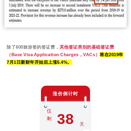
除了600旅游签的签证费，
其他签证类别的基础签证费
（Base Visa Application Charges，VACs）
将在2019年
7月1日新财年开始后上涨5.4%。
涨价倒计时
仅
38
剩
天