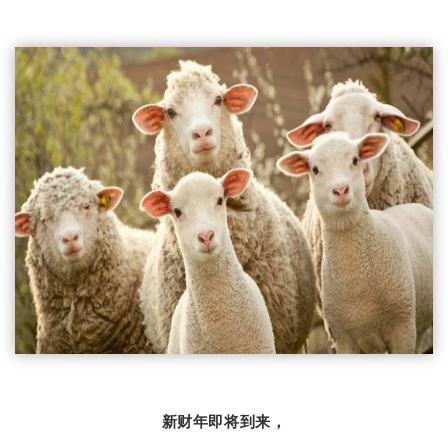
新财年即将到来，