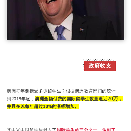
政府收支
澳洲每年要接受多少留学生？根据澳洲教育部门的统计，
70万
到2018年底，
澳洲全额付费的国际留学生数量逼近
，
并且在以每年超过10%的涨幅增加。
其中光中国留学生就占了
国际学生的三分之一，达到了