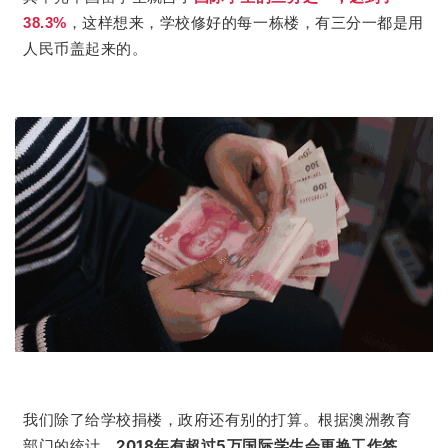
38.3%
，这样想来，学校修好的每一栋楼，有三分一都是用
人民币盖起来的。
根据澳洲教育
我们除了给学校捐楼，政府还有别的打算。
部门的统计，
2018年有超过5万国际学生会更换工作签