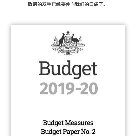
政府的双手已经要伸向我们的口袋了。