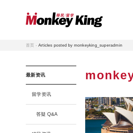
首页
-
Articles posted by monkeyking_superadmin
monkey
最新资讯
留学资讯
答疑 Q&A