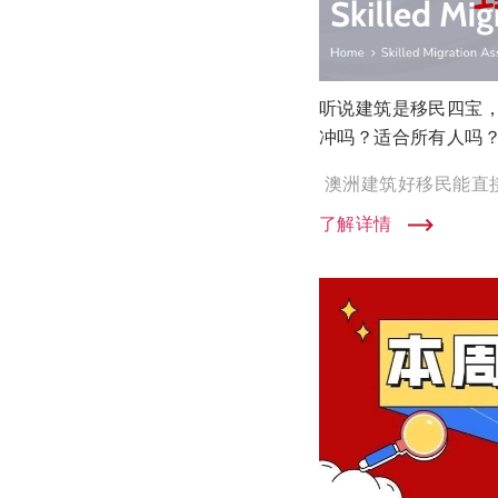
听说建筑是移民四宝
冲吗？适合所有人吗
了解详情