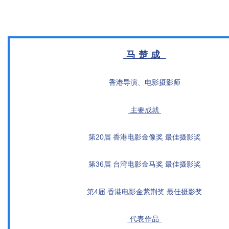
马 楚 成
香港导演、电影摄影师
主要成就
第20届 香港电影金像奖 最佳摄影奖
第36届 台湾电影金马奖 最佳摄影奖
第4届 香港电影金紫荆奖 最佳摄影奖
代表作品