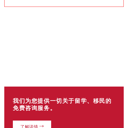
我们为您提供一切关于留学、移民的
免费咨询服务。
了解详情