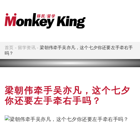
首页
-
留学资讯
-
梁朝伟牵手吴亦凡，这个七夕你还要左手牵右手
吗？
梁朝伟牵手吴亦凡，这个七夕
你还要左手牵右手吗？