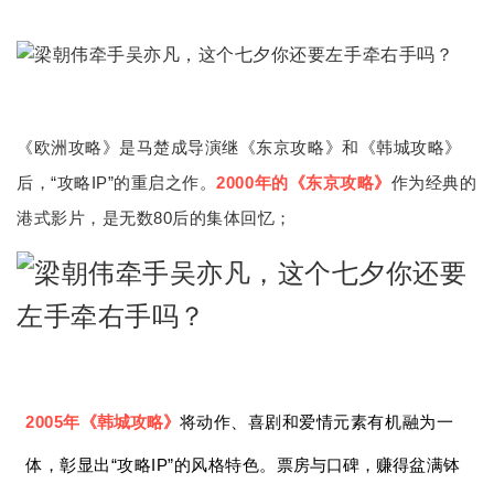
《欧洲攻略》是马楚成导演继《东京攻略》和《韩城攻略》
后，“攻略IP”的重启之作。
2000年的《东京攻略》
作为经典的
港式影片，是无数80后的集体回忆；
2005年
《韩城攻略》
将动作、喜剧和爱情元素有机融为一
体，彰显出“攻略IP”的风格特色。
票房与口碑，赚得
盆满钵