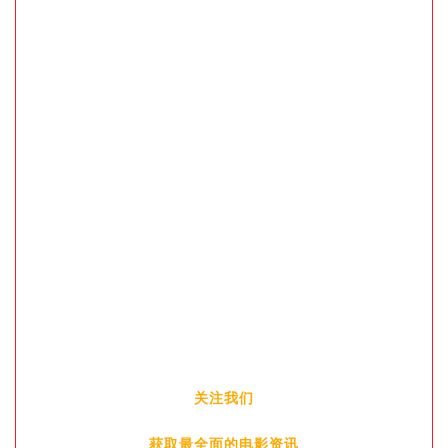
关注我们
获取最全面的电影资讯