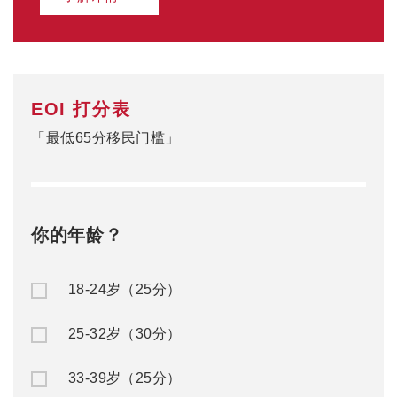
EOI 打分表
「最低65分移民门槛」
你的年龄？
18-24岁（25分）
25-32岁（30分）
33-39岁（25分）