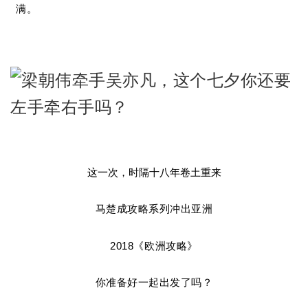
满。
这一次，时隔十八年卷土重来
马楚成攻略系列冲出亚洲
2018《欧洲攻略》
你准备好一起出发了吗？