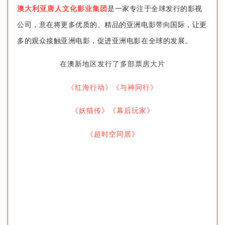
澳大利亚唐人文化影业集团
是一家专注于全球发行的影视
公司，意在将更多优质的、精品的亚洲电影带向国际，让更
多的观众接触亚洲电影，促进亚洲电影在全球的发展。
在澳新地区发行了多部票房大片
《红海行动》
《与神同行》
《妖猫传》
《幕后玩家》
《超时空同居》