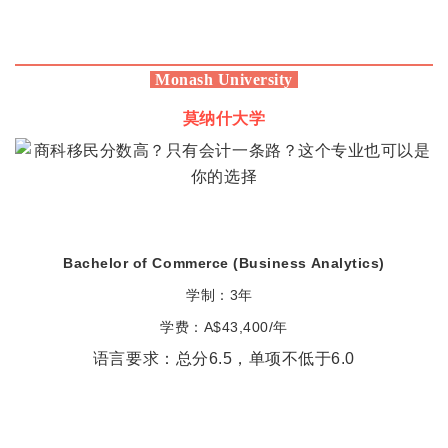
Monash University
莫纳什
大学
Bachelor of Commerce (Business Analytics)
学制：3年
学费：
A$43,400/
年
语言要求：
总分6.5，单项不低于6.0