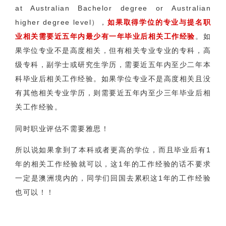
at Australian Bachelor degree or Australian
higher degree level），
如果取得学位的专业与提名职
业相关需要近五年内最少有一年毕业后相关工作经验
。如
果学位专业不是高度相关，但有相关专业专业的专科，高
级专科，副学士或研究生学历，需要近五年内至少二年本
科毕业后相关工作经验。如果学位专业不是高度相关且没
有其他相关专业学历，则需要近五年内至少三年毕业后相
关工作经验。
同时职业评估不需要雅思！
所以说如果拿到了本科或者更高的学位，而且毕业后有1
年的相关工作经验就可以，这1年的工作经验的话不要求
一定是澳洲境内的，同学们回国去累积这1年的工作经验
也可以！！