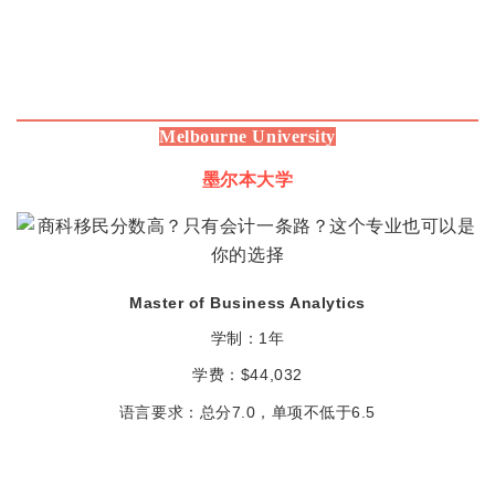
Melbourne University
墨尔本大学
Master of Business Analytics
1
学制：
年
$44,032
学费：
总分7.0，单项不低于6.5
语言要求：