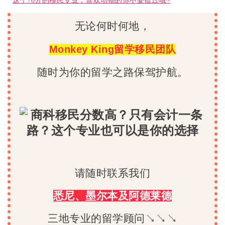
这个70分的移民专业，喜欢动物的你不要错过哦~
无论何时何地，
Monkey King留学移民团队
随时为你的留学之路保驾护航。
请随时联系我们
悉尼、墨尔本及阿德莱德
三地专业的留学顾问↘↘↘