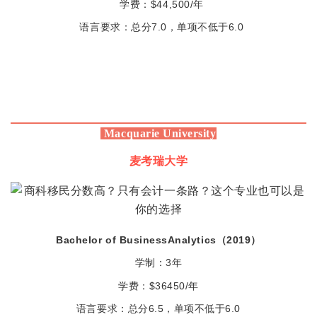
学费：$44,500/年
语言要求：总分7.0，单项不低于6.0
Macquarie University
麦考瑞大学
Bachelor of BusinessAnalytics（2019）
学制：3年
学费：$36450/年
语言要求：总分6.5，单项不低于6.0