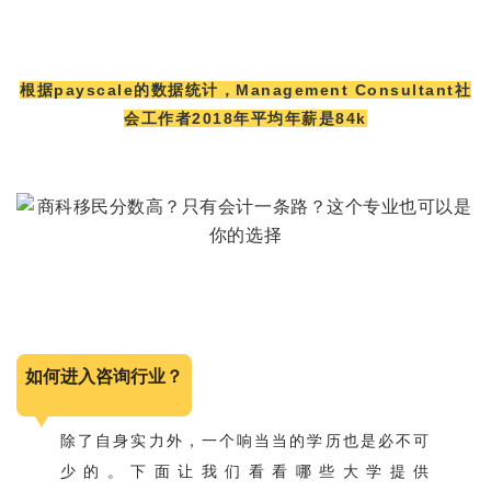
根据payscale的数据统计，Management Consultant社
会工作者2018年平均年薪是84k
如何进入咨询行业？
除了自身实力外，一个响当当的学历也是必不可
少的。下面让我们看看哪些大学提供