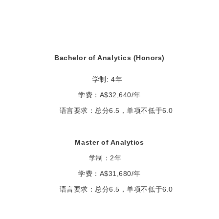
Bachelor of Analytics (Honors)
学制
:
4年
学费：
A$32,640/
年
总分6.5，单项不低于6.0
语言要求：
Master of Analytics
学制：2年
学费：
A$31,680/
年
总分6.5，单项不低于6.0
语言要求：