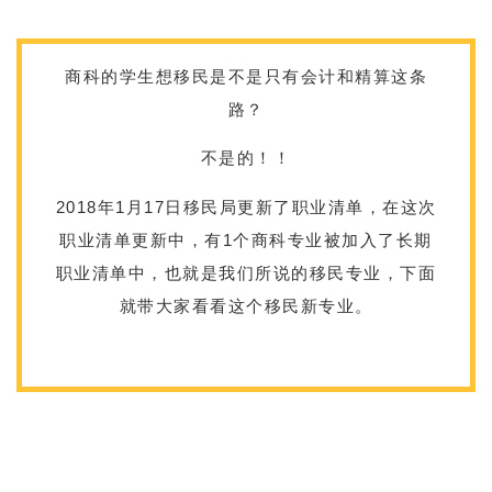
商科的学生想移民是不是只有会计和精算这条
路？
不是的！！
2018年1月17日移民局更新了职业清单，在这次
职业清单更新中，有1个商科专业被加入了长期
职业清单中，也就是我们所说的移民专业，下面
就带大家看看这个移民新专业。