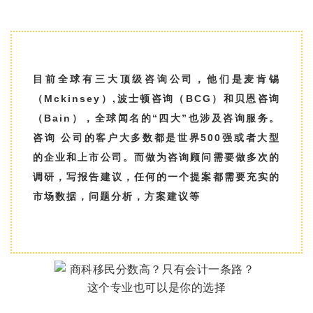
目前全球有三大顶级咨询公司，他们是麦肯锡
（Mckinsey）,波士顿咨询（BCG）和贝恩咨询
（Bain），全球闻名的“四大”也涉及咨询服务。
咨询 公司的客户大多数都是世界500强或者大型
的企业和上市公司。而做为咨询顾问需要做多次的
调研，写报告建议，任何的一个提案都需要充实的
市场数据，问题分析，方案建议等