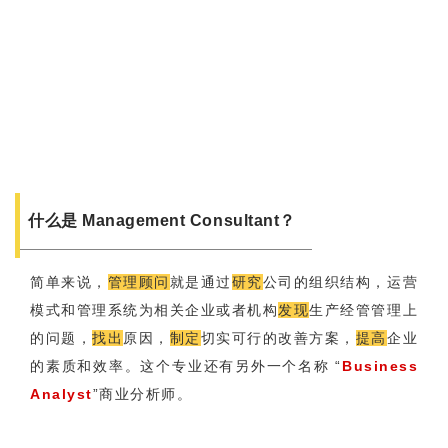
什么是 Management Consultant？
简单来说，
管理顾问
就是通过
研究
公司的组织结构，运营
模式和管理系统为相关企业或者机构
发现
生产经管管理上
的问题，
找出
原因，
制定
切实可行的改善方案，
提高
企业
的素质和效率。这个专业还有另外一个名称 “
Business
Analyst
”商业分析师。