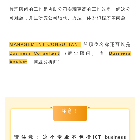
管理顾问的工作是协助公司实现更高的工作效率、解决公
司难题，并且研究公司结构、方法、体系和程序等问题
MANAGEMENT CONSULTANT
的职位名称还可以是
Business Consultant
（商业顾问） 和
Business
Analyst
（商业分析师）
注意！
请注意：这个专业不包括ICT business