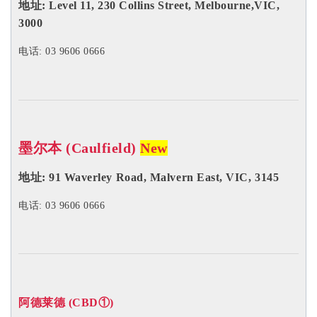
电话: 08 8232 6669
我们为您提供一切关于留学、移民的
免费咨询服务。
了解详情
EOI 打分表