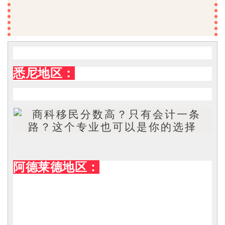
悉尼地区：
阿德莱德地区：