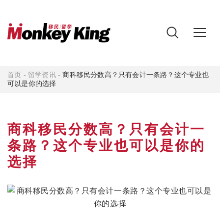
首页
-
留学资讯
-
商科移民分数高？只有会计一条路？这个专业也
可以是你的选择
商科移民分数高？只有会计一
条路？这个专业也可以是你的
选择