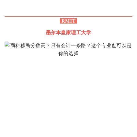
RMIT
墨尔本皇家理工大学