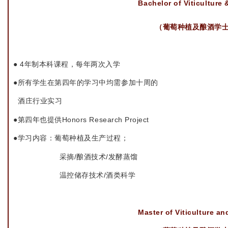
Bachelor of Viticulture
（葡萄种植及酿酒学
● 4年制本科课程，每年两次入学
●所有学生在第四年的学习中均需参加十周的
酒庄行业实习
●第四年也提供Honors Research Project
●学习内容：葡萄种植及生产过程；
采摘/酿酒技术/发酵蒸馏
温控储存技术/酒类科学
Master of Viticulture a