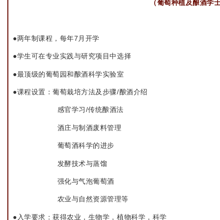
（葡萄种植及酿酒学
●两年制课程，每年7月开学
●学生可在专业实践与研究项目中选择
●最顶级的葡萄园和酿酒科学实验室
●课程设置：葡萄栽培方法及步骤/酿酒介绍
感官学习/传统酿酒法
酒庄与制酒废料管理
葡萄酒科学的进步
发酵技术与蒸馏
强化与气泡葡萄酒
农业与自然资源管理等
●入学要求：获得农业，生物学，植物科学，科学