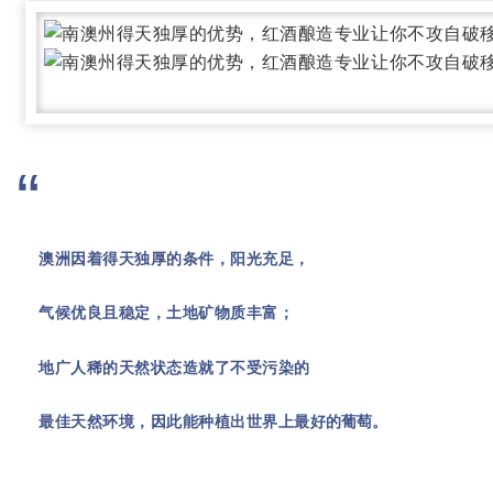
“
澳洲因着得天独厚的条件，阳光充足，
气候优良且稳定，土地矿物质丰富；
地广人稀的天然状态造就了不受污染的
最佳天然环境，因此能种植出世界上最
好的葡萄。