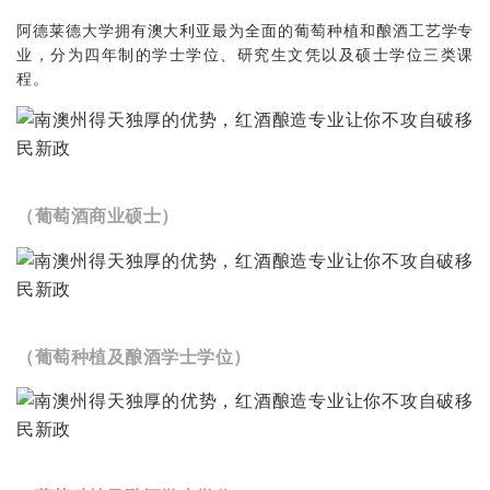
阿德莱德大学拥有澳大利亚最为全面的葡萄种植和酿酒工艺学专
业，分为四年制的学士学位、研究生文凭以及硕士学位三类课
程。
（葡萄酒商业硕士）
（葡萄种植及酿酒学士学位）