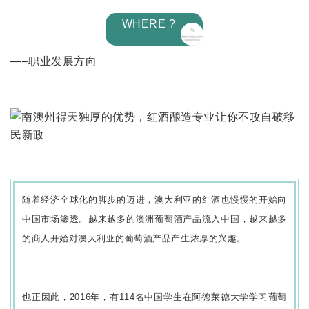
WHERE ?
—–职业发展方向
随着经济全球化的脚步的迈进，澳大利亚的红酒也慢慢的开始向
中国市场渗透。越来越多的澳洲葡萄酒产品流入中国，越来越多
的商人开始对澳大利亚的葡萄酒产品产生浓厚的兴趣。
也正因此，2016年，有114名中国学生在阿德莱德大学学习葡萄