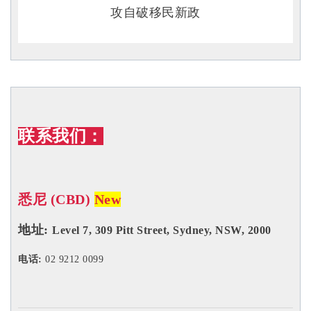
联系我们：
悉尼 (CBD)
New
地址:
Level 7, 309 Pitt Street, Sydney, NSW, 2000
电话:
02 9212 0099