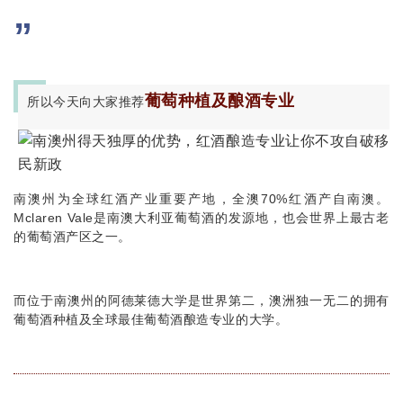
”
葡萄种植及酿酒专业
所以今天向大家推荐
南澳州为全球红酒产业重要产地，全澳70%红酒产自南澳。
Mclaren Vale是南澳大利亚葡萄酒的发源地，也会世界上最古老
的葡萄酒产区之一。
而位于南澳州的阿德莱德大学是世界第二，澳洲独一无二的拥有
葡萄酒种植及全球最佳葡萄酒酿造专业的大学。