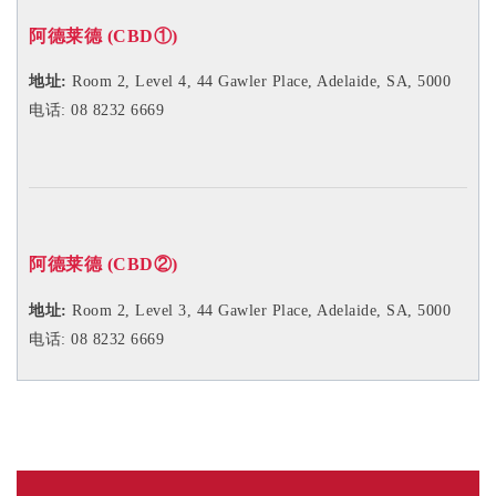
阿德莱德 (CBD
①
)
地址:
Room 2, Level 4, 44 Gawler Place, Adelaide, SA, 5000
电话: 08 8232 6669
阿德莱德 (CBD
②
)
地址:
Room 2, Level 3,
44 Gawler Place, Adelaide, SA, 5000
电话: 08 8232 6669