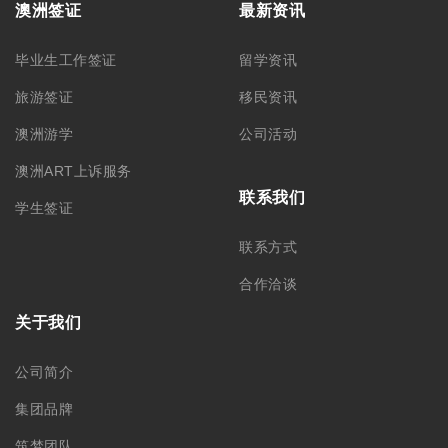
澳洲签证
最新资讯
毕业生工作签证
留学资讯
旅游签证
移民资讯
澳洲游学
公司活动
澳洲ART上诉服务
联系我们
学生签证
联系方式
合作洽谈
关于我们
公司简介
集团品牌
筑梦团队