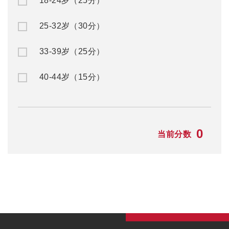
18-24岁（25分）
25-32岁（30分）
33-39岁（25分）
40-44岁（15分）
0
当前分数