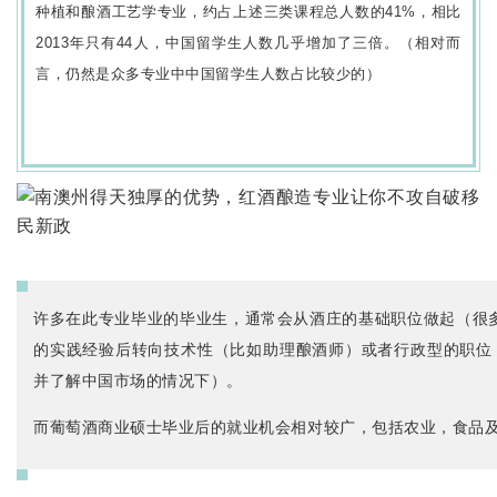
种植和酿酒工艺学专业，约占上述三类课程总人数的41%，相比
2013年只有44人，中国留学生人数几乎增加了三倍。（相对而
言，仍然是众多专业中中国留学生人数占比较少的）
许多在此专业毕业的毕业生，通常会从酒庄的基础职位做起（很多是Cella
的实践经验后转向技术性（比如助理酿酒师）或者行政型的职位
并了解中国市场的情况下）。
而葡萄酒商业硕士毕业后的就业机会相对较广，包括农业，食品