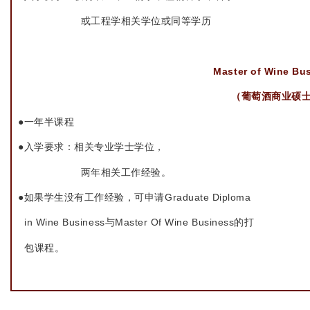
或工程学相关学位或同等学历
Master of Wine Bu
（葡萄酒商业硕
●一年半课程
●入学要求：相关专业学士学位，
两年相关工作经验。
●如果学生没有工作经验，可申请Graduate Diploma
in Wine Business与Master Of Wine Business的打
包课程。