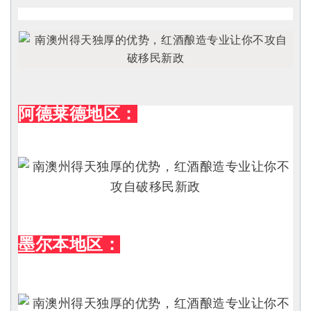
阿德莱德地区：
墨尔本地区：