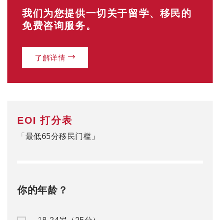
我们为您提供一切关于留学、移民的
免费咨询服务。
了解详情
EOI 打分表
「最低65分移民门槛」
你的年龄？