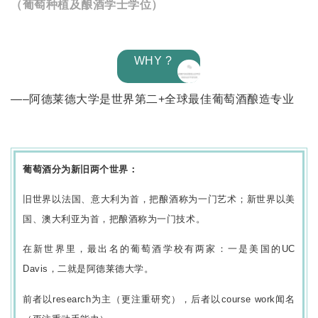
（葡萄种植及酿酒学士学位）
WHY ?
—–阿德莱德大学是世界第二+全球最佳葡萄酒酿造专业
葡萄酒分为新旧两个世界：
旧世界以法国、意大利为首，把酿酒称为一门艺术；新世界以美
国、澳大利亚为首，把酿酒称为一门技术。
在新世界里，最出名的葡萄酒学校有两家：一是美国的UC
Davis，二就是阿德莱德大学。
前者以research为主（更注重研究），后者以course work闻名