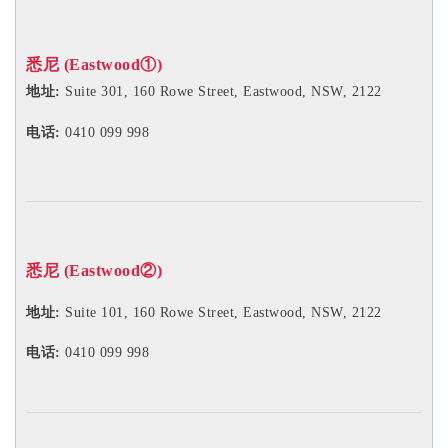
悉尼 (Eastwood①)
地址:
Suite 301, 160 Rowe Street, Eastwood, NSW, 2122
电话:
0410 099 998
悉尼 (Eastwood②)
地址:
Suite 101, 160 Rowe Street, Eastwood, NSW, 2122
电话:
0410 099 998