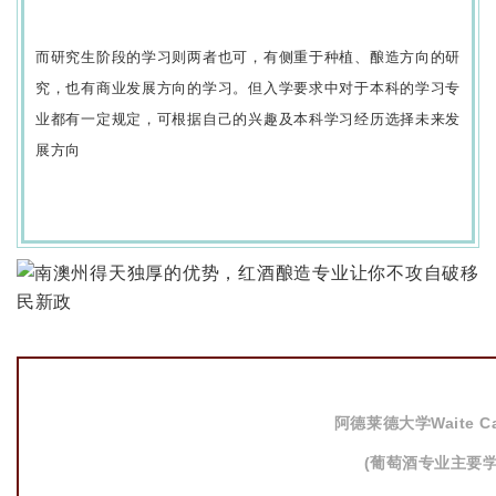
而研究生阶段的学习则两者也可，有侧重于种植、酿造方向的研
究，也有商业发展方向的学习。但入学要求中对于本科的学习专
业都有一定规定，可根据自己的兴趣及本科学习经历选择未来发
展方向
阿德莱德大学Waite C
(葡萄酒专业主要学