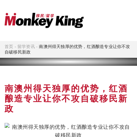
首页
-
留学资讯
-
南澳州得天独厚的优势，红酒酿造专业让你不攻
自破移民新政
南澳州得天独厚的优势，红酒
酿造专业让你不攻自破移民新
政