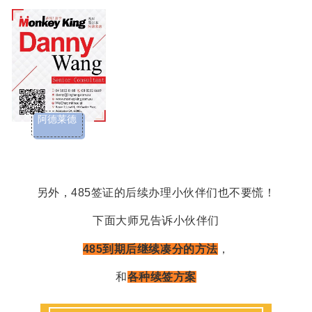
阿德莱德
另外，485签证的后续办理小伙伴们也不要慌！
下面大师兄告诉小伙伴们
485到期后继续凑分的方法
，
和
各种续签方案