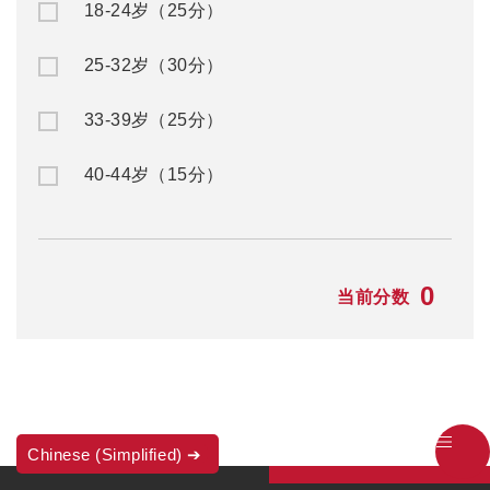
18-24岁（25分）
25-32岁（30分）
33-39岁（25分）
40-44岁（15分）
0
当前分数
Chinese (Simplified)