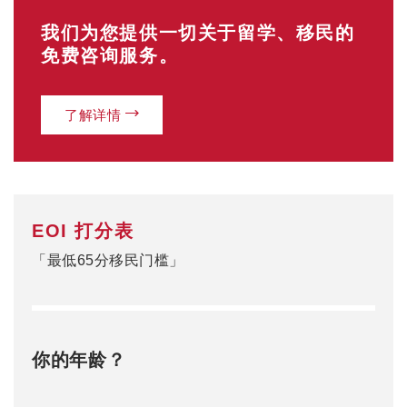
我们为您提供一切关于留学、移民的
免费咨询服务。
了解详情
EOI 打分表
「最低65分移民门槛」
你的年龄？