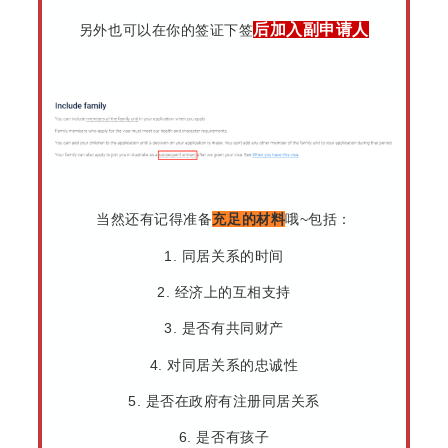
后加入副申请人
另外也可以在你的签证下签
当然还有记得准备
充足的材料
哦~包括：
1. 同居关系的时间
2. 经济上的互相支持
3. 是否有共同财产
4. 对同居关系的忠诚性
5. 是否在政府有注册同居关系
6. 是否有孩子