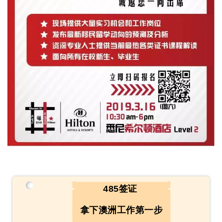
485签证
拿下澳洲工作第一步