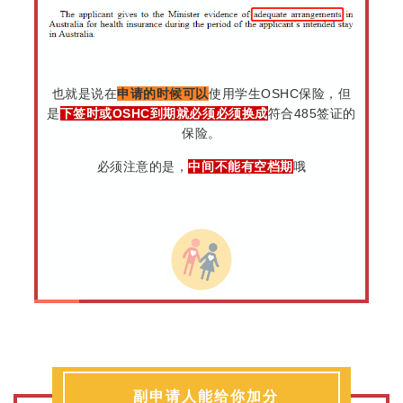
也就是说在
申请的时候
可以
使用学生OSHC保险，但
是
下签时或OSHC到期就必须必须换成
符合485签证的
保险。
必须注意的是，
中间不能有空档期
哦
副申请人能给你加分