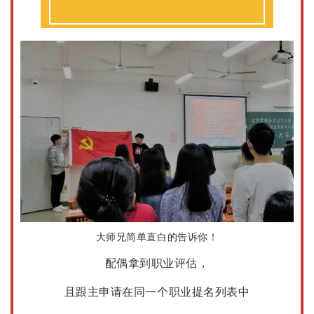
大师兄简单直白的告诉你！
配偶拿到职业评估，
且跟主申请在同一个职业提名列表中