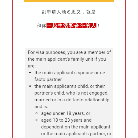
副申请人顾名思义，就是
一起生活和奋斗的人
和你
！