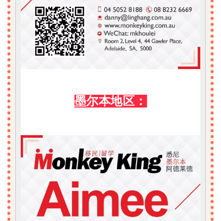
墨尔本地区：