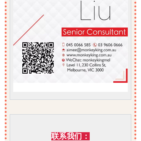
联系我们：