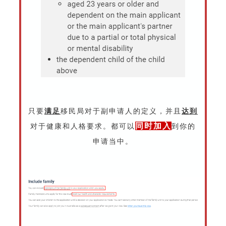
只要
满足
移民局对于副申请人的定义，并且
达到
同时加入
对于健康和人格要求。都可以
到你的
申请当中。