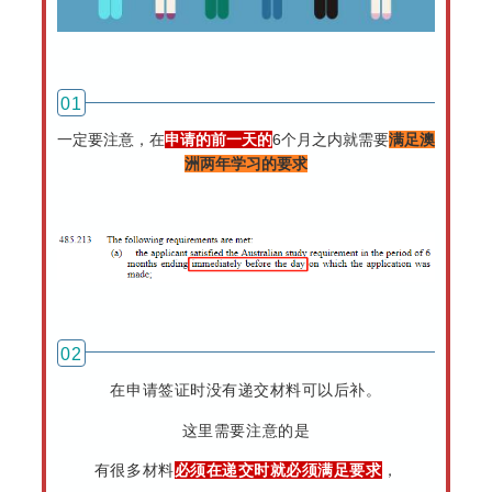
01
一定要注意，在
申请的前一天的
6个月之内就需要
满足澳
洲两年学习的要求
02
在申请签证时没有递交材料可以后补。
这里需要注意的是
有很多材料
必须在递交时就必须满足要求
，