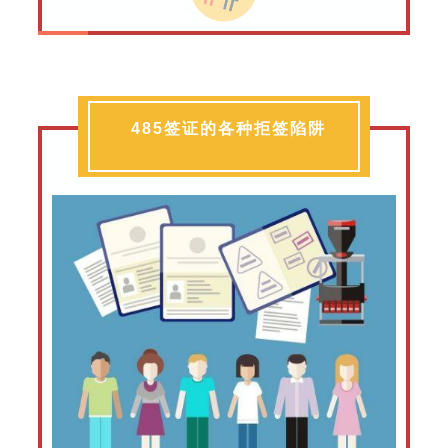
485签证的各种拒签陷阱