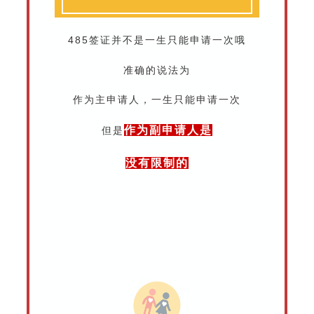
485签证并不是一生只能申请一次哦
准确的说法为
作为主申请人，一生只能申请一次
作为副申请人是
但是
没有限制的