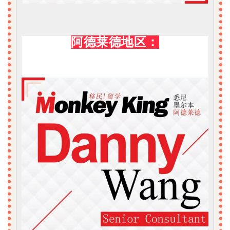
阿德莱德地区：