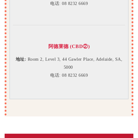
电话: 08 8232 6669
阿德莱德 (CBD
②
)
地址:
Room 2, Level 3,
44 Gawler Place, Adelaide, SA,
5000
电话: 08 8232 6669