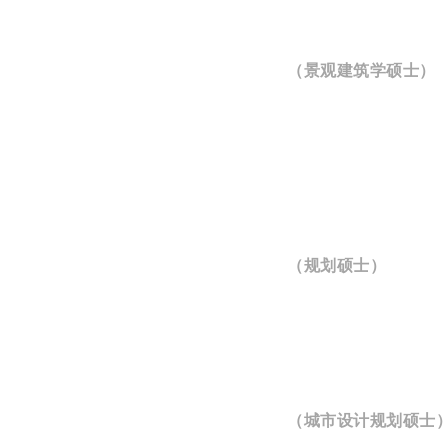
（景观建筑学硕士）
（规划硕士）
（城市设计规划硕士