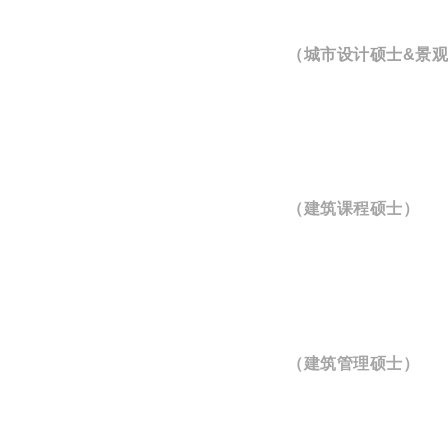
（城市设计硕士&景
（建筑课程硕士）
（建筑管理硕士）