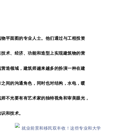
筑物平面图的专业人士。他们通过与工程投资
在技术、经济、功能和造型上实现建筑物的营
筑营造领域，建筑师越来越多的扮演一种在建
方之间的沟通角色，同时也对结构，水电，暖
筑师不光要有有艺术家的独特视角和审美眼光，
知识和技术。