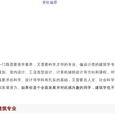
一门既需要美学素养，又需要科学才华的专业。偏设计类的建筑学专
规划、室内设计、工业造型设计、计算机辅助设计等方向和课程，对
既要求在科学、设计等学科有扎实的基础，又需要在人文、社会科学
和发展潜力。
如果你是个全面发展并对此感兴趣的同学，建筑学也不
建筑专业