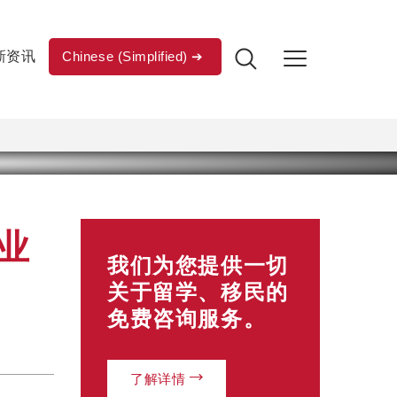
新资讯
Chinese (Simplified)
业
我们为您提供一切
关于留学、移民的
免费咨询服务。
了解详情