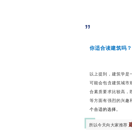
”
你适合读建筑吗？
以上提到，建筑学是
可能会包含建筑城市
合素质要求比较高，
等方面有强烈的兴趣
个合适的选择。
所以今天向大家推荐