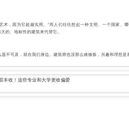
艺术，因为它超越实用。”而人们往往想起一种文明、一个国家、哪
伟大的、地标性的建筑来代替它。
么遥不可及，就在我们身边。建筑师也没那么难修炼，兴趣和理想是