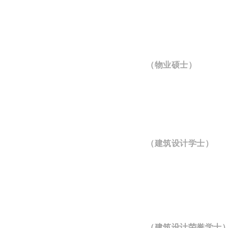
（物业硕士）
（建筑设计学士）
（建筑设计荣誉学士