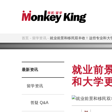
首页
-
留学资讯
-
就业前景和移民双丰收！这些专业和大
就业前
最新资讯
和大学
留学资讯
答疑 Q&A