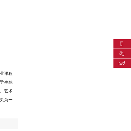
业课程
学生综
、艺术
失为一