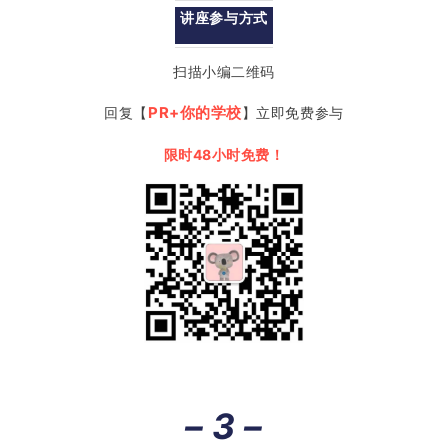
讲座参与方式
扫描小编二维码
PR+你的学校
回复【
】立即免费参与
限时48小时免费！
– 3 –