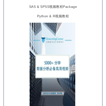
SAS & SPSS视频教程Package
Python & R视频教程