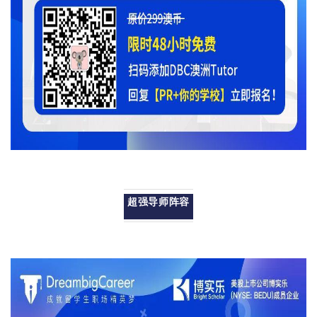
超强导师阵容