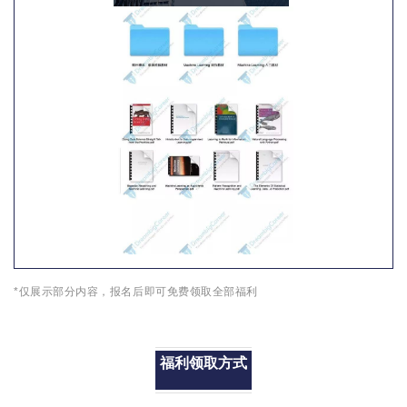
*仅展示部分内容，报名后即可免费领取全部福利
福利领取方式