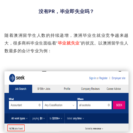
没有PR，毕业即失业吗？
随着澳洲留学生人数的持续递增，澳洲毕业生就业竞争越来越
大，很多商科毕业生面临着“
毕业就失业
”的状况。以澳洲留学生人
数最多的会计专业为例：