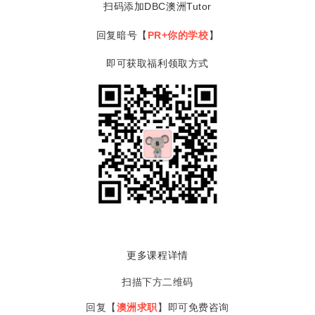
扫码添加DBC澳洲Tutor
回复暗号【
PR+
你的学校
】
即可获取福利领取方式
更多课程详情
扫描下方二维码
回复【
澳洲求职
】即可免费咨询