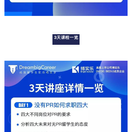
3天课程一览