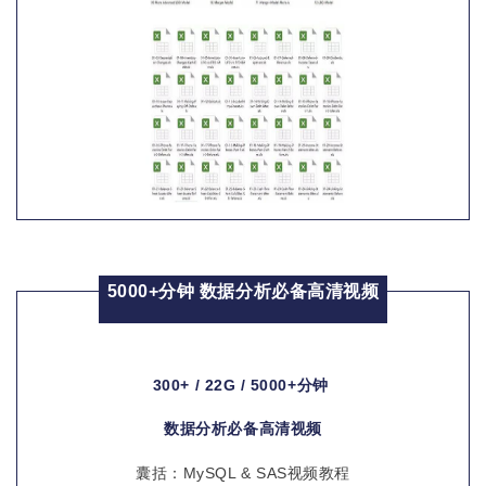
5000+分
钟 数据分析必备高清视频
300+ / 22G / 5000+分钟
数据分析必备高清视频
囊括：MySQL & SAS视频教程