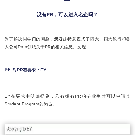
没有PR，可以进入名企吗？
为了解决同学们的问题，澳娇妹特意查找了四大、四大银行和各
大公司Data领域关于PR的相关信息。发现：
对PR有要求：
EY
EY在要求中明确提到，只有拥有PR的毕业生才可以申请其
Student Program的岗位。