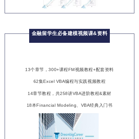
金融留学生必备建模视频课&资料
13个章节，300+课程FM视频教程+配套资料
62集Excel VBA编程与实践视频教程
14章节教程，共258讲VBA进阶教程&素材
18本Financial Modeling、VBA经典入门书