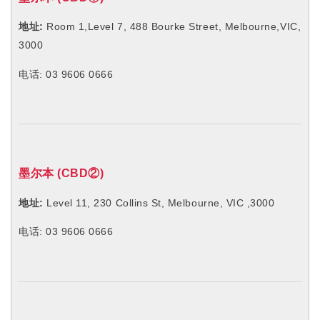
3000
电话: 03 9606 0666
墨尔本 (CBD②)
地址:
Level 11, 230 Collins St, Melbourne, VIC ,3000
电话: 03 9606 0666
阿德莱德 (CBD
①
)