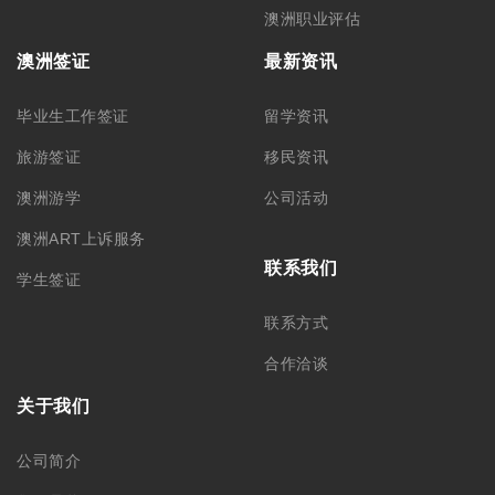
澳洲签证
最新资讯
毕业生工作签证
留学资讯
旅游签证
移民资讯
澳洲游学
公司活动
澳洲ART上诉服务
联系我们
学生签证
联系方式
合作洽谈
关于我们
公司简介
集团品牌
筑梦团队