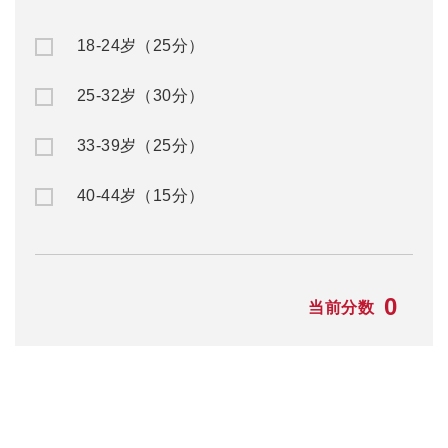
25-32岁（30分）
33-39岁（25分）
40-44岁（15分）
0
当前分数