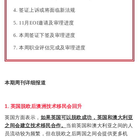
签证上诉或将面临新法规
11月EOI邀请及审理进度
本周签证下签及审理进度
本周职业评估完成及审理进度
本期周刊详细报道
1. 英国脱欧后澳洲技术移民会回升
英国方面表示，
如果英国可以脱欧成功，英国和澳大利亚
之间会建立技术移民合作。
当前英国和澳大利亚之间的人
员流动较为频繁，但在脱欧之后两国之间会提供更多机