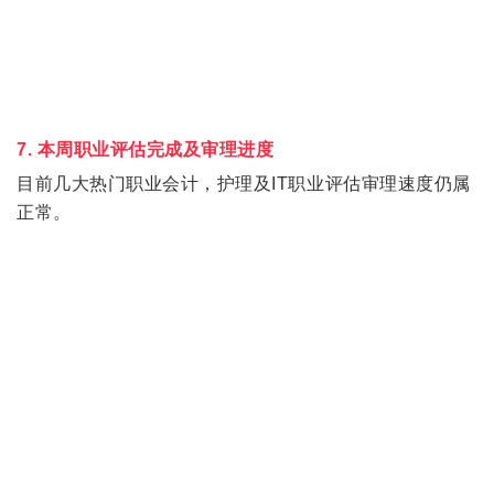
7. 本周职业评估完成及审理进度
目前几大热门职业会计，护理及IT职业评估审理速度仍属
正常。