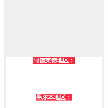
阿德莱德地区：
墨尔本地区：