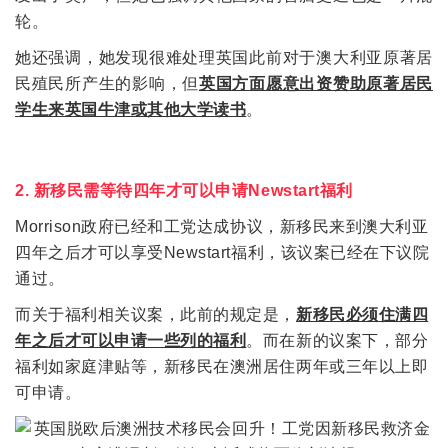
轮。
她还强调，她发现很难处理英国此前对于澳大利亚原著居
民殖民所产生的影响，但
英国方面愿意出资赞助原著居民
学生来英国牛津或其他大学读书
。
2. 新移民需等待四年才可以申请Newstart福利
Morrison政府已经和工党达成协议，新移民来到澳大利亚
四年之后才可以享受Newstart福利，该议案已经在下议院
通过。
而关于福利相关议案，此前的规定是，
新移民必须住满四
年之后才可以申请一些列的福利
。而在新的议案下，部分
福利如家庭津贴等，新移民在澳洲居住两年或三年以上即
可申请。