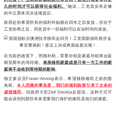
久的时间才可以获得社会福利。
”她说，工党其实有足够
的中立票来否决这项提议。
政府起初希望所有的福利补贴都在四年之后发放，但在于
工党协商之后，同意其中一些福利可以在短时间内发放。
在当前的政策下，照顾补助，育婴补助及家庭补助将会延
期至两年的等待期。
单亲移民家庭或是只有一方工作的家
庭将不会收到等待期的影响
。
独立参议员Fraser Anning表示，希望移除难民之前的豁
免权。
令人悲痛的事实是，我们的福利政策引来了太多的
虚假难民
。但政府大臣Zed Seselja反驳说，这种方式可
能会误伤到那些本来需要我们保护的难民及他们的家庭。