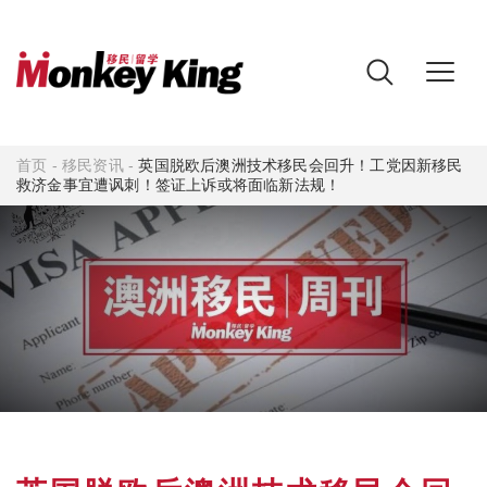
首页
-
移民资讯
-
英国脱欧后澳洲技术移民会回升！工党因新移民
救济金事宜遭讽刺！签证上诉或将面临新法规！