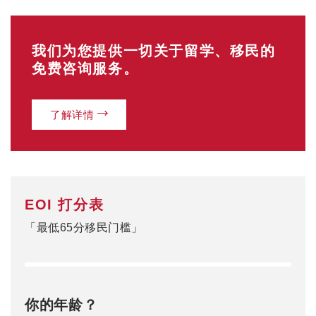
我们为您提供一切关于留学、移民的
免费咨询服务。
了解详情
EOI 打分表
「最低65分移民门槛」
你的年龄？
18-24岁（25分）