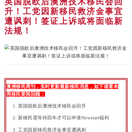
英国脱欧后澳洲技术移民会回
升！工党因新移民救济金事宜
遭讽刺！签证上诉或将面临新
法规！
澳洲移民周刊，实时更新最新移民消息，如下请看本
周移民要闻回顾：
英国脱欧后澳洲技术移民会回升
新移民需等待四年才可以申请Newstart福利
工党因新移民救济金事宜遭讽刺