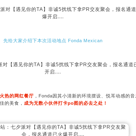
先给大家介绍下本次活动地点 Fonda Mexican
火热的网红餐厅
，Fonda因其小清新的环境摆设、悦耳动感的音
佳的美食，
成为无数小伙伴打卡po图的必去之处！