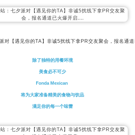
除了独特的用餐环境
美食必不可少
Fonda Mexican
将为大家准备精美的食物与饮品
满足你的每一个味蕾