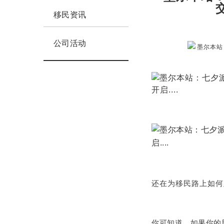
移民资讯
公司活动
还在为移民路上如何
你可知道，如果你的