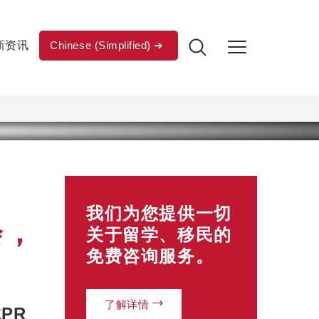
新资讯
Chinese (Simplified)
我们为您提供一切
会，
关于留学、移民的
免费咨询服务。
了解详情