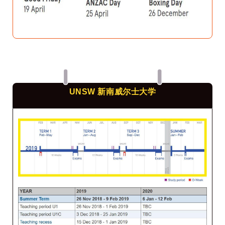
UNSW 新南威尔士大学