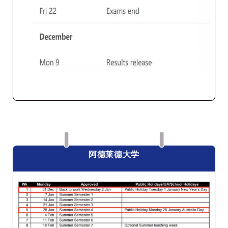
阿德莱德大学