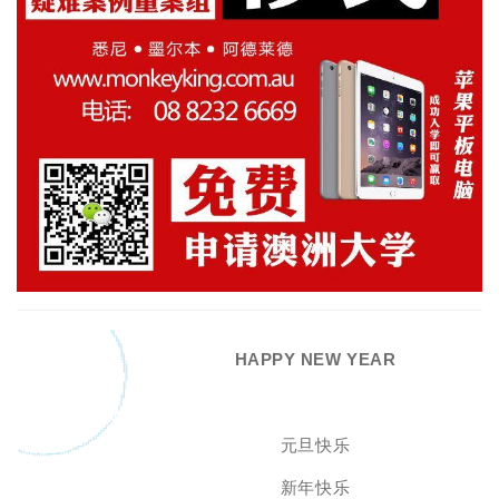
HAPPY NEW YEAR
元旦快乐
新年快乐