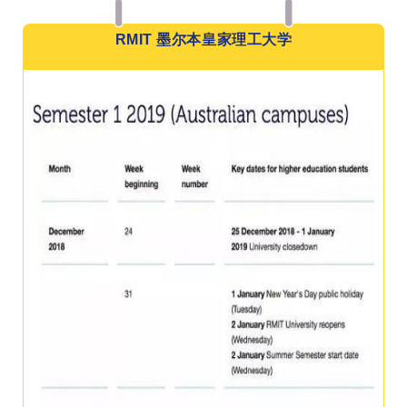
RMIT 墨尔本皇家理工大学