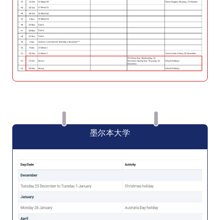
墨尔本大学