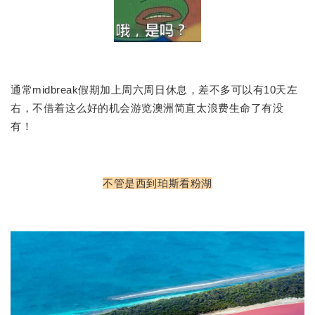
通常midbreak假期加上周六周日休息，差不多可以有10天左
右，不借着这么好的机会游览澳洲简直太浪费生命了有没
有！
不管是西到珀斯看粉湖