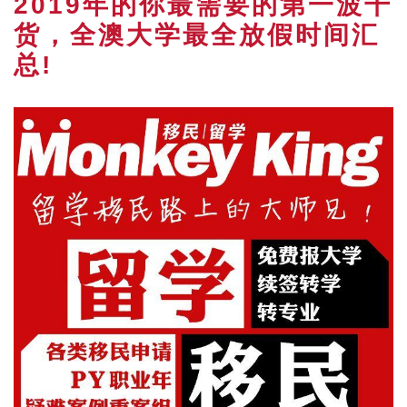
2019年的你最需要的第一波干
货，全澳大学最全放假时间汇
总!