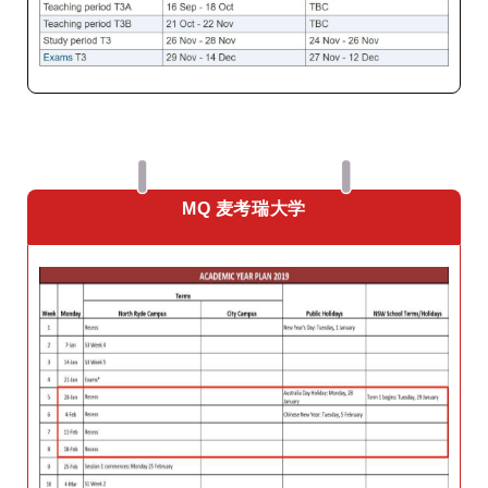
MQ 麦考瑞大学