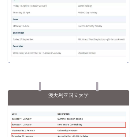
澳大利亚国立大学