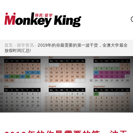
首页
-
留学资讯
-
2019年的你最需要的第一波干货，全澳大学最全
放假时间汇总!