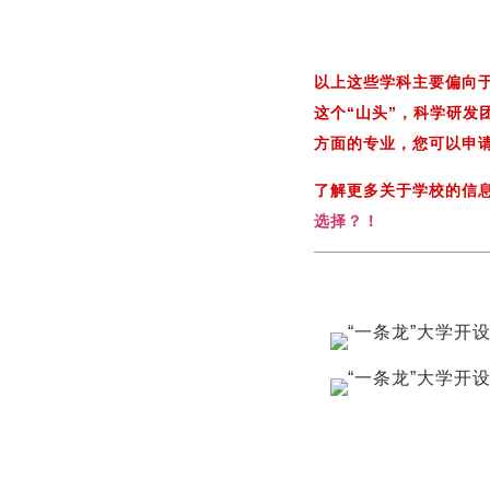
以上这些学科主要偏向
这个“山头”，科学研
方面的专业，您可以申
了解更多关于学校的信
选择？！