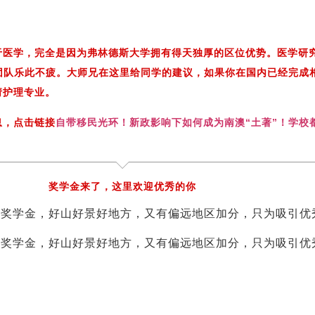
于医学，完全是因为弗林德斯大学拥有得天独厚的区位优势。医学研
发团队乐此不疲。大师兄在这里给同学的建议，如果你在国内已经完成
请护理专业。
息，点击链接
自带移民光环！新政影响下如何成为南澳“土著”！学校
奖学金来了，这里欢迎优秀的你