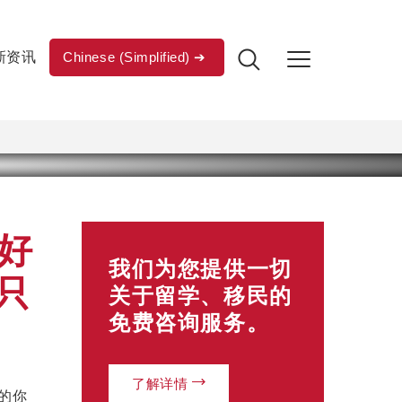
新资讯
Chinese (Simplified)
好
我们为您提供一切
只
关于留学、移民的
免费咨询服务。
了解详情