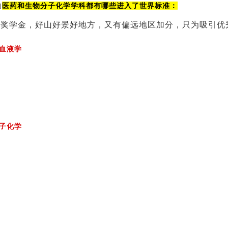
的
医药和生物分子化学学科都有哪些进入了世界标准：
血液学
子化学