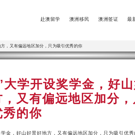
赴澳留学
澳洲移民
澳洲签证
最
地方，又有偏远地区加分，只为吸引优秀的你
龙”大学开设奖学金，好山
方，又有偏远地区加分，
优秀的你