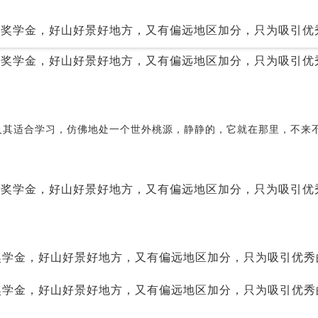
及其适合学习，仿佛地处一个世外桃源，静静的，它就在那里，不来