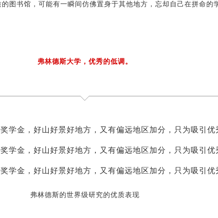
质的图书馆，可能有一瞬间仿佛置身于其他地方，忘却自己在拼命的
弗林德斯大学，优秀的低调。
弗林德斯的世界级研究的优质表现