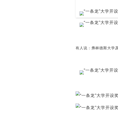
有人说：
弗林德斯大学