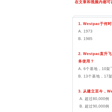
在文章和视频内都可
1. Westpa
A. 1973
B. 1985
2. Westpa
务使用？
A. 6个基地，10
B. 13个基地，17
3. 从建立至今，
A. 超过80,000例
B. 超过90,000例