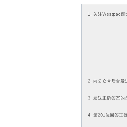
1. 关注Westp
2. 向公众号后台发
3. 发送正确答案的
4. 第201位回答