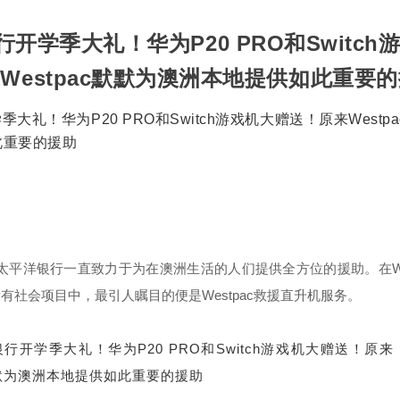
pac西太平洋银行一直致力于为在澳洲生活的人们提供全方位的援助。
在W
有社会项目中，最引人瞩目的便是Westpac救援直升机服务。