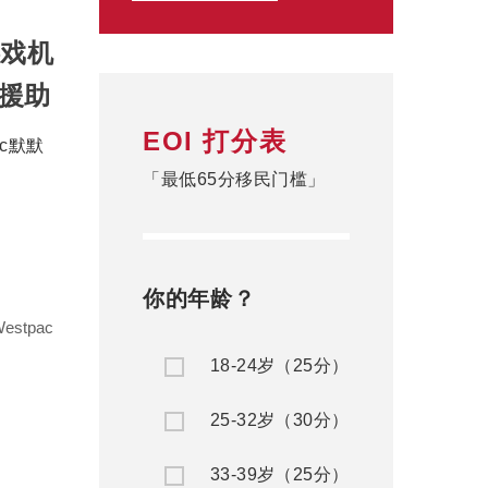
EOI 打分表
「最低65分移民门槛」
你的年龄？
estpac
18-24岁（25分）
25-32岁（30分）
33-39岁（25分）