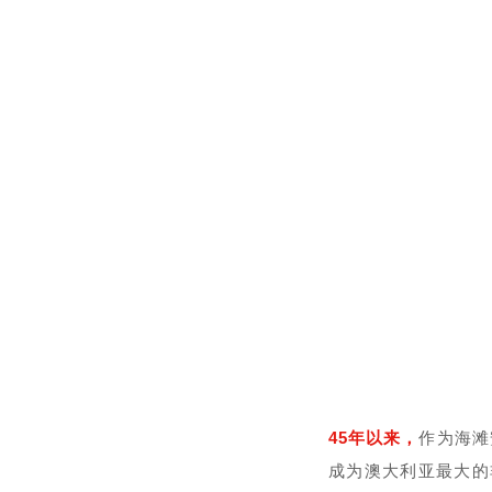
45年以来，
作为海滩
成为澳大利亚最大的