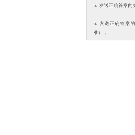
5. 发送正确答案的
6. 发送正确答案
准）；