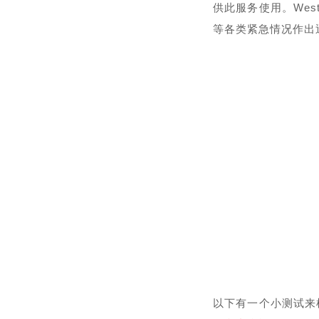
供此服务使用。We
等各类紧急情况作出
以下有一个小测试来