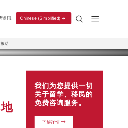
新资讯
Chinese (Simplified)
的援助
为
我们为您提供一切
关于留学、移民的
免费咨询服务。
本地
了解详情