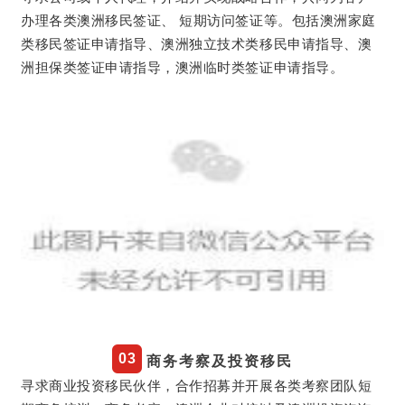
澳洲家庭
办理各类澳洲移民签证、 短期访问签证等。包括
类移民签证申请指导、澳洲
独立技术类移民申请指导、
澳
洲担保类签证申请指导，
澳洲临时类签证申请指导。
0
3
商务考察及投资移民
寻求商业投资移民伙伴，合作招募并开展各类
考察团队短