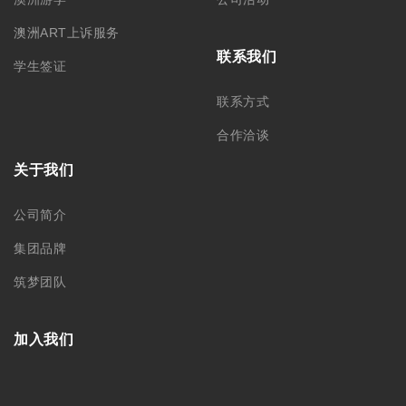
澳洲ART上诉服务
联系我们
学生签证
联系方式
合作洽谈
关于我们
公司简介
集团品牌
筑梦团队
加入我们