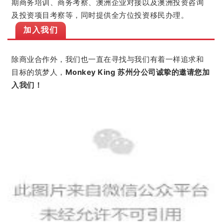
期商务培训、
商务考察、
澳洲企业
对接以及澳洲投资咨询
及投资项目考察等，同时提供全方位投资移民办理。
加入我们
除商业合作外，我们也一直在寻找与我们有着一样追求和
目标的筑梦人，
Monkey King 苏州分公司诚挚的邀请您加
入我们！