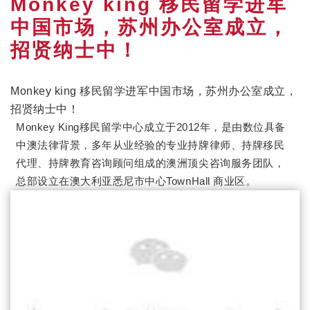
Monkey king 移民留学进军
中国市场，苏州办公室成立，
招贤纳士中！
Monkey king 移民留学进军中国市场，苏州办公室成立，
招贤纳士中！
Monkey King移民留学中心成立于2012年，是由数位具备
中澳法律背景，多年从业经验的专业持牌律师、持牌移民
代理、持牌教育咨询顾问组成的澳洲顶尖咨询服务团队，
总部设立在澳大利亚悉尼市中心TownHall 商业区。