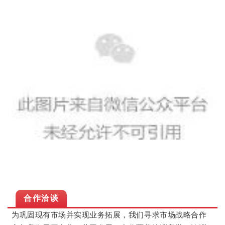
合作洽谈
为巩固现有市场并实现业务拓展，我们寻求市场战略合作