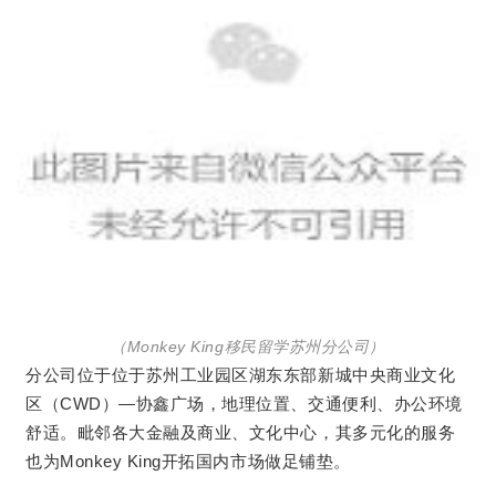
（Monkey King移民留学苏州分公司）
分公司位于位于苏州工业园区湖东东部新城中央商业文化
区（CWD）—协鑫广场，地理位置、交通便利、办公环境
舒适。毗邻各大金融及商业、文化中心，其多元化的服务
也为Monkey King开拓国内市场做足铺垫。