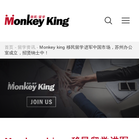
首页
-
留学资讯
-
Monkey king 移民留学进军中国市场，苏州办公
室成立，招贤纳士中！