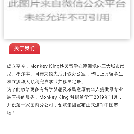
关于我们
成立至今，Mon
key King移民留学在澳洲境内三大城市悉
尼、墨尔本、阿德莱德先后开设办公室，帮助上万留学生
和在澳华人顺利完成学业并移民定居。
为了能够给更多有留学梦想及移民意愿的华人提供最专业
最直接的服务，Monkey King 移民留学于2019年11月，
开设第一家国内分公司，
领航集团宣布正式进军中国市
场！