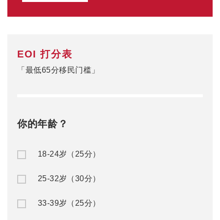
EOI 打分表
「最低65分移民门槛」
你的年龄？
18-24岁（25分）
25-32岁（30分）
33-39岁（25分）