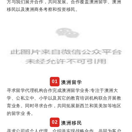
方与我们展开合作，共同发展。合作覆盖澳洲留学、澳洲
移民以及澳
洲商务考察和投资移民。
0
1
澳洲留学
寻求留学代理机构合作完成澳洲留学业务:专注于澳洲大
学、公私立中、小学以及其它的教育培训机构联合开展教
育业务。同时寻求合作，共同拓展新西兰和英美加等地区
的留学业 务。
0
2
澳洲移民
寻求公司或个人代理，介绍并实现战略合作，共同为客户