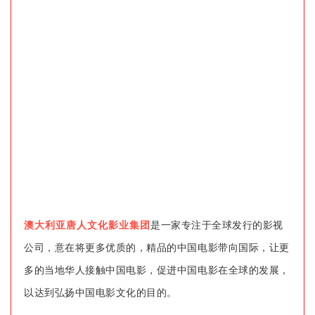
澳大利亚唐人文化影业集团
是一家专注于全球发行的影视
公司，意在将更多优质的，精品的中国电影带向国际，让更
多的当地华人接触中国电影，促进中国电影在全球的发展，
以达到弘扬中国电影文化的目的。