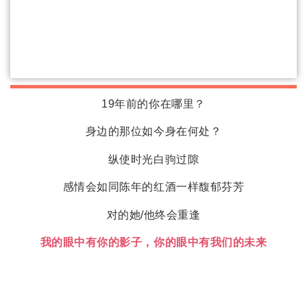
19年前的你在哪里？
身边的那位如今身在何处？
纵使时光白驹过隙
感情会如同陈年的红酒一样馥郁芬芳
对的她/他终会重逢
我的眼中有你的影子，你的眼中有我们的未来