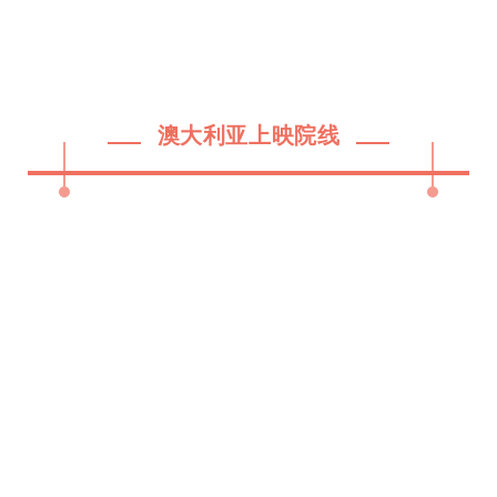
澳大利亚上映院线