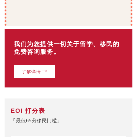
我们为您提供一切关于留学、移民的
免费咨询服务。
了解详情
EOI 打分表
「最低65分移民门槛」