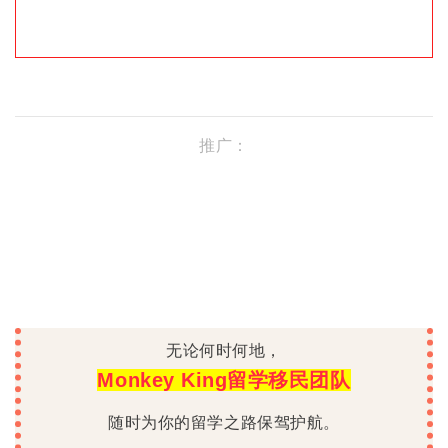
推广：
无论何时何地，
Monkey King留学移民团队
随时为你的留学之路保驾护航。