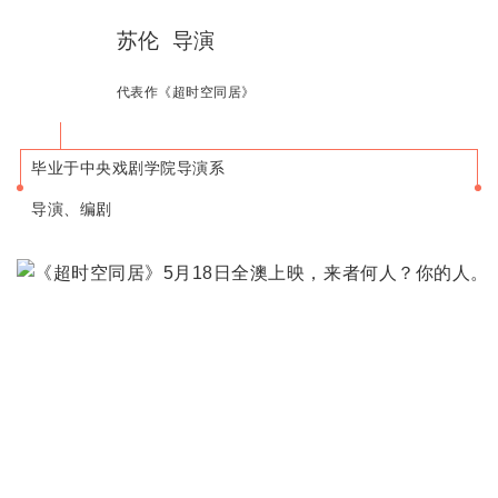
苏伦 导演
代表作《超时空同居》
毕业于中央戏剧学院导演系
导演、编剧