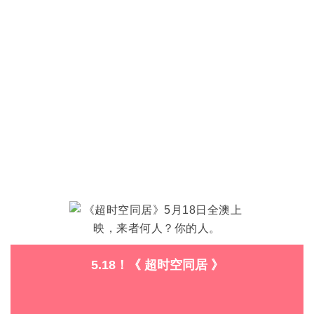
5.18！《 超时空同居 》