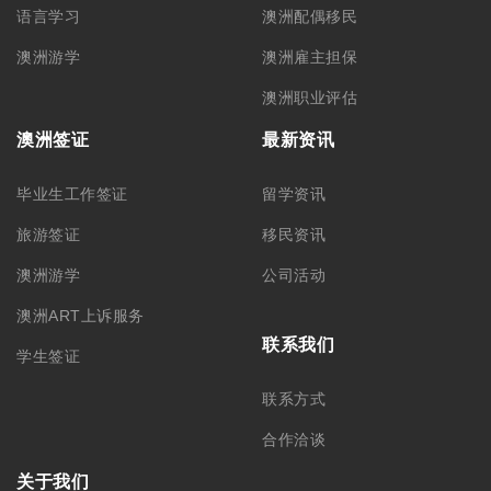
澳洲游学
澳洲雇主担保
澳洲职业评估
澳洲签证
最新资讯
毕业生工作签证
留学资讯
旅游签证
移民资讯
澳洲游学
公司活动
澳洲ART上诉服务
联系我们
学生签证
联系方式
合作洽谈
关于我们
公司简介