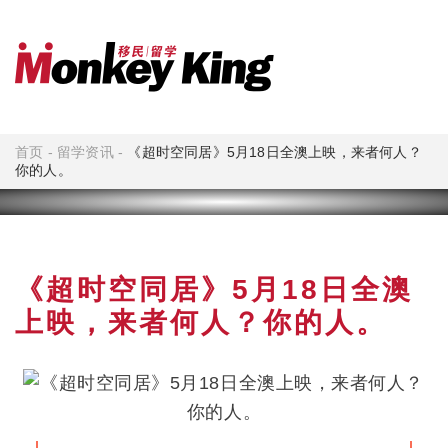
首页
-
留学资讯
-
《超时空同居》5月18日全澳上映，来者何人？
你的人。
《超时空同居》5月18日全澳
上映，来者何人？你的人。