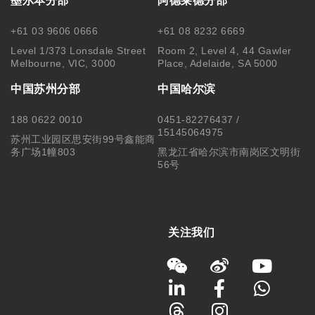
Level 1/373 Lonsdale Street
Room 2, Level 4, 44 Gawler
Melbourne, VIC, 3000
Place, Adelaide, SA 5000
中国苏州分部
中国哈尔滨
188 0622 0010
0451-82276437 /
15145064975
苏州工业园区思安街99号鑫能商
务广场1幢803
黑龙江省哈尔滨市南岗区文明街
56号
关注我们