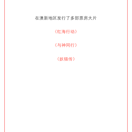
在澳新地区发行了多部票房大片
《红海行动》
《与神同行》
《妖猫传》