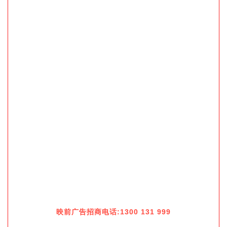
映前广告招商电话:1300 131 999