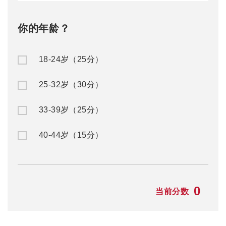
你的年龄？
18-24岁（25分）
25-32岁（30分）
33-39岁（25分）
40-44岁（15分）
0
当前分数