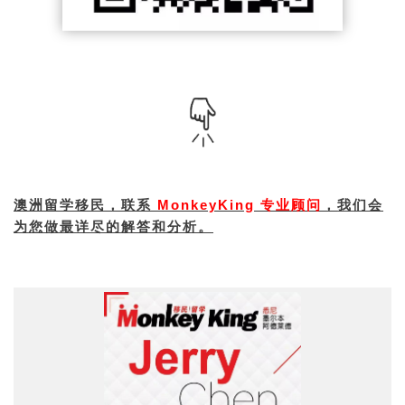
我们会
澳洲留学移民，联系
MonkeyKing 专业顾问
，
为您做最详尽的解答和分析。