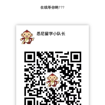
在线等你哟
???