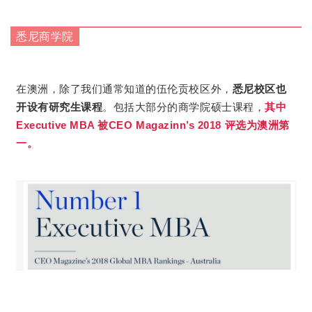
悉尼商学院
在澳洲，除了我们通常知道的伍伦贡校区外，
悉尼校区也
开设有研究生课程
。包括大部分的商学院硕士课程，
其中
Executive MBA 被CEO Magazinn’s 2018 评选
为澳洲第
一。