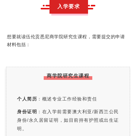
入学要求
想要就读伍伦贡悉尼商学院研究生课程，需要提交的申请
材料包括：
商学院研究生课程
个人简历
：概述专业工作经验和责任
身份证明
：在入学前需要澳大利亚/新西兰公民
身份/永久居留证明，如目前持有护照或出生证
明。