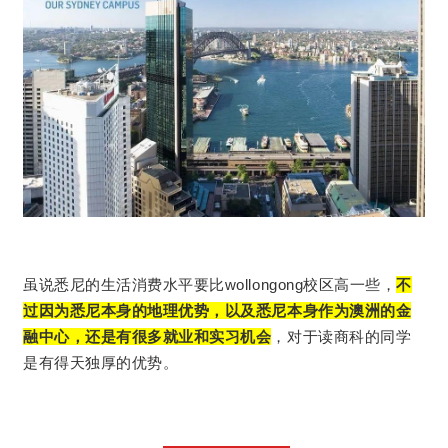
虽说悉尼的生活消费水平要比wollongong校区高一些，
不
过因为悉尼本身的地理优势，以及悉尼本身作为澳洲的金
融中心，还是有很多就业和实习机会
，对于读商科的同学
是有得天独厚的优势。