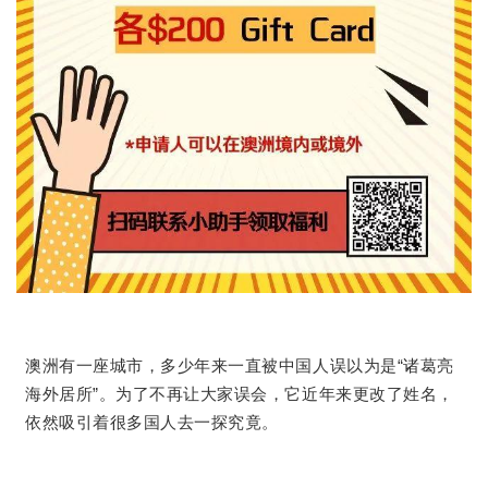
澳洲有一座城市，多少年来一直被中国人误以为是“诸葛亮
海外居所”。为了不再让大家误会，它近年来更改了姓名，
依然吸引着很多国人去一探究竟。