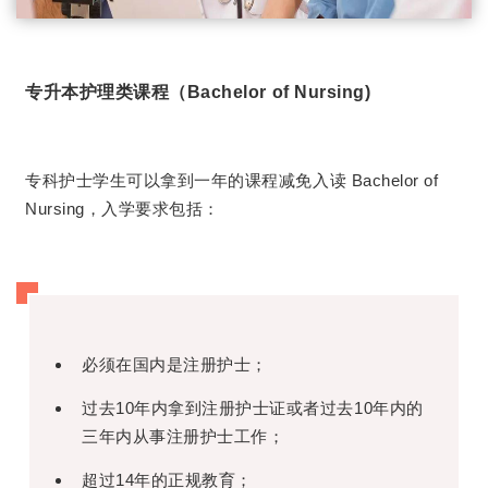
专升本护理类课程（Bachelor of Nursing)
专科护士学生可以拿到一年的课程减免入读 Bachelor of
Nursing，入学要求包括：
必须在国内是注册护士；
过去10年内拿到注册护士证或者过去10年内的
三年内从事注册护士工作；
超过14年的正规教育；