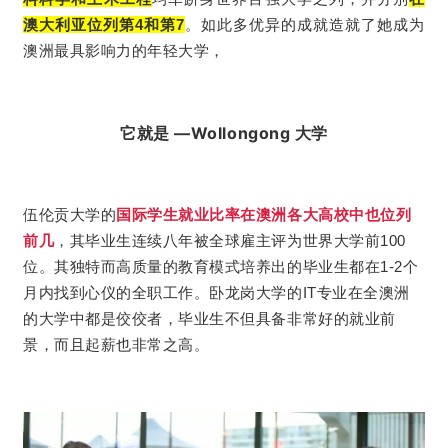
澳大利亚位列第4和第7
。如此多优异的成就造就了她成为
澳洲最具影响力的年轻大学，
它就是 —Wollongong 大学
伍伦贡大学的
国际学生就业比率在澳洲各大高校中也位列
前几
，其毕业生连续八年被全球雇主评为世界大学前100
位。其独特而高质量的教育模式培养出的毕业生都在1-2个
月内找到心仪的全职工作。卧龙岗大学的IT专业在全澳洲
的大学中都是佼佼者，毕业生不但具备非常好的就业前
景，而且起薪也非常之高。