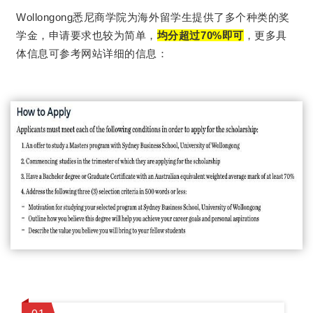
Wollongong悉尼商学院为海外留学生提供了多个种类的奖
学金，申请要求也较为简单，
均分超过70%即可
，更多具
体信息可参考网站详细的信息：