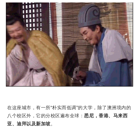
在这座城市，有一所“朴实而低调”的大学，除了澳洲境内的
八个校区外，它的分校区遍布全球：
悉尼，香港、马来西
亚、迪拜以及新加坡
。