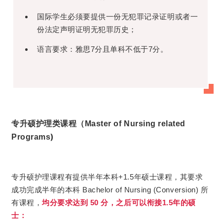
国际学生必须要提供一份无犯罪记录证明或者一
份法定声明证明无犯罪历史；
语言要求：雅思7分且单科不低于7分。
专升硕护理类课程（Master of Nursing related
)
Programs
专升硕护理课程有提供半年本科+1.5年硕士课程，其要求
成功完成半年的本科 Bachelor of Nursing (Conversion) 所
有课程，
均分要求达到 50 分，之后可以衔接1.5年的硕
士：