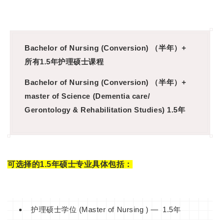
Bachelor of Nursing (Conversion) （半年）+
所有1.5年护理硕士课程
Bachelor of Nursing (Conversion) （半年）+
master of Science (Dementia care/
Gerontology & Rehabilitation Studies) 1.5年
可选择的1.5年硕士专业具体包括：
护理硕士学位 (Master of Nursing ) — 1.5年