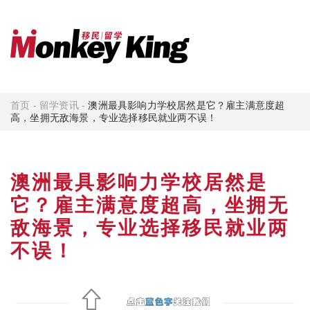
首页
-
留学资讯
-
澳洲最具影响力学校居然是它？雇主满意度超
高，坐拥无敌海景，专业选择移民就业两不误！
澳洲最具影响力学校居然是
它？雇主满意度超高，坐拥无
敌海景，专业选择移民就业两
不误！