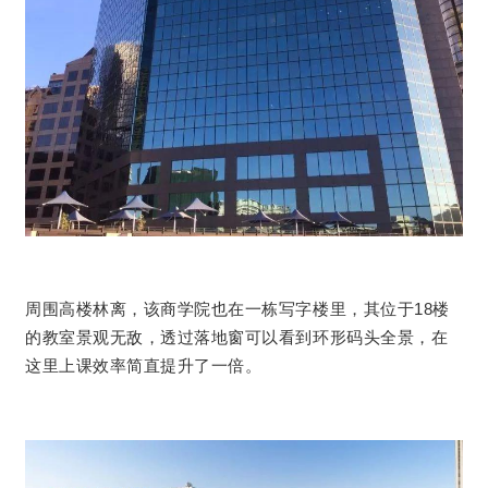
周围高楼林离，该商学院也在一栋写字楼里，其位于18楼
的教室景观无敌，透过落地窗可以看到环形码头全景，在
这里上课效率简直提升了一倍。