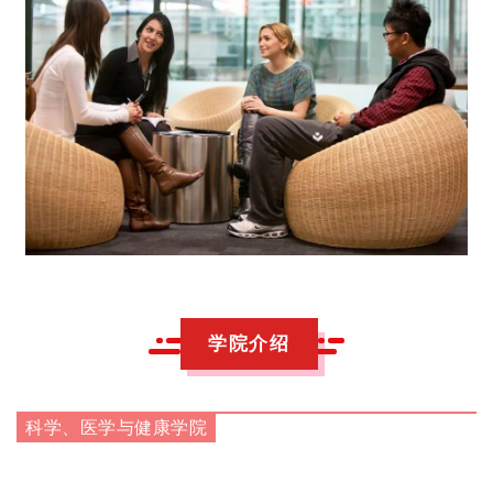
学院介绍
科学、医学与健康学院