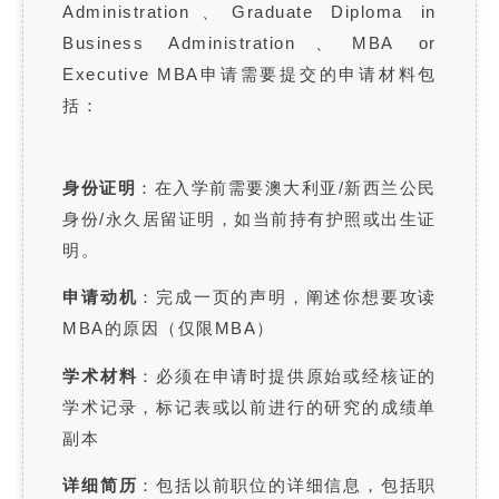
Administration、Graduate Diploma in
Business Administration、MBA or
Executive MBA申请需要提交的申请材料包
括：
身份证明
：在入学前需要澳大利亚/新西兰公民
身份/永久居留证明，如当前持有护照或出生证
明。
申请动机
：完成一页的声明，阐述你想要攻读
MBA的原因（仅限MBA）
学术材料
：必须在申请时提供原始或经核证的
学术记录，标记表或以前进行的研究的成绩单
副本
详细简历
：包括以前职位的详细信息，包括职