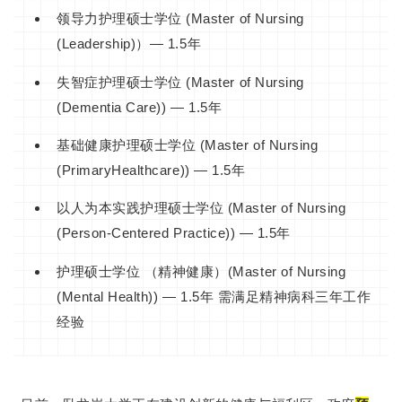
领导力护理硕士学位 (Master of Nursing
(Leadership)）— 1.5年
失智症护理硕士学位 (Master of Nursing
(Dementia Care)) — 1.5年
基础健康护理硕士学位 (Master of Nursing
(PrimaryHealthcare)) — 1.5年
以人为本实践护理硕士学位 (Master of Nursing
(Person-Centered Practice)) — 1.5年
护理硕士学位 （精神健康）(Master of Nursing
(Mental Health)) — 1.5年 需满足精神病科三年工作
经验