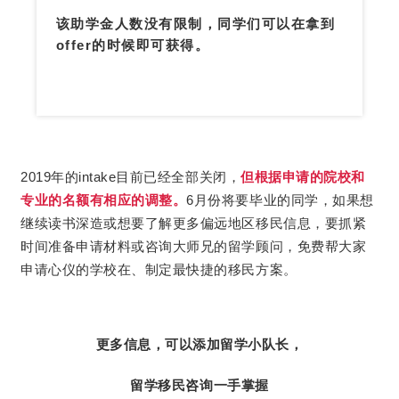
该助学金人数没有限制，同学们可以在拿到
offer的时候即可获得。
2019年的intake目前已经全部关闭，
但根据申请的院校和
专业的名额有相应的调整。
6月份将要毕业的同学，如果想
继续读书深造或想要了解更多偏远地区移民信息，要抓紧
时间准备申请材料或咨询大师兄的留学顾问，免费帮大家
申请心仪的学校在、制定最快捷的移民方案。
更多信息，可以添加留学小队长，
留学移民咨询一手掌握