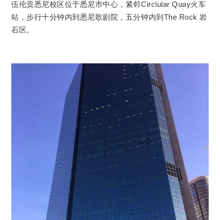
伍伦贡悉尼校区位于悉尼市中心，紧邻Circlular Quay火车
站，步行十分钟内到悉尼歌剧院，五分钟内到The Rock 岩
石区。