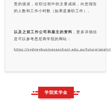
责的描述，在职过程中的主要成就，向您报告
的人数和工作小时数（如果是兼职工作）。
以及之前工作公司和雇主的资料
，更多详细信
息可以参考悉尼商学院的网站：
https://sydneybusinessschool.edu.au/future/apply/
学院奖学金