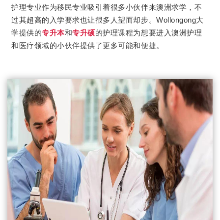
护理专业作为移民专业吸引着很多小伙伴来澳洲求学，不
过其超高的入学要求也让很多人望而却步。Wollongong大
学提供的
专升本
和
专升硕
的护理课程为想要进入澳洲护理
和医疗领域的小伙伴提供了更多可能和便捷。