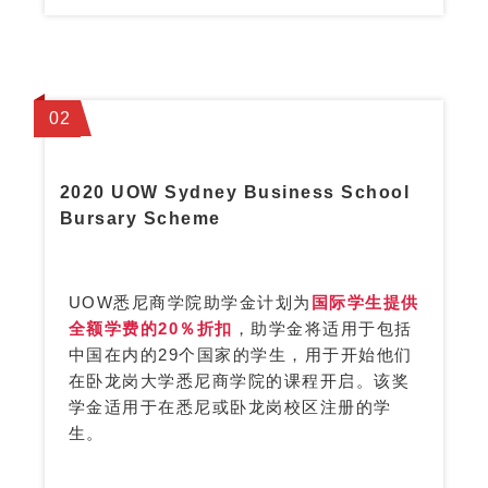
0
2
2020 UOW Sydney Business School
Bursary Scheme
UOW悉尼商学院助学金计划为
国际学生提供
全额学费的20％折扣
，助学金将适用于包括
中国在内的29个国家的学生，用于开始他们
在卧龙岗大学悉尼商学院的课程开启。该奖
学金适用于在悉尼或卧龙岗校区注册的学
生。