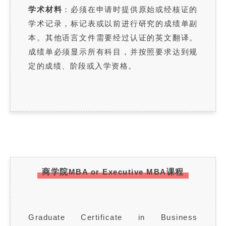
学术材料
：必须在申请时提供原始或经核证的
学术记录，标记表或以前进行研究的成绩单副
本。其他语言文件需要经过认证的英文翻译。
成绩单必须显示所有科目，并按照要求达到规
定的成绩、阶段或入学资格。
商学院
MBA or Executive MBA
课程
Graduate Certificate in Business