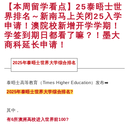
【本周留学看点】25泰晤士世
界排名～新南马上关闭25入学
申请！澳院校新增开学学期！
学签到期日都看了嘛？！墨大
商科延长申请！
2025年泰晤士世界大学综合排名
泰晤士高等教育（Times Higher Education）发布➡️
2025年泰晤士世界大学综合排名?
其中，
有6所澳洲高校进入世界前100?