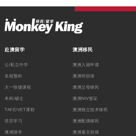
澳洲游学
澳洲雇主担保
澳洲职业评估
澳洲签证
最新资讯
毕业生工作签证
留学资讯
旅游签证
移民资讯
澳洲游学
公司活动
澳洲ART上诉服务
联系我们
学生签证
联系方式
合作洽谈
关于我们