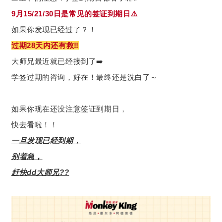
9月15/21/30日是常见的签证到期日⚠️
如果你发现已经过了？！
过期28天内还有救‼️
大师兄最近就已经接到了➡️
学签过期的咨询，好在！最终还是洗白了～
如果你现在还没注意签证到期日，
快去看啦！！
一旦发现已经到期，
别着急，
赶快dd大师兄??