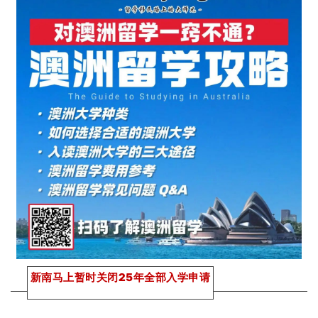
新南马上暂时关闭25年全部入学申请