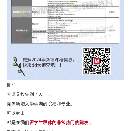
目前，
大师兄搜集到了以上，
提供新增入学学期的院校和专业。
可以看出，
都是在我们
留学生群体的非常热门的院校，