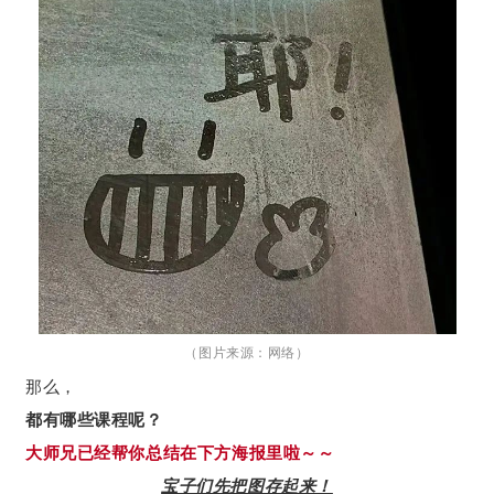
（图片来源：网络）
那么，
都有哪些课程呢？
大师兄已经帮你总结在下方海报里啦～～
宝子们先把图存起来！