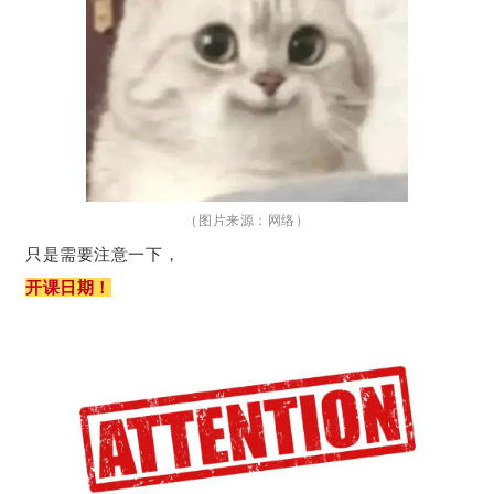
（图片来源：网络）
只是需要注意一下，
开课日期！