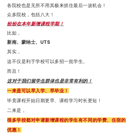
各院校也是无所不用其极来抓住最后一波机会！
众多院校，包括八大！
纷纷在本年新增课程学期！
比如，
新南、蒙纳士、UTS
其实，
这不仅是利于学校可以多招一批学生。
而且！
这对于我们留学生群体也是非常有利的！
一来是可以早入学、早毕业！
毕竟课程开始日期更早、课程学习时长更短！
二来是，
很多学校都对申请新增课程的学生有不同的学费、住宿的
优惠！