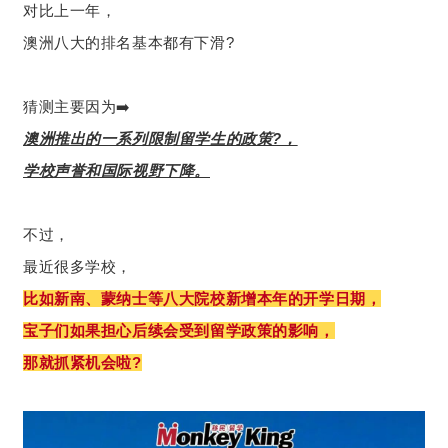
对比上一年，
澳洲八大的排名基本都有下滑?
猜测主要因为➡️
澳洲推出的一系列限制留学生的政策?，
学校声誉和国际视野下降。
不过，
最近很多学校，
比如新南、蒙纳士等八大院校新增本年的开学日期，
宝子们如果担心后续会受到留学政策的影响，
那就抓紧机会啦?