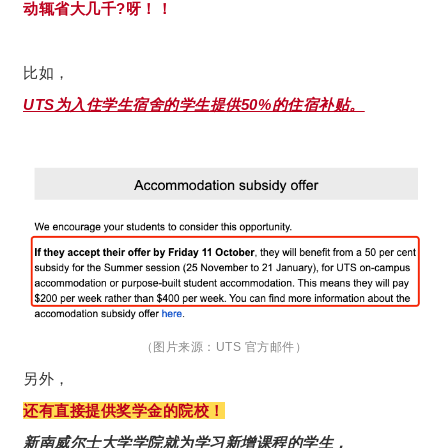
动辄省大几千?呀！！
比如，
UTS为入住学生宿舍的学生提供50%的住宿补贴。
（图片来源：UTS 官方邮件）
另外，
还有直接提供奖学金的院校！
新南威尔士大学学院就为学习新增课程的学生，