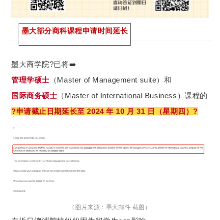
墨大部分商科课程申请时间延长
墨大商学院?已将➡️
管理学硕士
（Master of Management suite）和
国际商务硕士
（Master of International Business）课程的
?申请截止日期延长至 2024 年 10 月 31 日（星期四）?
（图片来源：墨大邮件 截图）