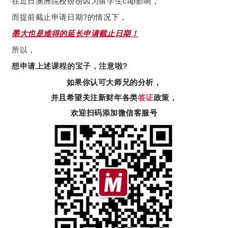
在近日澳洲院校纷纷因为留学生cap影响，
而提前截止申请日期?的情况下，
墨大也是难得的延长申请截止日期！
所以，
想申请上述课程的宝子，注意啦?
如果你认可大师兄的分析，
并且希望关注新财年各类
签证
政策，
欢迎扫码添加微信客服号