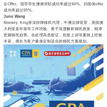
企Offer。指导学生澳洲求职成功率超过60%。归国保offer
成功率超过95%。
Juno Wang
Monkey King资深持牌移民代理，中澳法律背景，美国澳
大利亚多年留学工作经验。善于深度解析移民政策，精准
把握移民趋势。在处理高危签证，拒签上诉等案例上经验
丰富，擅长为客户量身定制适合的移民方案规划。