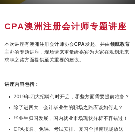
CPA澳洲注册会计师专题讲座
本次讲座有澳洲注册会计师协会
CPA
发起、并由
领航教育
主办的专题讲座，现场请来重量级嘉宾为大家在规划未来
求职之路方面提供至关重要的建议。
讲座内容包括：
2019年四大招聘何时开启，哪些方面需要提前准备？
除了进四大，会计毕业生的职场之路应该如何走？
毕业生归国发展，国内就业市场现状分析不容错过！
CPA报名、免课、考试安排、复习全指南现场放送！