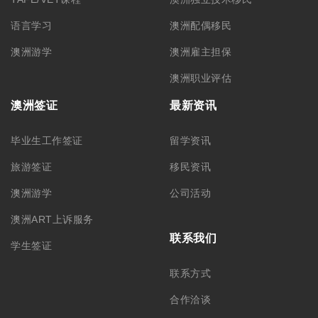
语言学习
澳洲配偶移民
澳洲游学
澳洲雇主担保
澳洲职业评估
澳洲签证
最新资讯
毕业生工作签证
留学资讯
旅游签证
移民资讯
澳洲游学
公司活动
澳洲ART上诉服务
联系我们
学生签证
联系方式
合作洽谈