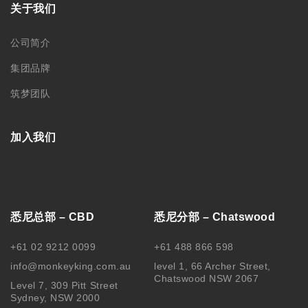
关于我们
公司简介
集团品牌
筑梦团队
加入我们
悉尼总部 – CBD
悉尼分部 – Chatswood
+61 02 9212 0099
+61 488 866 598
info@monkeyking.com.au
level 1, 66 Archer Street,
Chatswood NSW 2067
Level 7, 309 Pitt Street
Sydney, NSW 2000