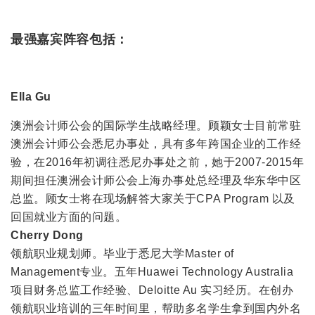
最强嘉宾阵容包括：
Ella Gu
澳洲会计师公会的国际学生战略经理。顾颖女士目前常驻
澳洲会计师公会悉尼办事处，具有多年跨国企业的工作经
验，在2016年初调往悉尼办事处之前，她于2007-2015年
期间担任澳洲会计师公会上海办事处总经理及华东华中区
总监。顾女士将在现场解答大家关于CPA Program 以及
回国就业方面的问题。
Cherry Dong
领航职业规划师。毕业于悉尼大学Master of
Management专业。五年Huawei Technology Australia
项目财务总监工作经验、Deloitte Au 实习经历。在创办
领航职业培训的三年时间里，帮助多名学生拿到国内外名