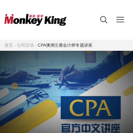
首页
-
公司活动
-
CPA澳洲注册会计师专题讲座