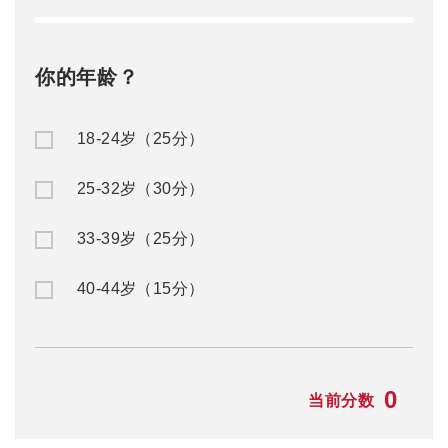
你的年龄？
18-24岁（25分）
25-32岁（30分）
33-39岁（25分）
40-44岁（15分）
0
当前分数