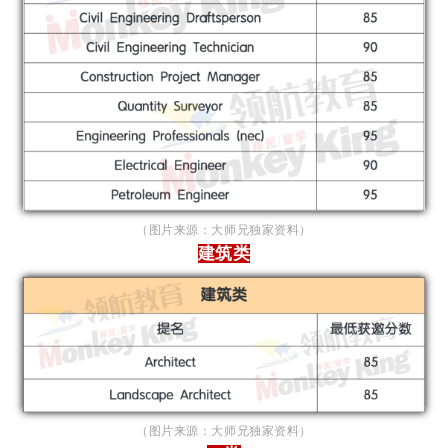
（图片来源：大师兄独家资料）
建筑类
（图片来源：大师兄独家资料）