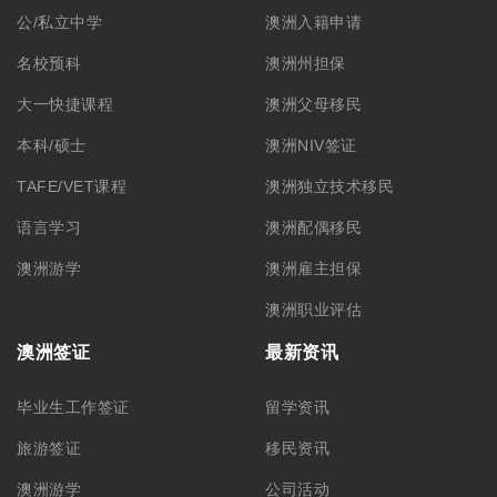
澳洲游学
公司活动
澳洲ART上诉服务
联系我们
学生签证
联系方式
合作洽谈
关于我们
公司简介
集团品牌
筑梦团队
加入我们