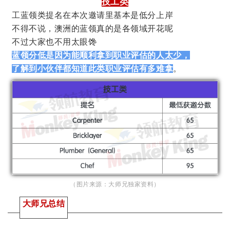
技工类
工蓝领类提名在本次邀请里基本是低分上岸
不得不说，澳洲的蓝领真的是各领域开花呢
不过大家也不用太眼馋
蓝领分低是因为能顺利拿到职业评估的人太少，
了解到小伙伴都知道此类职业评估有多难拿
。
（图片来源：大师兄独家资料）
大师兄总结