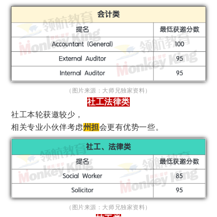
（图片来源：大师兄独家资料）
社工法律类
社工本轮获邀较少，
相关专业小伙伴考虑
州担
会更有优势一些。
（图片来源：大师兄独家资料）