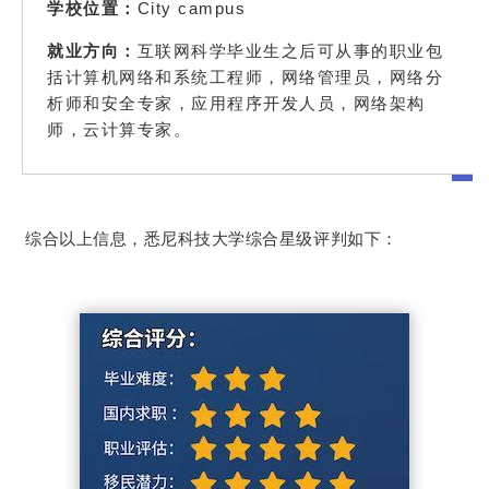
学校位置：
City campus
互联网科学毕业生之后可从事的职业包
就业方向：
括计算机网络和系统工程师，网络管理员，网络分
析师和安全专家，应用程序开发人员，网络架构
师，云计算专家。
综合以上信息，悉尼科技大学综合星级评判如下：