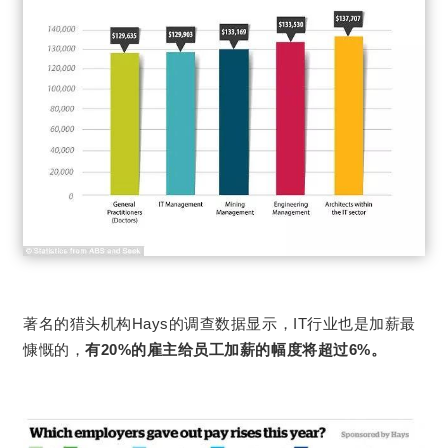
著名的猎头机构Hays的调查数据显示，IT行业也是加薪最
慷慨的，
有20%的雇主给员工加薪的幅度将超过6%。