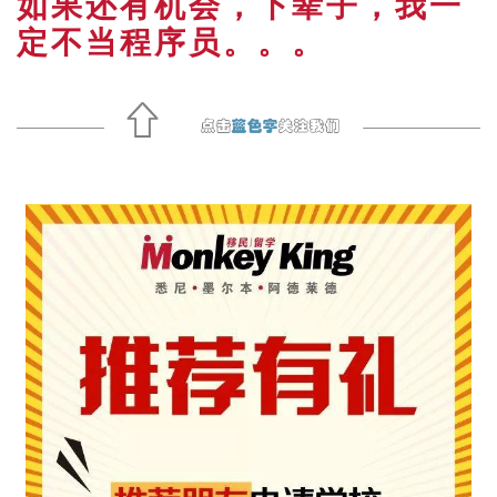
如果还有机会，下辈子，我一
定不当程序员。。。