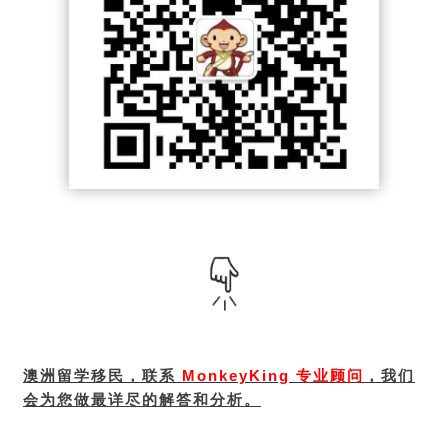
我们
澳洲留学移民，联系
MonkeyKing 专业顾问
，
会为您做最详尽的解答和分析。