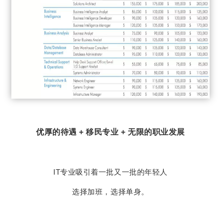
优厚的待遇 + 移民专业 + 无限的职业发展
IT专业吸引着一批又一批的年轻人
选择加班，选择单身。