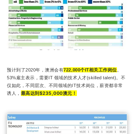
预计到了2020年，澳洲会有
722,000个IT相关工作岗位
。
不
53%雇主表示，需要IT 领域的技术人才(skilled talent)。
仅如此，不同层次、不同领域的IT技术岗位，薪资都非常
诱人，
最高达到$235,000澳元！