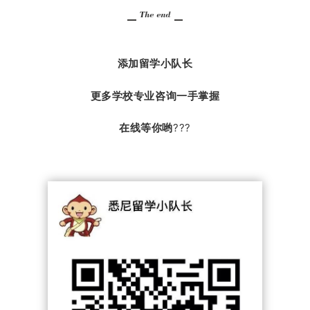
添加留学小队长
更多学校专业咨询一手掌握
在线等你哟
???