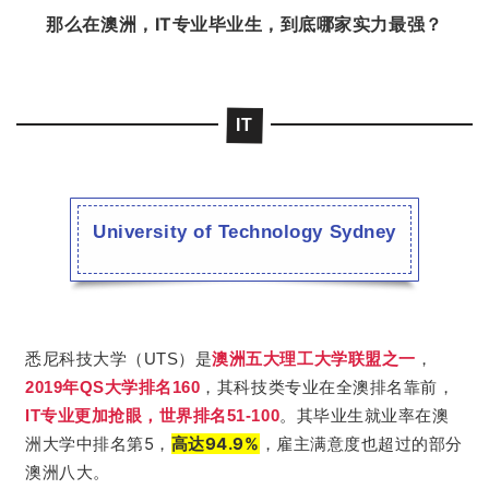
那么在澳洲，IT专业毕业生，到底哪家实力最强？
IT
University of Technology Sydney
悉尼科技大学（UTS）是
澳洲五大理工大学联盟之一
，
2019年QS大学排名160
，其科技类专业在全澳排名靠前，
其毕业生就业率在澳
IT专业更加抢眼，世界排名51-100
。
洲大学中排名第5，
高达94.9%
，雇主满意度也超过的部分
澳洲八大。