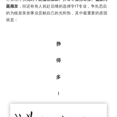
题频发
，但还有有人前赴后继的选择学IT专业，争先恐后
的为植发美发事业贡献自己的光和热，其中最重要的原因
就是：
挣
得
多
!