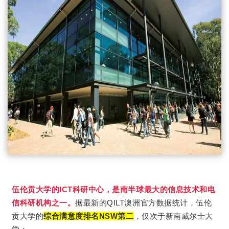
伍伦贡大学的ICT科研中心，是南半球最大的信息技术和电
信科研机构之一。
据最新的QILT澳洲官方数据统计，伍伦
贡大学的
综合满意度排名NSW第二
，仅次于新南威尔士大