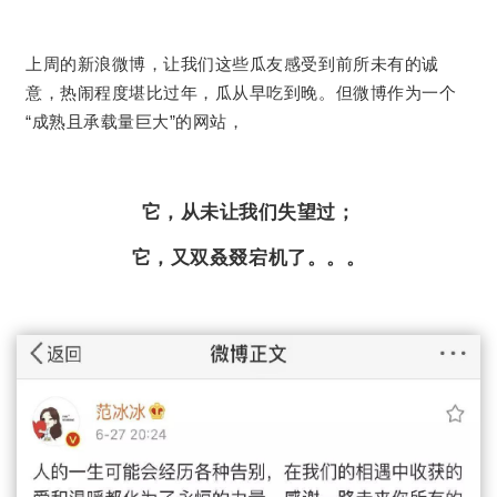
上周的新浪微博，让我们这些瓜友感受到前所未有的诚
意，热闹程度堪比过年，瓜从早吃到晚。但微博作为一个
“成熟且承载量巨大”的网站，
它，从未让我们失望过；
它，又双叒叕宕机了。
。。