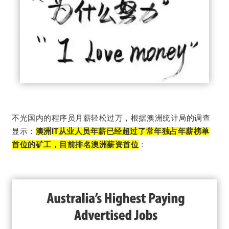
不光国内的程序员月薪轻松过万，根据澳洲统计局的调查
显示：
澳洲IT从业人员年薪已经超过了常年独占年薪榜单
首位的矿工，目前排名澳洲薪资首位
：