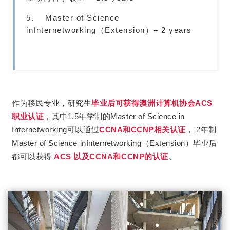
5. Master of Science
inInternetworking（Extension）
– 2 years
作为移民专业，研究生
毕业后可获得澳洲计算机协会ACS
职业认证
，其中1.5年学制的Master of Science in
Internetworking可以通过
CCNA和
CCNP相关认证
， 2年制
Master of Science inInternetworking（Extension）毕业后
都可以获得
ACS 以及CCNA和CCNP的认证
。