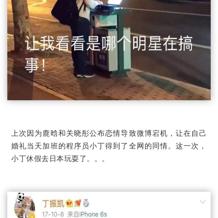
上次因为鹿晗和关晓彤公布恋情导致微博宕机，让在自己
婚礼当天加班的程序员小丁得到了全网的同情。
这一次，
小丁休假去日本玩耍了。
。
。