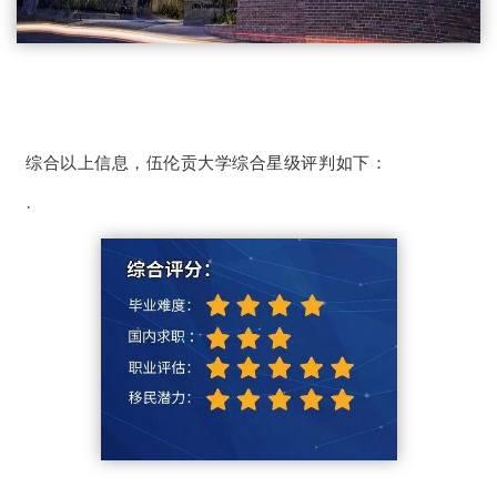
综合以上信息，伍伦贡大学综合星级评判如下：
·