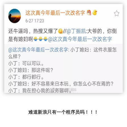
难道新浪只有一个程序员吗！
！
！