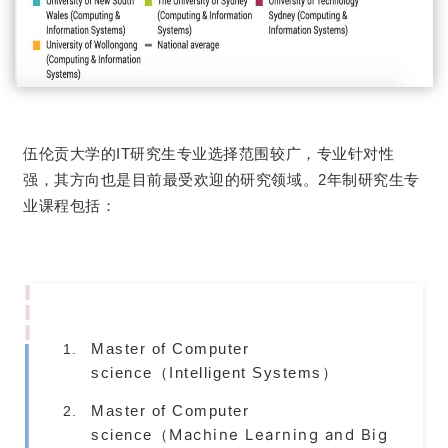
伍伦贡大学的IT研究生专业选择范围较广，专业针对性
强，其方向也是目前最受欢迎的研究领域。2年制研究生专
业课程包括：
Master of Computer
science（Intelligent Systems）
Master of Computer
Machine Learning and Big
science（