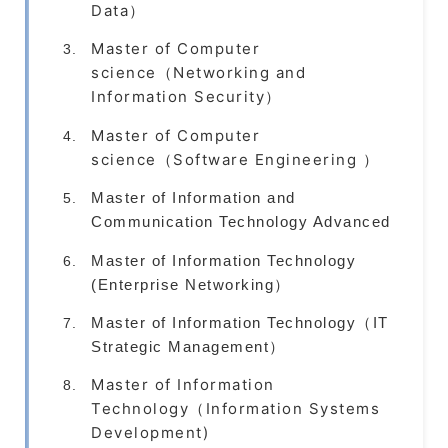
Data）
Master of Computer
science（
Networking and
Information Security）
Master of Computer
science（
Software Engineering ）
Master of Information and
Communication Technology Advanced
Master of Information Technology
(Enterprise Networking）
Master of Information Technology（
IT
Strategic Management）
Master of Information
Technology（Information Systems
Development)