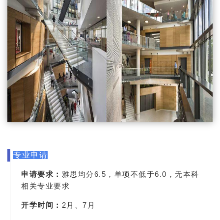
专业申请
无本科
申请要求：
雅思均分6.5，单项不低于6.0，
相关专业要求
开学时间：
2月、7月