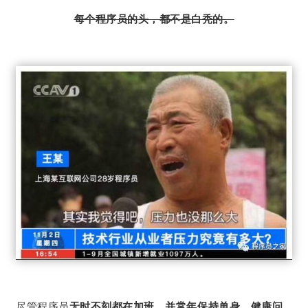
每个程序员的头，都不是白秃的。
尽管程序员
无时不刻都在加班、并常年保持单身、健康问