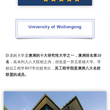
University of Wollongong
卧龙岗大学是
澳洲的十大研究性大学之一，澳洲排名第10
名
，虽未列入八大院校之内，但也是一所五星级大学。学
校以工程学和IT学比较突出，
其工程学院是澳洲八大名校
联盟的成员。