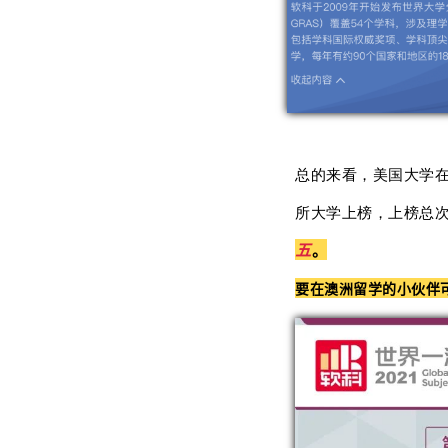
总的来看，美国大学在
所大学上榜，上榜总次
五
。
要在澳洲留学的小伙伴