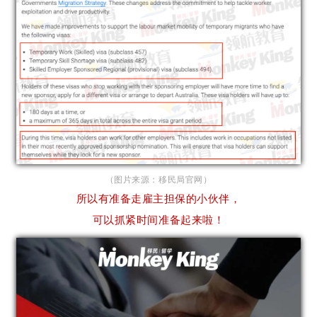
（图片来源：移民局官网）
所以有准备走雇主担保的小伙伴，
可以抓紧时间准备起来啦！