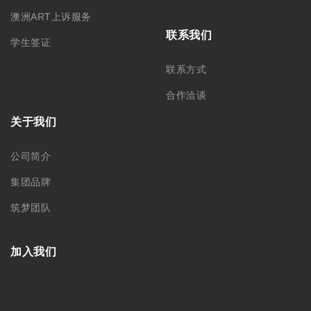
澳洲ART上诉服务
联系我们
学生签证
联系方式
合作洽谈
关于我们
公司简介
集团品牌
筑梦团队
加入我们