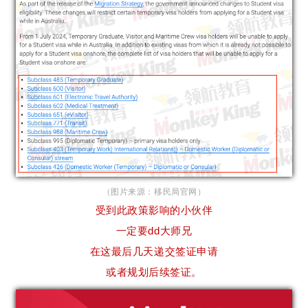
（图片来源：移民局官网）
受到此政策影响的小伙伴
一定要dd大师兄
在这最后几天递交签证申请
或者规划后续签证。