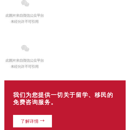
我们为您提供一切关于留学、移民的
免费咨询服务。
了解详情