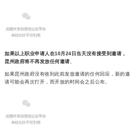
如果以上职业申请人在10月24日当天没有接受到邀请，
昆州政府将不再发放任何邀请
。
如果昆州政府没有收到此前发放邀请的任何回应，新的邀
请可能会再次打开，而开放的时间会之后公布。