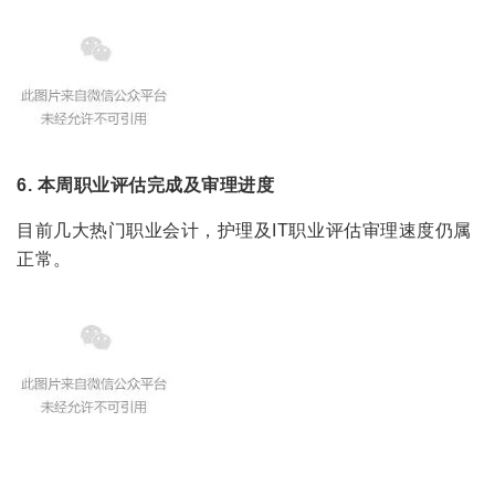
6. 本周职业评估完成及审理进度
目前几大热门职业会计，护理及IT职业评估审理速度仍属
正常。