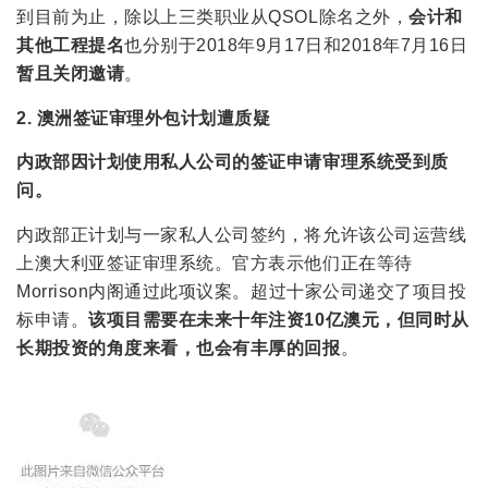
到目前为止，除以上三类职业从QSOL除名之外，
会计和
其他工程提名
也分别于2018年9月17日和2018年7月16日
暂且关闭邀请
。
2. 澳洲签证审理外包计划遭质疑
内政部因计划使用私人公司的签证申请审理系统受到质
问。
内政部正计划与一家私人公司签约，将允许该公司运营线
上澳大利亚签证审理系统。官方表示他们正在等待
Morrison内阁通过此项议案。超过十家公司递交了项目投
标申请。
该项目需要在未来十年注资10亿澳元，但同时从
长期投资的角度来看，也会有丰厚的回报
。