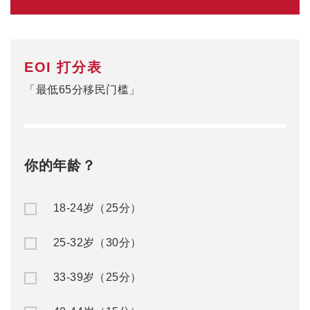
EOI 打分表
「最低65分移民门槛」
你的年龄？
18-24岁（25分）
25-32岁（30分）
33-39岁（25分）