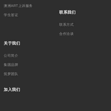
澳洲ART上诉服务
联系我们
学生签证
联系方式
合作洽谈
关于我们
公司简介
集团品牌
筑梦团队
加入我们