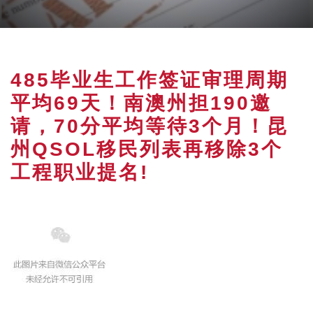
485毕业生工作签证审理周期
平均69天！南澳州担190邀
请，70分平均等待3个月！昆
州QSOL移民列表再移除3个
工程职业提名!