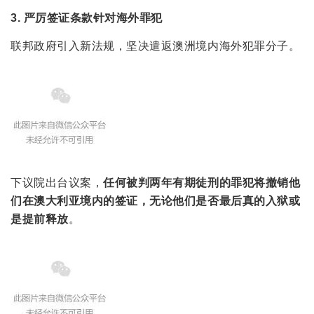
3. 严厉签证条款针对海外罪犯
联邦政府引入新法规，坚决遣返澳洲境内海外犯罪分子。
下议院出台议案，
任何被判两年有期徒刑的罪犯将撤销他
们在澳大利亚境内的签证，无论他们是否最后真的入狱或
是提前释放
。