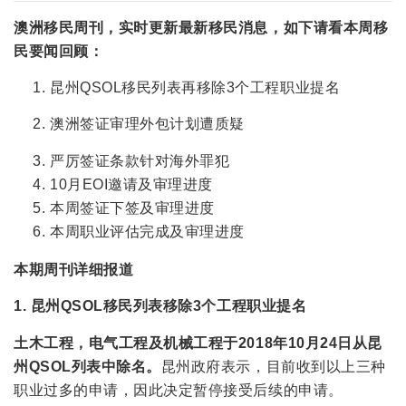
澳洲移民周刊，实时更新最新移民消息，如下请看本周移
民要闻回顾：
昆州QSOL移民列表再移除3个工程职业提名
澳洲签证审理外包计划遭质疑
严厉签证条款针对海外罪犯
10月EOI邀请及审理进度
本周签证下签及审理进度
本周职业评估完成及审理进度
本期周刊详细报道
1. 昆州QSOL移民列表移除3个工程职业提名
土木工程，电气工程及机械工程于2018年10月24日从昆
州QSOL列表中除名。
昆州政府表示，目前收到以上三种
职业过多的申请，因此决定暂停接受后续的申请。