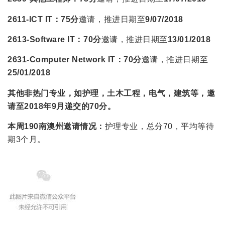
2611-ICT IT：
75分
邀请，推进日期至
9/07/2018
2613-Software IT：
70分
邀请，推进日期至
13/01/2018
2631-Computer Network IT：
70分
邀请，推进日期至
25/01/2018
其他非热门专业，如护理，土木工程，电气，建筑等，
邀
请至2018年9月递交的70分。
本周190南澳州邀请情况：
护理专业，总分70，平均等待
期3个月。