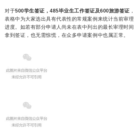
对于
500学生签证，485毕业生工作签证及600旅游签证
，
表格中为大家选出具有代表性的常规案例来统计当前审理
进度。如若有部分申请人尚未在表中列出的最长审理时间
拿到签证，也无需惊慌，在众多申请案例中也属正常。