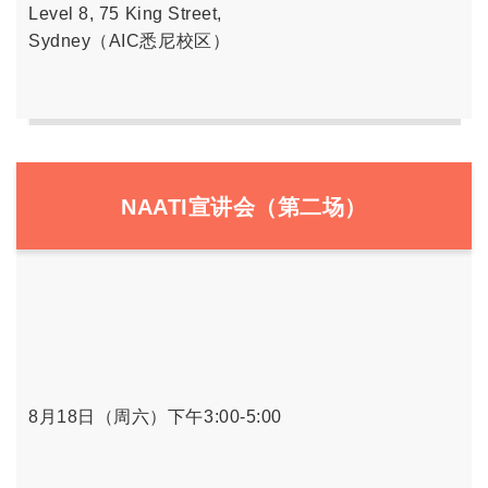
Level 8, 75 King Street,
Sydney（AIC悉尼校区）
NAATI宣讲会（第二场）
8月18日（周六）下午3:00-5:00