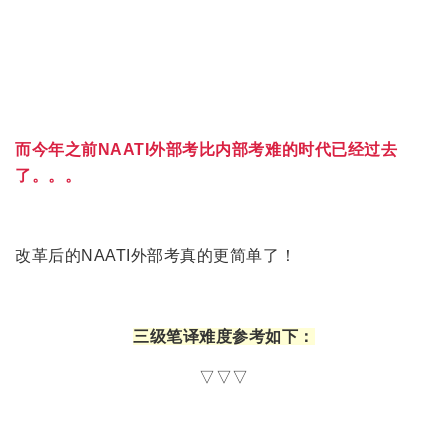
而今年之前NAATI外部考比内部考难的时代已经过去
了。。。
改革后的NAATI外部考真的更简单了！
三级笔译难度参考如下：
▽▽▽