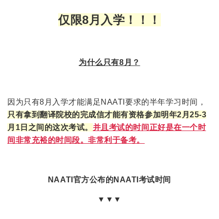
仅限8月入学！！！
为什么只有8月？
因为只有8月入学才能满足
NAATI要求的
半年学习时间，
只有拿到翻译院校的完成信才能有资格参加明年2月25-3
月1日之间的这次考试。
并且考试的时间正好是在一个时
间非常充裕的时间段。非常利于备考。
NAATI官方公布的NAATI考试时间
▼▼▼