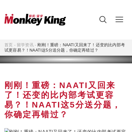
首页
-
留学资讯
-
刚刚！重磅：NAATI又回来了！还变的比内部考
试更容易？！NAATI这5分送分题，你确定再错过？
刚刚！重磅：NAATI又回来
了！还变的比内部考试更容
易？！NAATI这5分送分题，
你确定再错过？