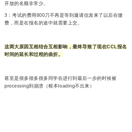
开放的名额非常少。
3：考试的费用800刀不再是等到邀请信发来了以后在缴
费，而是在报名的途中就需要上交。
这两大原因互相结合互相影响，最终导致了现在CCL报名
时间的延长和过程的曲折。
甚至是很多很多很多同学在进行到最后一步的时候被
processing到崩溃（根本loading不出来）