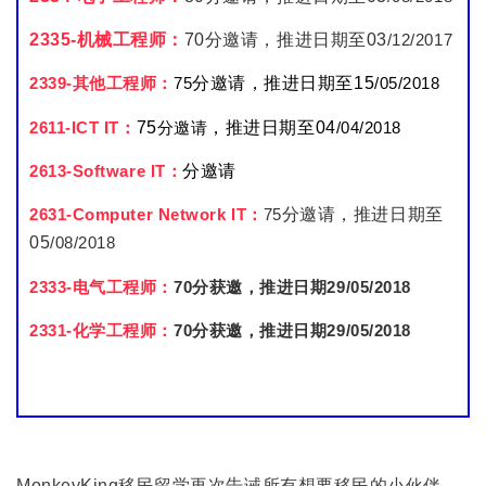
2335-机械工程师：
70
分邀请，推进日期至03
/12/2017
2339-其他工程师：
75
分邀请
，推进日期至15
/05/2018
2611-ICT IT：
75
分邀请
，推进日期至04
/04/2018
2613-Software IT：
分邀请
2631-Computer Network IT：
75
分邀请
，推进日期至
05
/08/2018
2333-电气工程师：
70分获邀，推进日期29/05/2018
2331-化学工程师：
70分获邀，推进日期29/05/2018
MonkeyKing移民留学再次告诫所有想要移民的小伙伴，