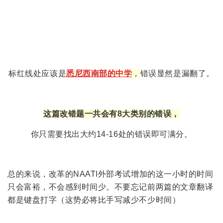
标红线处应该是
悉尼西南部的中学
，
错误显然是漏翻了。
这篇改错题一共会有8大类别的错误，
你只需要找出大约14-16处的错误即可满分。
总的来说，改革的NAATI外部考试增加的这一小时的时间
只会富裕，不会感到时间少。不要忘记前两篇的文章翻译
都是键盘打字（这势必将比手写减少不少时间）