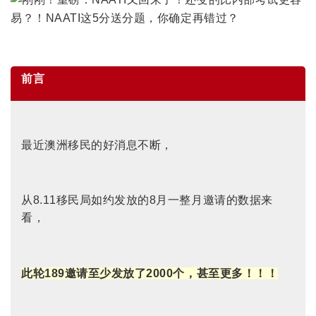
前言
最近澳洲移民的好消息不断，
从8.11移民局如约发放的8月一整月邀请的数据来
看，
此轮189邀请至少发放了2000个，甚至更多！！！