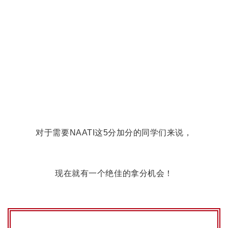
对于需要NAATI这5分加分的同学们来说，
现在就有一个绝佳的拿分机会！