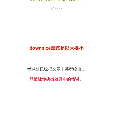
▽▽▽
downsize应该是以大换小
考试题已经把文章中英都给出，
只是让你挑出这其中的错误。