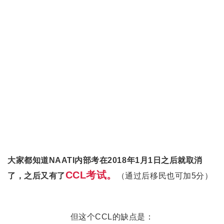
大家都知道NAATI内部考在2018年1月1日之后就取消
CCL考试。
了，之后又有了
（通过后移民也可加5分）
但这个CCL的缺点是：