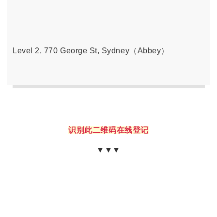
Level 2, 770 George St, Sydney（Abbey）
识别此二维码在线登记
▼▼▼