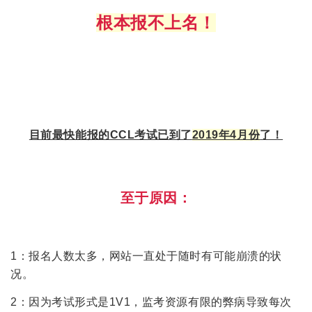
根本报不上名！
目前最快能报的CCL考试已到了
2019年4月份
了！
至于原因：
1：报名人数太多，网站一直处于随时有可能崩溃的状
况。
2：因为考试形式是1V1，监考资源有限的弊病导致每次