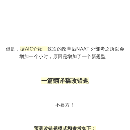
但是，
据AIC介绍，
这次的改革后NAATI外部考之所以会
增加一个小时，原因是增加了一个新题型：
一篇翻译稿改错题
不要方！
预测改错题模式和参考如下：