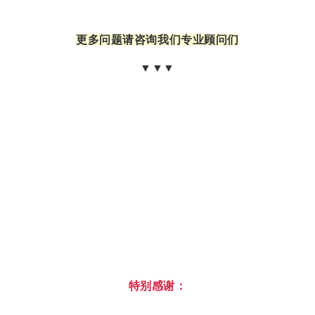
更多问题请咨询我们专业顾问们
▼▼▼
特别感谢：