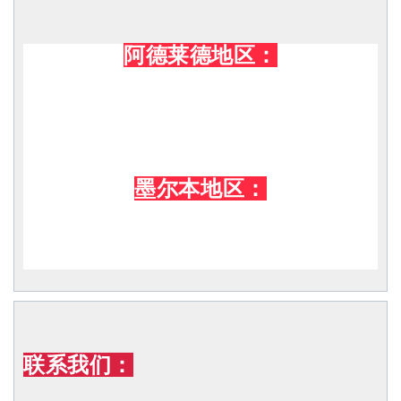
阿德莱德地区：
墨尔本地区：
联系我们：