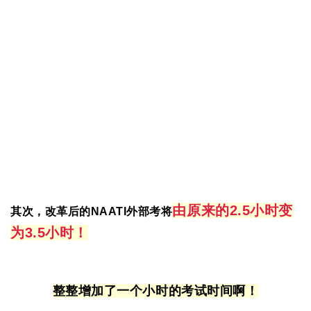
由原来的2.5小时变
其次，改革后的NAATI外部考将
为3.5小时！
整整增加了一个小时的考试时间啊！