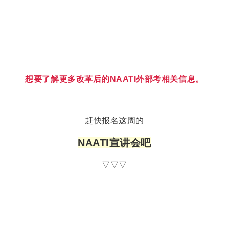
想要了解更多改革后的NAATI外部考相关信息。
赶快报名这周的
NAATI宣讲会吧
▽▽▽