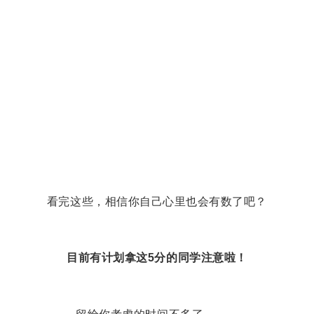
看完这些，相信你自己心里也会有数了吧？
目前有计划拿这5分的同学注意啦！