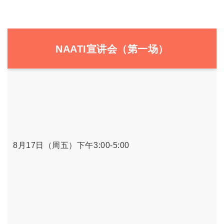
NAATI宣讲会（第一场）
8月17日（周五）下午3:00-5:00