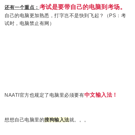
考试是要带自己的电脑到考场。
还有一个重点：
自己的电脑更加熟悉，打字岂不是快到飞起？（PS：考
试时，电脑禁止有网）
中文输入法！
NAATI官方也规定了电脑里必须要有
想想自己电脑里的
搜狗输入法
就。。。