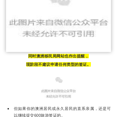
同时澳洲移民局网站也作出提醒，
现阶段不建议申请任何类型的签证。
但如果你的澳洲居民或永久居民的直系亲属，还是可
以继续提交600旅游签证的。