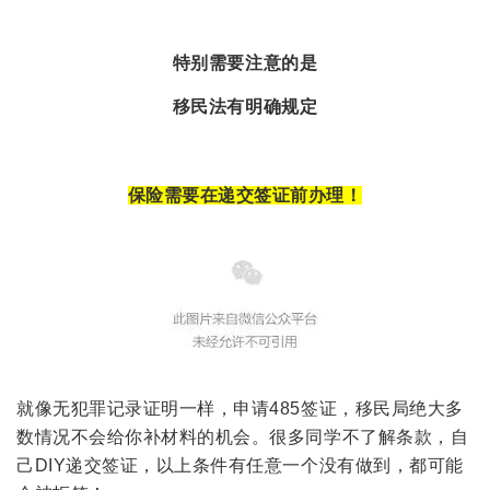
特别需要注意的是
移民法有明确规定
保险需要在递交签证前办理！
就像无犯罪记录证明一样，申请485签证，移民局绝大多
数情况不会给你补材料的机会。很多同学不了解条款，自
己DIY递交签证，以上条件有任意一个没有做到，都可能