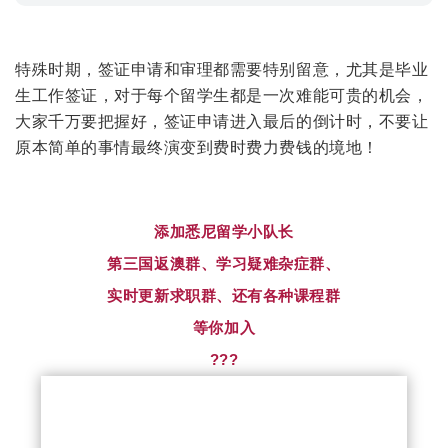
特殊时期，签证申请和审理都需要特别留意，尤其是毕业
生工作签证，对于每个留学生都是一次难能可贵的机会，
大家千万要把握好，签证申请进入最后的倒计时，不要让
原本简单的事情最终演变到费时费力费钱的境地！
添加悉尼留学小队长
第三国返澳群、学习疑难杂症群、
实时更新求职群、还有各种课程群
等你加入
???