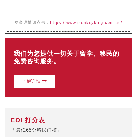
更多详情请点击：
https://www.monkeyking.com.au/
我们为您提供一切关于留学、移民的
免费咨询服务。
了解详情
EOI 打分表
「最低65分移民门槛」