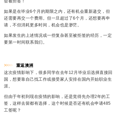
会被拒签！
如果是在毕业6个月的期限之内，还有机会重新递交，但
还需要再交一个费用。但一旦超过了6个月，还想要再申
请，不但消耗更多时间，机会也是渺茫。
如果发生的上述情况或一些复杂甚至被拒签的经历，一定
要第一时间联系我们。
>
>
>
>
重返澳洲
这次疫情影响下，很多同学在去年12月毕业后选择直接回
国，想要靠自己找工作或接受家人安排在国内开始职业生
涯。
但由于年初到现在疫情的影响，还是觉得先办理2年的工
签，这样去留都有选择，这个时候是否还有机会申请485
工签呢？