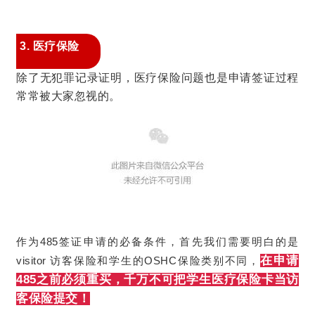
3. 医疗保险
除了无犯罪记录证明，医疗保险问题也是申请签证过程
常常被大家忽视的。
作为485签证申请的必备条件，首先我们需要明白的是
在申请
visitor 访客保险和学生的OSHC保险类别不同，
485之前必须重买，千万不
可把学生医疗保险卡当访
客保险提交！