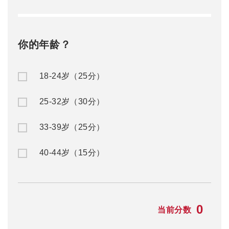
你的年龄？
18-24岁（25分）
25-32岁（30分）
33-39岁（25分）
40-44岁（15分）
0
当前分数