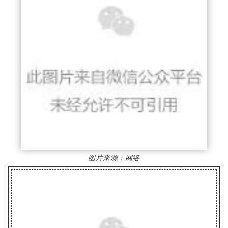
图片来源：
网络