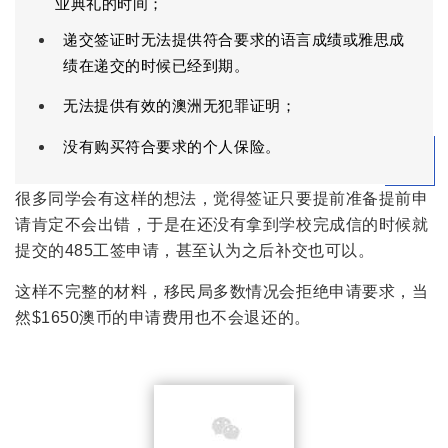
业典礼的时间；
递交签证时无法提供符合要求的语言成绩或雅思成
绩在递交的时候已经到期。
无法提供有效的澳洲无犯罪证明；
没有购买符合要求的个人保险。
很多同学会有这样的想法，觉得签证只要提前准备提前申
请肯定不会出错，于是在还没有拿到学校完成信的时候就
提交的485工签申请，甚至认为之后补交也可以。
这样不完整的材料，移民局多数情况会拒绝申请要求，当
然$1650澳币的申请费用也不会退还的。