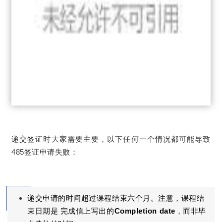
递交签证时大家需要主要，以下任何一个情况都可能导致
485签证申请失败：
递交申请的时间超过课程结束六个月。注意，课程结
束日期是 完成信上写出的
Completion date
，而非毕