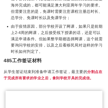
海外完成的，都可能满足澳大利亚两年学习的要求。
但需要注意的是，免课时需要注意课程注册总时长、
总学分、免课时长以及免课学分；
由于疫情原因，部分学校开设了网课，如果只是前期
上2-4周的网课，之后接受线下授课的话，还是可以
满足申请条件。但如果整学期都选择网课，这个就需
要询问学校的安排，以及之后看移民局对这样的学习
时长如何判定了。
485工作签证材料
分割点在
从学生签证结束到准备申请工作签证，最主要的
于完成所有要求的学业之后，拿到学校开具的完成信。