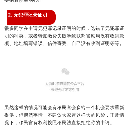
要抱着侥幸的心理！
2. 无犯罪记录证明
很多同学在申请无犯罪记录证明的时候，选错了无犯罪证
明的种类，或者转账缴费失败导致联邦警察局没有收到款
项、地址填写错误、信件寄丢、自己没有收到证明等等。
虽然这样的情况可能会有移民官会多给一个机会要求重新
提供，但偶然事情，不建议大家冒这样大的风险，正常情
况下，移民官有权利按照移民法直接拒绝你的申请。