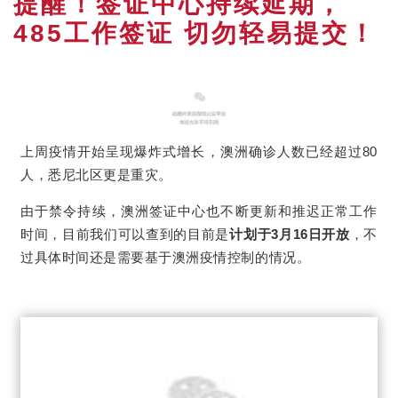
提醒！签证中心持续延期，
485工作签证 切勿轻易提交！
上周疫情开始呈现爆炸式增长，澳洲确诊人数已经超过80
人，悉尼北区更是重灾。
由于禁
令持续，澳洲签证中心也不断更新和推迟正常工作
时间，目前我们可以查到的目前是
计划于3月16日开放
，不
过具体时间还是需要基于澳洲疫情控制的情况。