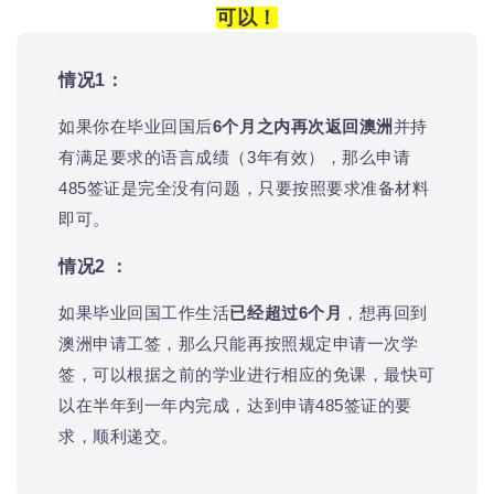
可以！
情况1：
如果你在毕业回国后
6个月之内再次返回澳洲
并持
有满足要求的语言成绩（3年有效），那么申请
485签证是完全没有问题，只要按照要求准备材料
即可。
情况2 ：
如果毕业回国工作生活
已经超过6个月
，想再回到
澳洲申请工签，那么只能再按照规定申请一次学
签，可以根据之前的学业进行相应的免课，最快可
以在半年到一年内完成，达到申请485签证的要
求，顺利递交。