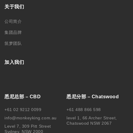
关于我们
公司简介
集团品牌
筑梦团队
加入我们
悉尼总部 – CBD
悉尼分部 – Chatswood
+61 02 9212 0099
+61 488 866 598
info@monkeyking.com.au
level 1, 66 Archer Street,
Chatswood NSW 2067
Level 7, 309 Pitt Street
Sydney, NSW 2000