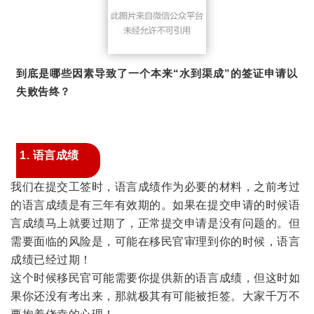
到底是哪些因素导致了一个本来“水到渠成”的签证申请以
失败告终？
1. 语言成绩
我们在提交工签时，语言成绩作为必要的材料，之前考过
的语言成绩是有三年有效期的。如果在提交申请的时候语
言成绩马上就要过期了，正常提交申请是没有问题的。但
需要面临的风险是，可能在移民官审理到你的时候，语言
成绩已经过期！
这个时候移民官可能需要你提供新的语言成绩，但这时如
果你还没有考出来，那就极其有可能被拒签。大家千万不