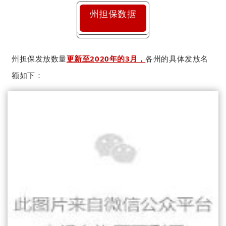
州担保数据
州担保发放数量
更新至2020年的3月，
各州的具体发放名
额如下：