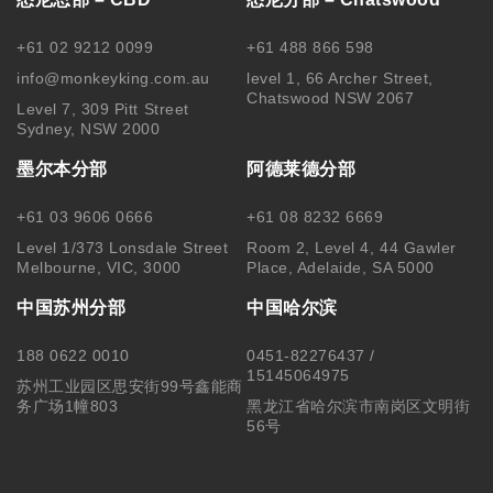
+61 02 9212 0099
+61 488 866 598
info@monkeyking.com.au
level 1, 66 Archer Street,
Chatswood NSW 2067
Level 7, 309 Pitt Street
Sydney, NSW 2000
墨尔本分部
阿德莱德分部
+61 03 9606 0666
+61 08 8232 6669
Level 1/373 Lonsdale Street
Room 2, Level 4, 44 Gawler
Melbourne, VIC, 3000
Place, Adelaide, SA 5000
中国苏州分部
中国哈尔滨
188 0622 0010
0451-82276437 /
15145064975
苏州工业园区思安街99号鑫能商
务广场1幢803
黑龙江省哈尔滨市南岗区文明街
56号