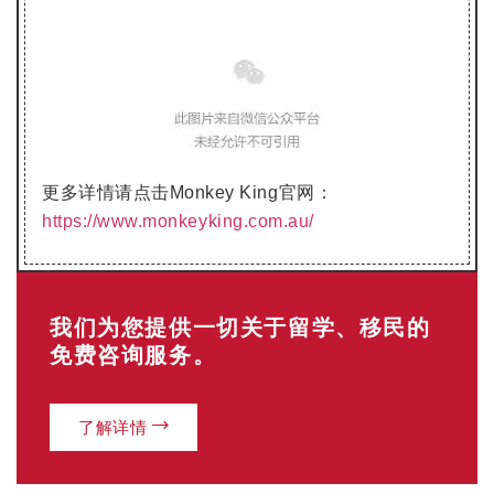
更多详情请点击Monkey King官网：
https://www.monkeyking.com.au/
我们为您提供一切关于留学、移民的
免费咨询服务。
了解详情