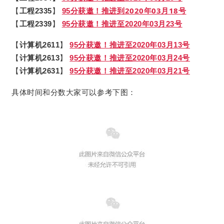
到2020年03月18号
【
工程2335
】
95分获邀！
推进
【
工程2339
】
95分获邀！推进至2020年03月23号
【
计算机2611
】
95分获邀！
推进至2020年03月13号
【
计算机2613
】
95分获邀！
推进至2020年03月24号
【
计算机2631
】
95分获邀！
推进至2020年03月21号
具体时间和分数大家可以参考下图：