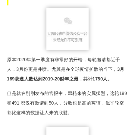
原本2020年第一季度有非常好的开端，每轮邀请都近千
人，3月份更是井喷。尤其是在全球疫情扩散的当下，
3月
189获邀人数达到2019-20财年之最，共计1750人。
但是就在刚刚发布的官报中，噩耗来的实属猛烈，这轮189
和491 都仅有邀请到50人，分数也是高的离谱，似乎轮空
都比这样的数据让人来的欣慰。