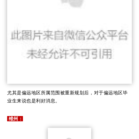
对于偏远地区毕
尤其是偏远地区所属范围被重新规划后，
业生
来说也是利好消息
。
维州：