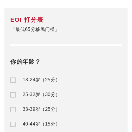
EOI 打分表
「最低65分移民门槛」
你的年龄？
18-24岁（25分）
25-32岁（30分）
33-39岁（25分）
40-44岁（15分）