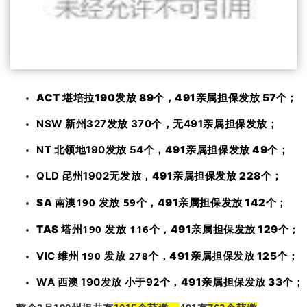
ACT 堪培拉190发放 89个，491亲属担保发放 57个；
NSW 新州327发放 370个，无491
亲属担保
发放；
NT 北领地190发放 54个，
491亲属担保发放 49个；
QLD 昆州1902无发放，
491亲属担保发放 228个；
190 发放 59个，
SA 南澳
491亲属担保发放 142个；
190 发放 116个，
TAS 塔州
491亲属担保发放 129个；
190 发放 278个，
VIC 维州
491亲属担保发放 125个；
WA 西澳 190发放 小于92个，
491亲属担保发放 33个；