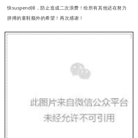
快suspend掉，防止造成二次浪费！给所有其他还在努力
拼搏的童鞋额外的希望！再次感谢！