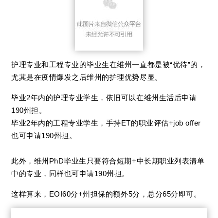
护理专业和工程专业的毕业生在
维州
一直都是被
“优待”
的，
尤其是在疫情爆发之后维州的护理优势尽显。
毕业2年内的护理专业学生，依旧可以在维州生活后申请
190州担。
毕业2年内的工程专业学生，手持ET的职业评估+job offer
也可申请190州担。
此外，维州PhD毕业生只要符合短期+中长期职业列表清单
中的专业，同样也可申请190州担。
这样算来，EOI60分+州担保的额外5分，总分65分即可。