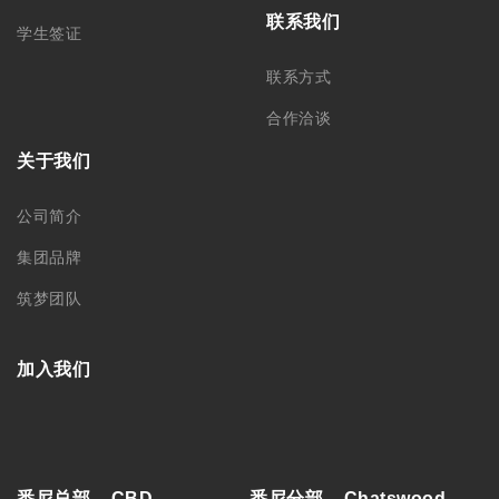
联系我们
学生签证
联系方式
合作洽谈
关于我们
公司简介
集团品牌
筑梦团队
加入我们
悉尼总部 – CBD
悉尼分部 – Chatswood