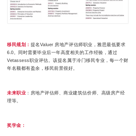
移民规划：
提名Valuer 房地产评估师职业，雅思最低要求
6.0。同时需要毕业后一年高度相关的工作经验，通过
该提名属于冷门移民专业，每一个财
Vetassess职业评估。
年名额都有盈余，移民前景很好。
未来
职业
：房地产评估师、商业建筑估价师、高级房产经
理等。
奖学金：