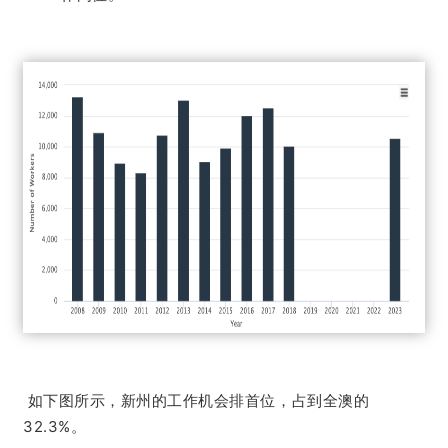
如下图所示，新州的工作机会排首位，占到全澳的
32.3%。