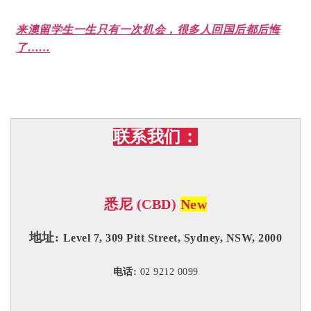
来澳留学生一生只有一次机会，很多人回国后都后悔
了……
联系我们：
悉尼 (CBD)
New
地址:
Level 7, 309 Pitt Street, Sydney, NSW, 2000
电话:
02 9212 0099