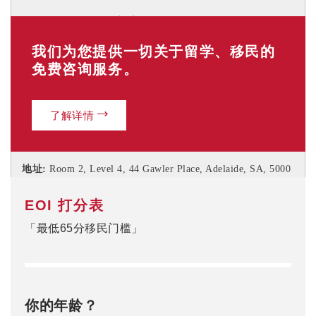
电话: 03 9606 0666
我们为您提供一切关于留学、移民的
免费咨询服务。
了解详情
阿德莱德 (CBD
①
)
地址:
Room 2, Level 4, 44 Gawler Place, Adelaide, SA, 5000
电话: 08 8232 6669
EOI 打分表
「最低65分移民门槛」
阿德莱德 (CBD
②
)
地址:
Room 2, Level 3,
44 Gawler Place, Adelaide, SA, 5000
你的年龄？