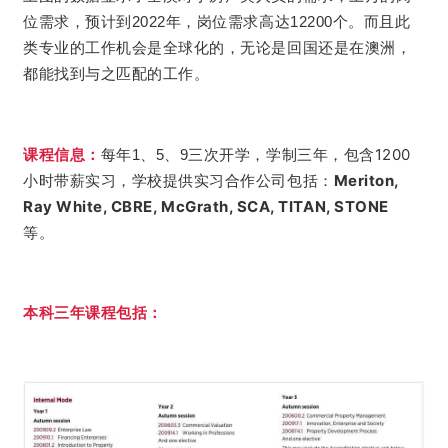
位需求，预计到2022年，岗位需求高达12200个。而且此
类专业的工作机会是全球化的，无论是回国还是在澳洲，
都能找到与之匹配的工作。
学制三年，包含1200
课程信息：
每年1、5、9三次开学，
小时带薪实习，学校提供实习合作公司包括：
Meriton,
Ray White, CBRE, McGrath, SCA, TITAN, STONE
等。
本科三年课程包括：