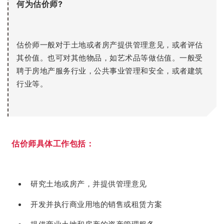
何为估价师?
估价师一般对于土地或者房产提供管理意见，或者评估
其价值。也可对其他物品，如艺术品等做估值。一般受
聘于房地产服务行业，公共事业管理和安全，或者建筑
行业等。
估价师具体工作包括：
研究土地或房产，并提供管理意见
开发并执行商业用地的销售或租赁方案