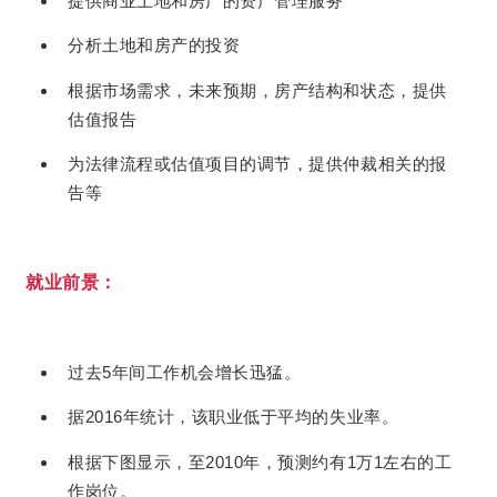
提供商业土地和房产的资产管理服务
分析土地和房产的投资
根据市场需求，未来预期，房产结构和状态，提供
估值报告
为法律流程或估值项目的调节，提供仲裁相关的报
告等
就业前景：
过去5年间工作机会增长迅猛。
据2016年统计，该职业低于平均的失业率。
根据下图显示，至2010年，预测约有1万1左右的工
作岗位。