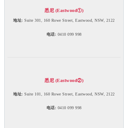
悉尼 (Eastwood①)
地址:
Suite 301, 160 Rowe Street, Eastwood, NSW, 2122
电话:
0410 099 998
悉尼 (Eastwood②)
地址:
Suite 101, 160 Rowe Street, Eastwood, NSW, 2122
电话:
0410 099 998