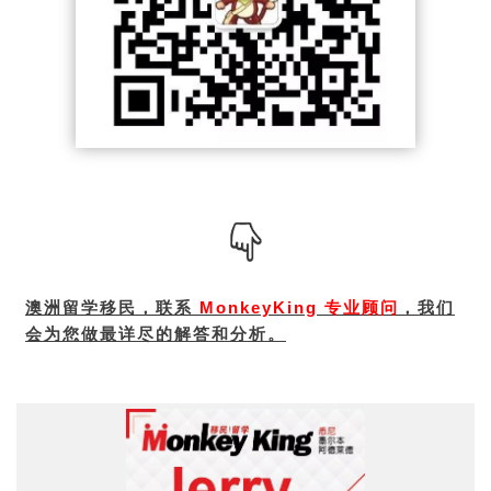
我们
澳洲留学移民，联系
MonkeyKing 专业顾问
，
会为您做最详尽的解答和分析。