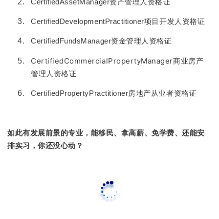
CertifiedAssetManager资产管理人资格证
CertifiedDevelopmentPractitioner项目开发人资格证
CertifiedFundsManager资金管理人资格证
CertifiedCommercialPropertyManager商业房产
管理人资格证
CertifiedPropertyPractitioner房地产从业者资格证
如此有发展前景的专业，能移民、拿高薪、免学费、还能安
排实习，你还没心动？