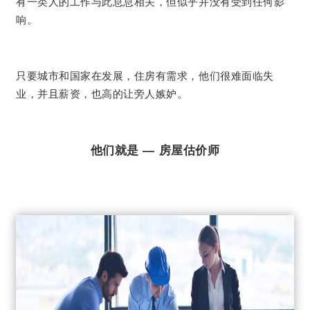
有一类人的工作与此息息相关，但似乎并没有受到任何影
响。
只要城市和国家在发展，住房有需求，他们很难面临失
业，并且薪资，也高的让旁人嫉妒。
他们就是 — 房屋估价师