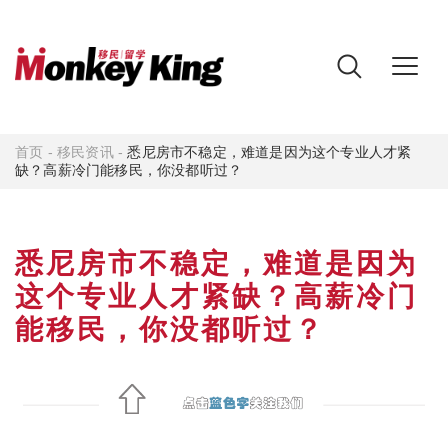
首页
-
移民资讯
-
悉尼房市不稳定，难道是因为这个专业人才紧
缺？高薪冷门能移民，你没都听过？
悉尼房市不稳定，难道是因为
这个专业人才紧缺？高薪冷门
能移民，你没都听过？