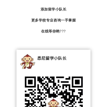
添加留学小队长
更多学校专业咨询一手掌握
在线等你哟
???