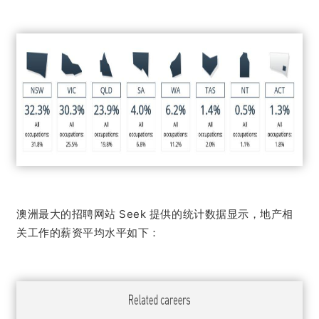
澳洲最大的招聘网站 Seek 提供的统计数据显示，地产相
关工作的薪资平均水平如下：