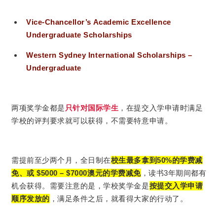
Vice-Chancellor’s Academic Excellence
Undergraduate Scholarships
Western Sydney International Scholarships –
Undergraduate
两项奖学金都是
只针对国际学生
，在提交入学申请时满足
学校的评判要求就可以获得，不需要特意申请。
需提前至少两个月，全日制在
校生最多拿到50%的学费减
免、或 $5000 – $7000澳元的学费减免
，读书3年期间都有
需要注意的是，学校奖学金是
按提交入学申请
机会获得。
顺序发放的
，满足条件之后，就看得大家的行动了。