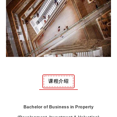
课程介绍
Bachelor of Business in Property