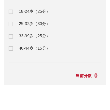
电话: 08 8232 6669
18-24岁（25分）
25-32岁（30分）
33-39岁（25分）
40-44岁（15分）
0
当前分数