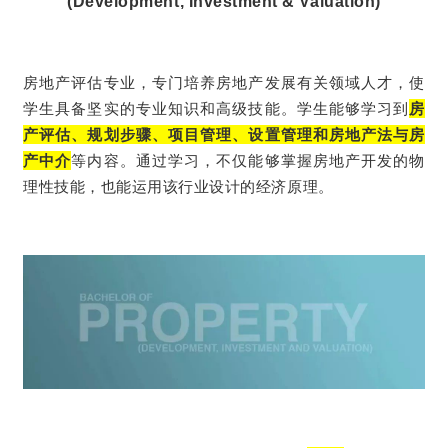
(Development, Investment & Valuation)
房地产评估专业，专门培养房地产发展有关领域人才，使
学生具备坚实的专业知识和高级技能。
学生能够学习到
房
产评估、规划步骤、项目管理、设置管理和房地产法与房
产中介
等内容。通过学习，不仅能够掌握房地产开发的物
理性技能，也能运用该行业设计的经济原理。