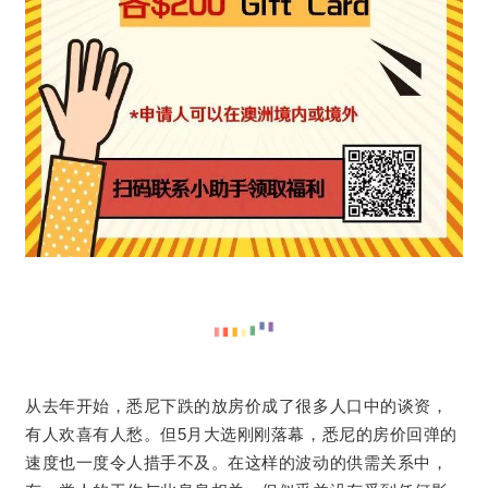
从去年开始，悉尼下跌的放房价成了很多人口中的谈资，
有人欢喜有人愁。但5月大选刚刚落幕，悉尼的房价回弹的
速度也一度令人措手不及。在这样的波动的供需关系中，