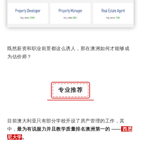
既然薪资和职业前景都这么诱人，那在澳洲如何才能够成
为估价师？
专业推荐
目前澳大利亚只有部分学校开设了房产管理的工作，
其
中，
最为有说服力并且教学质量排名澳洲第一的 ——
西悉
尼大学
。