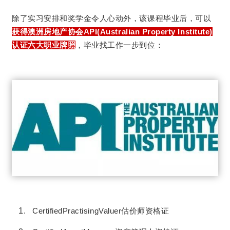
除了实习安排和奖学金令人心动外，该课程毕业后，可以
获得澳洲房地产协会API(Australian Property Institute)
认证六大职业牌照
，毕业找工作一步到位：
CertifiedPractisingValuer估价师资格证