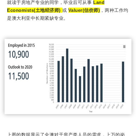
就读于房地产专业的同学，毕业后可从事
Land
Economists(土地经济师)
或
Valuer(估价师)
，两种工作均
是澳大利亚中长期紧缺专业。
上图的数据显示了全澳对于房产类人员的需求，上万的岗