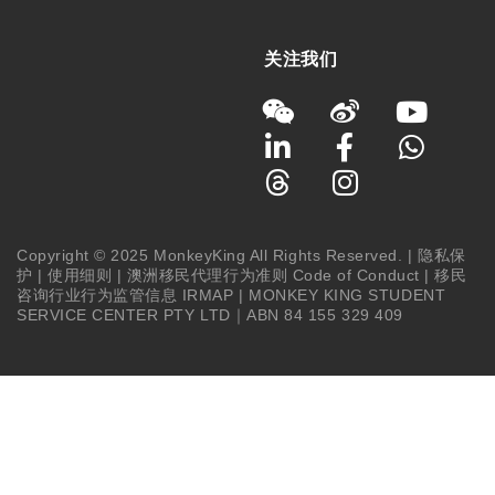
关注我们
Copyright © 2025 MonkeyKing All Rights Reserved. |
隐私保
护
|
使用细则
|
澳洲移民代理行为准则 Code of Conduct
|
移民
咨询行业行为监管信息 IRMAP
| MONKEY KING STUDENT
SERVICE CENTER PTY LTD｜ABN 84 155 329 409