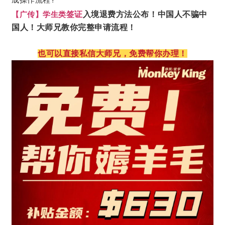
【广传】学生类
签证
入境退费方法公布！中国人不骗中
国人！大师兄教你完整申请流程！
也可以直接私信大师兄，免费帮你办理！