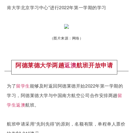
肯大学北京学习中心”进行2022年第一学期的学习
（图片来源：网络）
阿德莱德大学两趟
返澳
航班开放申请
为了
留学生
能够及时返回阿德莱德开始2022年第一学期的
学习，阿德莱德大学与中国南方航空公司合作安排两趟
留
学生
返澳
航班。
航班申请采用“先到先得”的原则，名额有限，单程单人票价