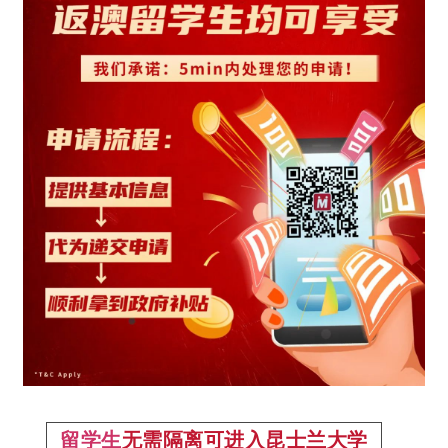
留学生
无需隔离可进入昆士兰大学