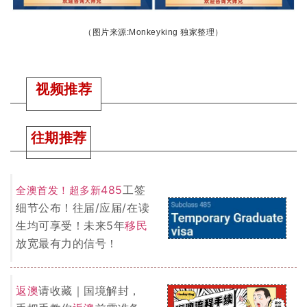
（图片来源:Monkeyking 独家整理）
视频推荐
往期推荐
485
工签
全澳首发！超多新
细节公布！往届/应届/在读
生均可享受！未来5年
移民
放宽最有力的信号！
返澳
请收藏｜国境解封，