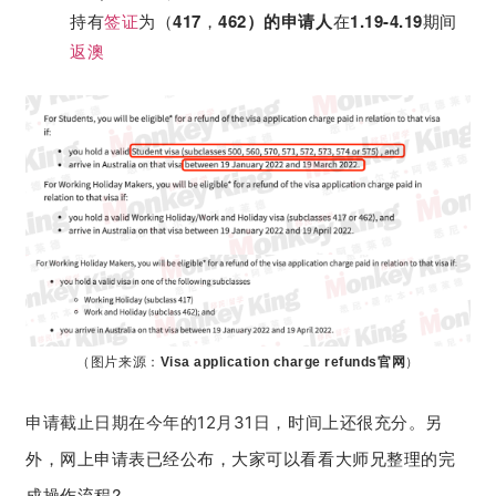
417
462）的申请人
1.19-4.19
持有
签证
为（
，
在
期间
返澳
（图片来源：
）
Visa application charge refunds官网
另
申请截止日期在今年的12月31日，时间上还很充分。
外，网上申请表已经公布，大家可以看看大师兄整理的完
成操作流程?