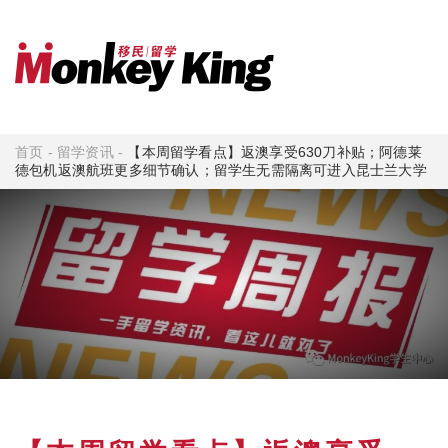
首页
-
留学资讯
-
【本周留学看点】返澳享受630刀补贴；阿德莱
德包机返澳航班更多细节确认；留学生无需隔离可进入昆士兰大学