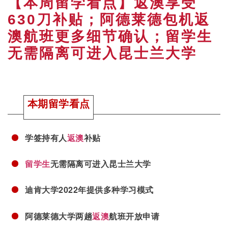
【本周留学看点】返澳享受
630刀补贴；阿德莱德包机返
澳航班更多细节确认；留学生
无需隔离可进入昆士兰大学
本期留学看点
学签持有人
返澳
补贴
留学生
无需隔离可进入昆士兰大学
迪肯大学2022年提供多种学习模式
阿德莱德大学两趟
返澳
航班开放申请