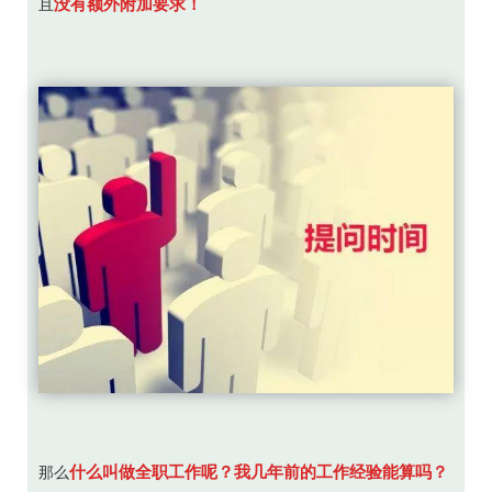
没有额外附加要求！
且
什么叫做全职工作呢？
我几年前的工作经验能算吗？
那么