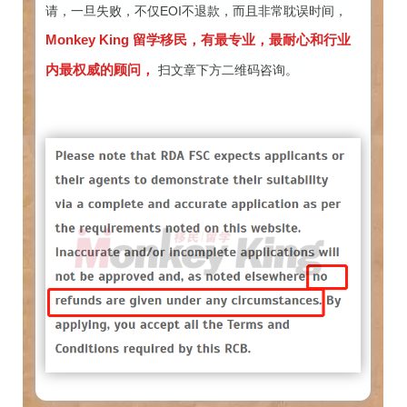
请，一旦失败，不仅EOI不退款，而且非常耽误时间，
Monkey King 留学移民，有最专业，最耐心和行业
内最权威的顾问，
扫文章下方二维码咨询。