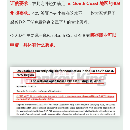
证的要求，
Far South Coast 地区的489
在此之外还要满足
州担要求。
489 签证本身小编在这就不一一给大家解释了，
感兴趣的同学免费咨询文章下方的专业顾问。
哪些职业可以
今天我们主要说一说Far South Coast 489 有
申请，具体有什么要求。