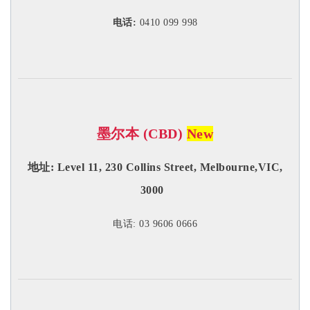
电话:
0410 099 998
墨尔本 (CBD)
New
地址: Level 11, 230 Collins Street, Melbourne,VIC,
3000
电话: 03 9606 0666