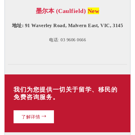
墨尔本 (Caulfield)
New
地址:
91 Waverley Road, Malvern East, VIC, 3145
电话: 03 9606 0666
阿德莱德 (CBD
①
)
我们为您提供一切关于留学、移民的
免费咨询服务。
地址:
Room 2, Level 4, 44 Gawler Place, Adelaide, SA, 5000
电话: 08 8232 6669
了解详情