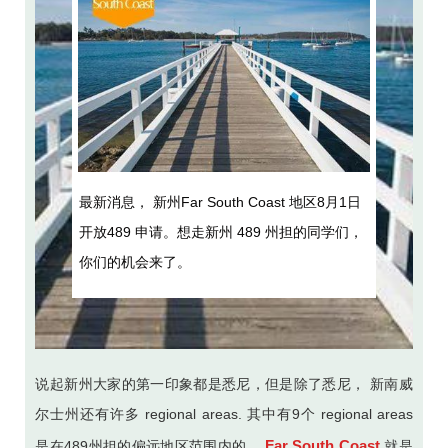
最新消息， 新州Far South Coast 地区8月1日
开放489 申请。想走新州 489 州担的同学们，
你们的机会来了。
说起新州大家的第一印象都是悉尼，但是除了悉尼， 新南威
尔士州还有许多 regional areas. 其中有9个 regional areas
Far South Coast
是在489州担的偏远地区范围内的。
就是