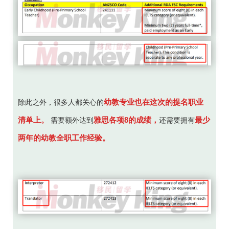
幼教专业也在这次的提名职业
除此之外，很多人都关心的
清单上。
雅思各项8的成绩，
最少
需要额外达到
还需要拥有
两年的幼教全职工作经验。