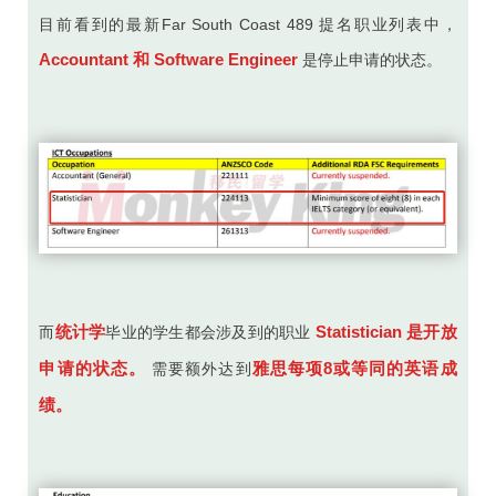
目前看到的最新Far South Coast 489 提名职业列表中，
Accountant 和 Software Engineer
是停止申请的状态。
统计学
Statistician 是开放
而
毕业的学生都会涉及到的职业
申请的状态。
雅思每项8或等同的英语成
需要额外达到
绩。