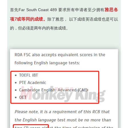
雅思各
首先Far South Coast 489 要求所有申请者至少拥有
项7或等同的成绩。
除了雅思， 以下成绩英语成绩也是可以
的，但必须是两年内的有效成绩。