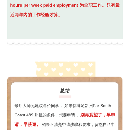
hours per week paid employment 为全职工作。
只有最
近两年内的工作经验才算。
总结
最后大师兄建议各位同学， 如果你满足新州Far South
别再观望了，早申
Coast 489 州担的条件，想要申请，
请，早获邀。
如果不清楚申请步骤和要求，贸然自己申