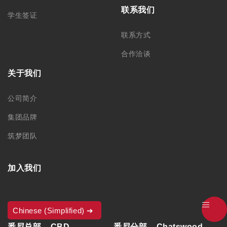
联系我们
学生签证
联系方式
合作洽谈
关于我们
公司简介
集团品牌
筑梦团队
加入我们
Chinese (Simplified)
悉尼总部 – CBD
悉尼分部 – Chatswood