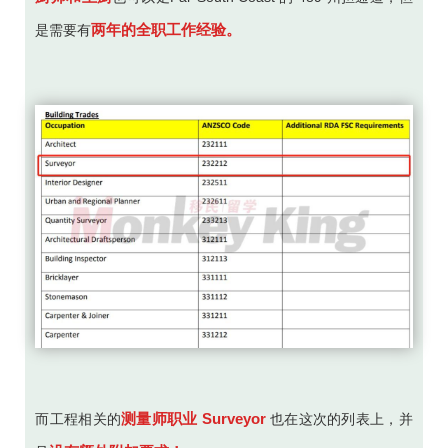
两年的全职工作经验。
是需要有
测量师职业 Surveyor
而工程相关的
也在这次的列表上，并