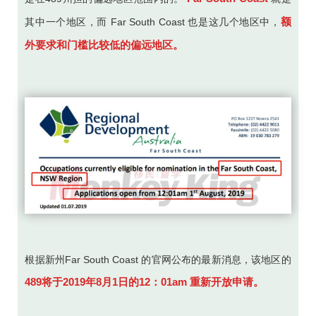
额
其中一个地区，而 Far South Coast 也是这几个地区中，
外要求和门槛比较低的偏远地区。
根据新州Far South Coast 的官网公布的最新消息，该地区的
489将于2019年8月1日的12：01am 重新开放申请。