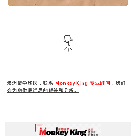
澳洲留学移民，联系
MonkeyKing 专业顾问
，
我们
会为您做最详尽的解答和分析。