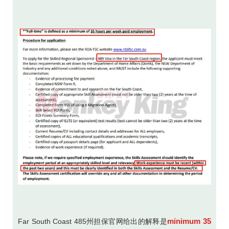
minimum 35
Far South Coast 485州担保官网给出的解释是