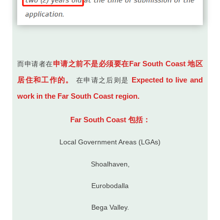
申请之前不是必须要在Far South Coast 地区
而申请者在
居住和工作的。
Expected to live and
在申请之后则是
work in the Far South Coast region.
Far South Coast 包括：
Local Government Areas (LGAs)
Shoalhaven,
Eurobodalla
Bega Valley.