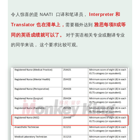
Interpreter 和
令人惊喜的是 NAATI 口译和笔译员，
Translator 也在清单上，
雅思每项8或等
需要额外达到
同的英语成绩就可以了。
对于英语相关专业或翻译专业
的同学来说， 这个要求比较可观。