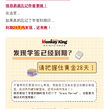
很容易就忘记学签要续！
在这里，
如果真的忘记了学签到期日，
到期
28天内
发现，还有救！