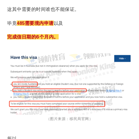
这其中需要的时间谁也不能保证。
毕竟
485需要境内申请
以及
完成信日期的6个月内。
（图片来源：移民局官网）
所以，