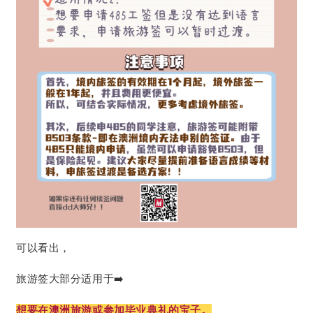
可以看出，
旅游签大部分适用于➡️
想要在澳洲旅游或参加毕业典礼的宝子。