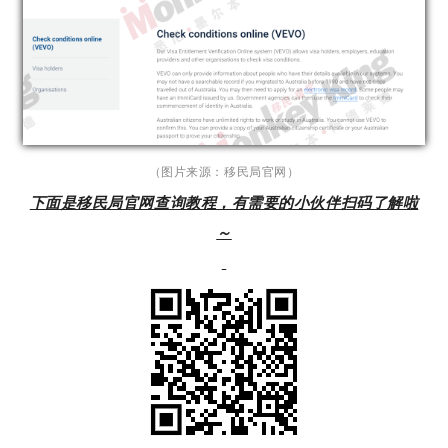
（图片来源：移民局官网）
下面是移民局官网查询教程，有需要的小伙伴扫码了解啦
～