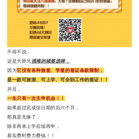
不得不说，
这是大师兄
强推的续签选择，
因为
它没有各种旅签、学签的签证条款限制，
是一款可旅游、可上学、可全职工作的签证！！
并且，
一生只有一次主申机会！！
如果超过完成信日期的后六个月，
那真是无缘了，
除非再来上学后续再申，
着实费时费力费钱！！