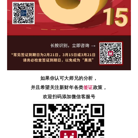
如果你认可大师兄的分析，
并且希望关注新财年各类
签证
政策，
欢迎扫码添加微信客服号