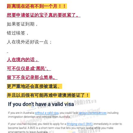
距离现在还有不到一个月！！
想要申请签证的宝子真的要抓紧了。
如果签证到期，
错过续签，
人在境外还好说一点；
人在境内的话，
可不仅仅是成‘黑民’、
留下不良记录那么简单。
更严重地还会直接被遣返、
并且以后很有可能再难申请澳洲签证了！