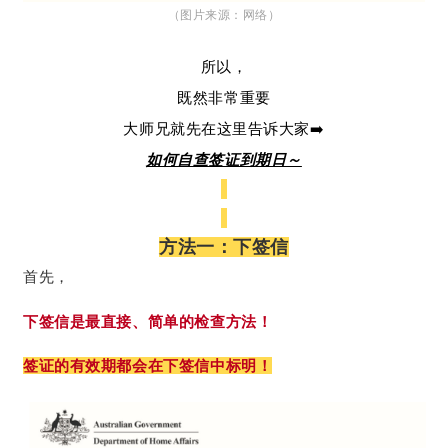
（图片来源：网络）
所以，
既然非常重要
大师兄就先在这里告诉大家➡️
如何自查签证到期日～
方法一：下签信
首先，
下签信是最直接、简单的检查方法！
签证的有效期都会在下签信中标明！