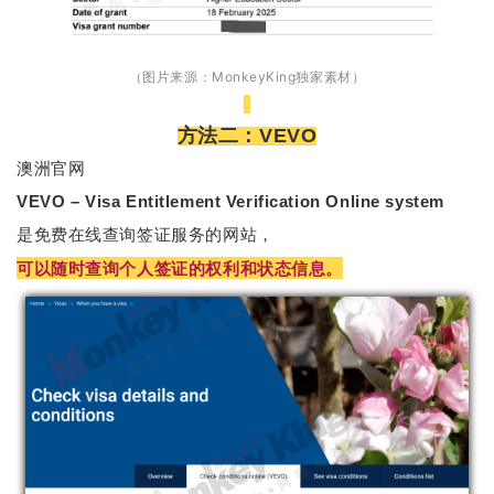
（图片来源：MonkeyKing独家素材）
方法二：VEVO
澳洲官网
VEVO – Visa Entitlement Verification Online system
是免费在线查询签证服务的网站，
可以随时查询个人签证的权利和状态信息。