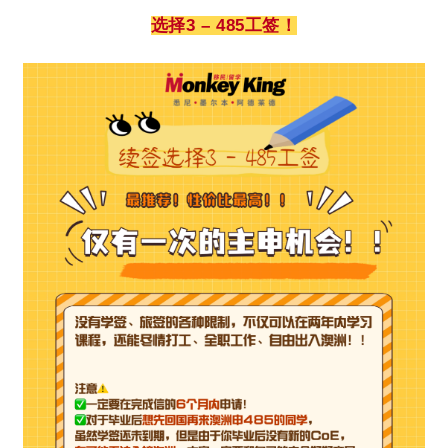
选择3 – 485工签！