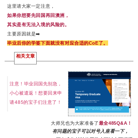
请大家一定注意，
这里
如果你想要先回国再回澳洲，
其实是有无法入境的风险的。
主要原因就是➡️
毕业后你的学签下面就没有对应合适的CoE了。
相关文章
注意！毕业回国先别急，
小心被遣返！想要回来申
请485的宝子们注意了！
大师兄也为大家准备了
最全485Q&A！
有问题的宝子可以对号入座看一下，