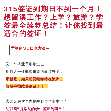
315签证到期日不到一个月！
想留澳工作？上学？旅游？学
签最全续签总结！让你找到最
适合的签证！
学签到期日自查
方法～
又一个毕业季刚刚过去，
那随之一件非常重要的事情来了，
那就是，如果想要继续待在澳洲，
就要寻找续签途径了！！
大师兄在这里先提醒各位毕业生宝子，
3月15日是常见的学生签证到期日！