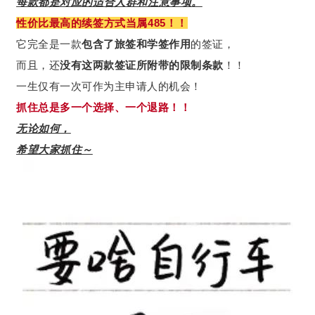
每款都是对应的适合人群和注意事项。
性价比最高的续签方式当属485！！
它完全是一款
包含了旅签和学签作用
的签证，
而且，还
没有这两款签证所附带的限制条款
！！
一生仅有一次可作为主申请人的机会！
抓住总是多一个选择、一个退路！！
无论如何，
希望大家抓住～