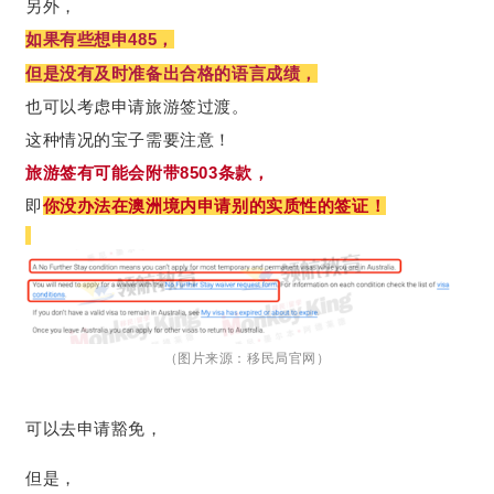
另外，
如果有些想申485，
没有及时准备出合格的语言成绩，
但是
也可以考虑申请旅游签过渡。
这种情况的宝子需要注意！
旅游签有可能会附带8503条款，
即
你没办法在澳洲境内申请别的实质性的签证！
（图片来源：移民局官网）
可以去申请豁免，
但是，