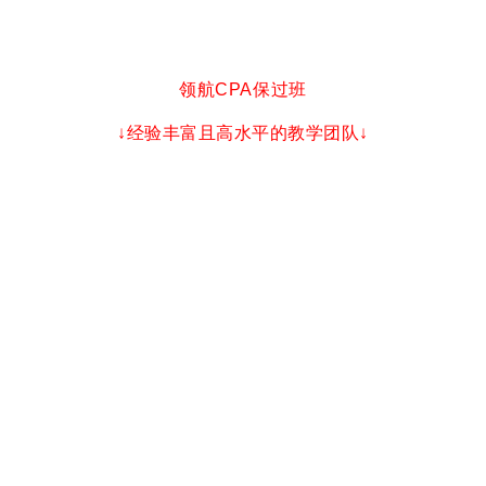
领航CPA保过班
↓经验丰富且高水平的教学团队↓