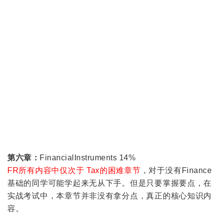
第六章：
FinancialInstruments 14%
FR所有内容中仅次于 Tax的困难章节
，对于没有Finance
基础的同学可能学起来无从下手。但是只要掌握要点，在
实战考试中，本章节并非没有拿分点，真正的核心知识内
容。