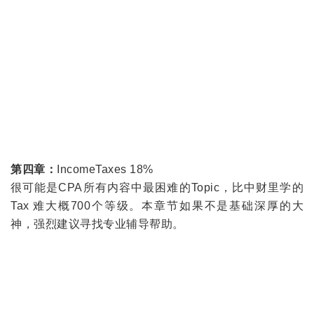
第四章：
IncomeTaxes 18%
很可能是CPA所有内容中最困难的Topic，比中财里学的
Tax 难大概700个等级。本章节如果不是基础深厚的大
神，强烈建议寻找专业辅导帮助。