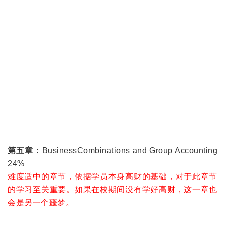
第五章：
BusinessCombinations and Group Accounting
24%
难度适中的章节，依据学员本身高财的基础，对于此章节
的学习至关重要。如果在校期间没有学好高财，这一章也
会是另一个噩梦。