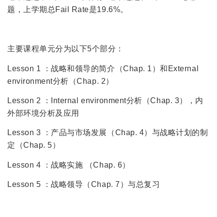
题，上学期总Fail Rate是19.6%。
主要课程单元分为以下5个部分：
Lesson 1 ：战略和领导的简介（Chap. 1）和External
environment分析（Chap. 2）
Lesson 2 ：Internal environment分析（Chap. 3），内
外部环境分析及应用
Lesson 3 ：产品与市场发展（Chap. 4）与战略计划的制
定（Chap. 5）
Lesson 4 ：战略实施 （Chap. 6）
Lesson 5 ：战略领导（Chap. 7）与总复习