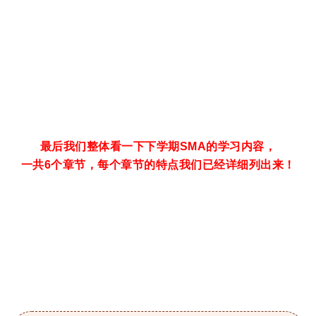
最后我们整体看一下下学期SMA的学习内容，
一共6个章节，每个章节的特点我们已经详细列出来！