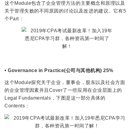
这个Module包含了企业管理方法的主要概念和原理以及
关于管理失败的不同原因的讨论以及改进的建议。它有5
个Part：
• Governance in Practice(公司与其他机构) 25%
这个Module探究关于企业，董事会，股东以及社会方面
的企业管理因素并且Cover了一些应用在企业层面上的
Legal Fundamentals，下图是这一部分具体的
Contents：