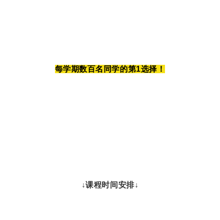
每学期数百名同学的第1选择！
↓课程时间安排↓