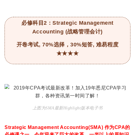
必修科目2：Strategic Management
Accounting (战略管理会计)
开卷考试, 70%选择，30%短答, 难易程度
★★★
★
上图为SMA最新Highlight版本电子书
Strategic Management Accounting(SMA)
作为
CPA
的
必修课之一，今年迎来了巨大的改革，一半以上的原知识