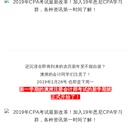
还沉浸在即将到来的农历新年里不能自拔？
澳洲的会计同学们注意了！
2019年1月28号 也即是下周一
新一学期的澳洲注册会计师考试的新学期就
正式开始了！