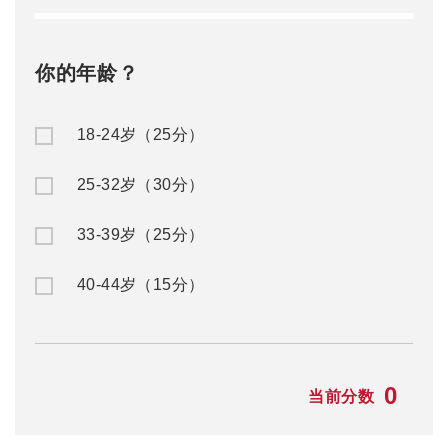
你的年龄？
18-24岁（25分）
25-32岁（30分）
33-39岁（25分）
40-44岁（15分）
0
当前分数