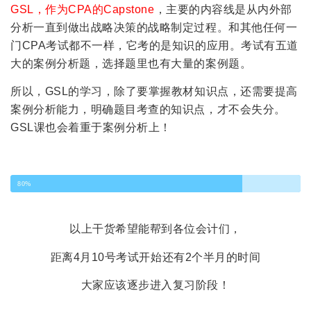
GSL，作为CPA的Capstone
，主要的内容线是从内外部
分析一直到做出战略决策的战略制定过程。和其他任何一
门CPA考试都不一样，它考的是知识的应用。考试有五道
大的案例分析题，选择题里也有大量的案例题。
所以，GSL的学习，除了要掌握教材知识点，还需要提高
案例分析能力，明确题目考查的知识点，才不会失分。
GSL课也会着重于案例分析上！
80
%
以上干货希望能帮到各位会计们，
距离4月10号考试开始还有2个半月的时间
大家应该逐步进入复习阶段！