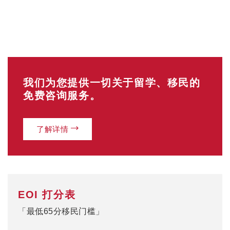
我们为您提供一切关于留学、移民的
免费咨询服务。
了解详情
EOI 打分表
「最低65分移民门槛」