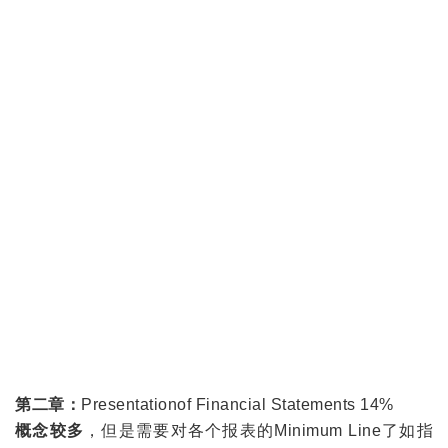
第二章：
Presentationof Financial Statements 14%
概念较多
，但是需要对各个报表的Minimum Line了如指