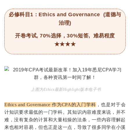
必修科目1：Ethics and Governance (道德与
治理)
开卷考试, 70%选择，30%短答, 难易程度
★★★
★
上图为Ethics最新Highlight版本电子书
Ethics and Governance
作为
CPA
的入门学科
，也是对于会
计知识要求最低的一门学科。其知识内容难度来说，并不
难，没有复杂的计算和大量枯燥的法条，一些内容理解起
来也相对容易，但也正是这一点，导致了很多同学在小溪