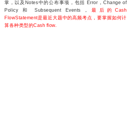
掌，以及Notes中的公布事项，包括 Error，Change of
Policy 和 Subsequent Events，
最后的Cash
FlowStatement是最近大题中的高频考点，要掌握如何计
算各种类型的Cash flow.