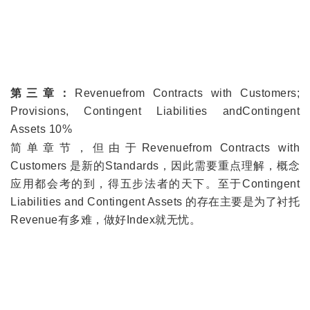
第三章：
Revenuefrom Contracts with Customers;
Provisions, Contingent Liabilities andContingent
Assets 10%
简单章节，但由于Revenuefrom Contracts with
Customers 是新的Standards，因此需要重点理解，概念
应用都会考的到，得五步法者的天下。至于Contingent
Liabilities and Contingent Assets 的存在主要是为了衬托
Revenue有多难，做好Index就无忧。