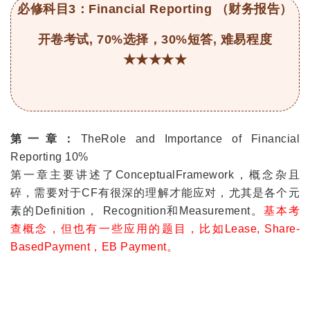
必修科目3：Financial Reporting （财务报告）
开卷考试, 70%选择，30%短答, 难易程度
★★★★★
第一章：
TheRole and Importance of Financial
Reporting 10%
第一章主要讲述了ConceptualFramework，概念杂且
碎，需要对于CF有很深的理解才能应对，尤其是各个元
素的Definition， Recognition和Measurement。
基本考
查概念，但也有一些应用的题目，比如Lease, Share-
BasedPayment，EB Payment。