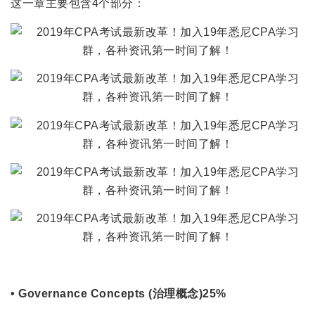
这一章主要包含4个部分：
• Governance Concepts (治理概念)25%