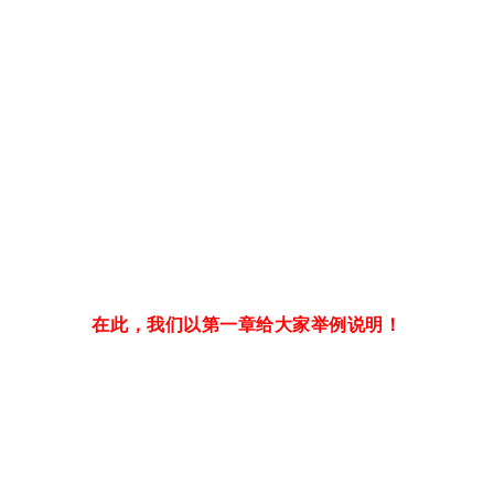
在此，我们以第一章给大家举例说明！