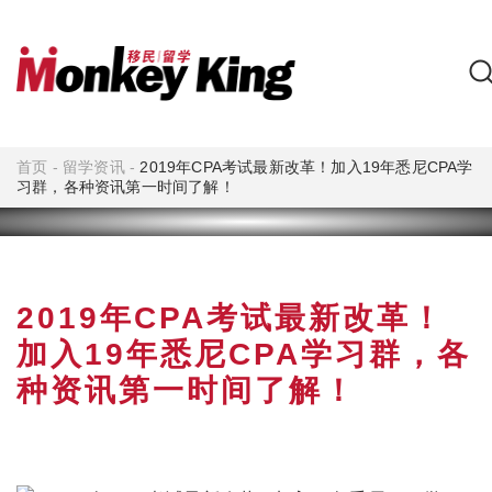
首页
-
留学资讯
-
2019年CPA考试最新改革！加入19年悉尼CPA学
习群，各种资讯第一时间了解！
2019年CPA考试最新改革！
加入19年悉尼CPA学习群，各
种资讯第一时间了解！