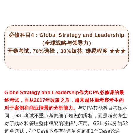
必修科目4：Global Strategy and Leadership
（全球战略与领导力）
开卷考试, 70%选择，30%短答, 难易程度 ★★★
Globe Strategy and Leadership作为CPA必修课的最
终考试，自从2017年改版之后，越来越注重考察考生的
对于案例和商业情景的分析能力。
与CPA其他科目考试不
同，GSL考试不重点考察细节知识的辨析，而是考察考生
对于战略和管理整体框架的理解与应用。GSL考试分为52
道单选题，4个Case下各有4道单选题和1个Case论述