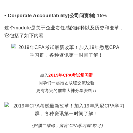
• Corporate Accountability(公司问责制) 15%
这个module是关于企业责任感的解释以及历史和变革，
它包括了如下内容：
加入
2019年CPA考试复习群
同学们一起抱团取暖交流经验
更有考完的前辈大神分享资料↓↓
（扫描二维码，留言“CPA学习群”即可）