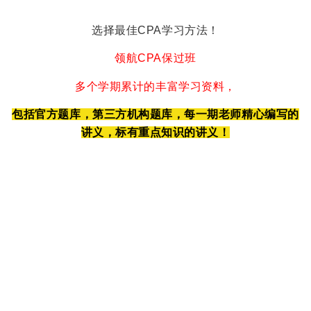
选择最佳CPA学习方法！
领航CPA保过班
多个学期累计的丰富学习资料，
包括官方题库，第三方机构题库，每一期老师精心编写的
讲义，标有重点知识的讲义！