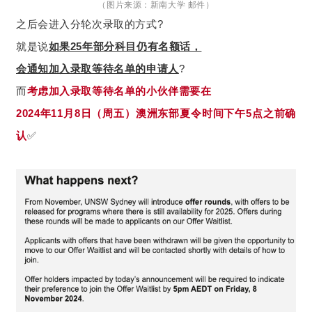
（图片来源：新南大学 邮件）
之后会进入分轮次录取的方式?
就是说
如果25年部分科目仍有名额话，
会通知加入录取等待名单的申请人
?
而
考虑加入录取等待名单的小伙伴需要在
2024年11月8日（周五）澳洲东部夏令时间下午5点之前确
认
✅