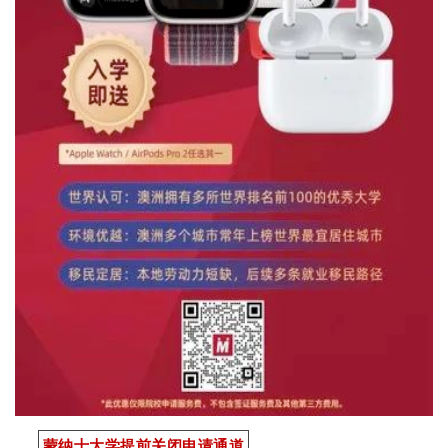
蒙纳士大学提前关闭
申请通道