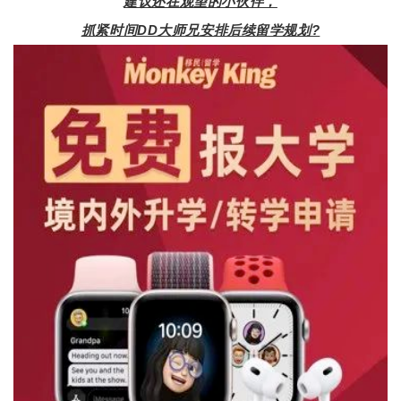
建议还在观望的小伙伴，
抓紧时间DD大师兄安排后续留学规划?