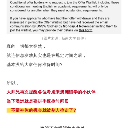
（图片来源：新南大学 邮件）
真的一切都太突然，
就连信息发放其实也是在规定时间之后，
基本没给大家任何准备时间?
所以，
大师兄再次提醒各位考虑来澳洲留学的小伙伴，
当下澳洲就是要拼手速抢时间⏰
一不留神你的机会就被别人抢走了?