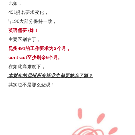
比如，
491提名要求变化，
与190大部分保持一致，
英语需要7炸！
主要区别在于，
工作要求为3个月，
昆州491的
contract至少剩余6个月。
在如此高难度下，
本财年的昆州所有毕业生都要放弃了嘛？
其实也不是那么悲观！