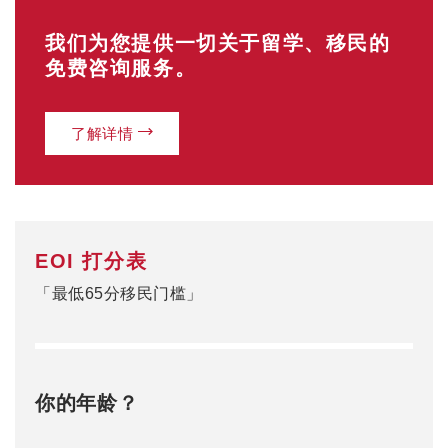
我们为您提供一切关于留学、移民的
免费咨询服务。
了解详情
EOI 打分表
「最低65分移民门槛」
你的年龄？