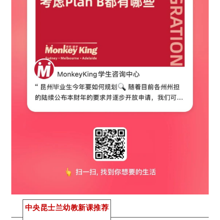
中央昆士兰幼教新课推荐