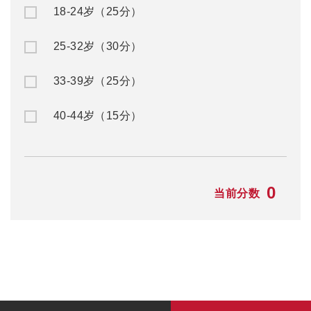
18-24岁（25分）
25-32岁（30分）
33-39岁（25分）
40-44岁（15分）
0
当前分数