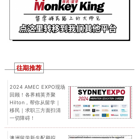
往期推荐
2024 AMEC EXPO现场
回顾！各界精英齐聚
Hilton，帮你从留学｜
移民｜求职三方面扫清
一切障碍！
澳洲留学新生配额拟