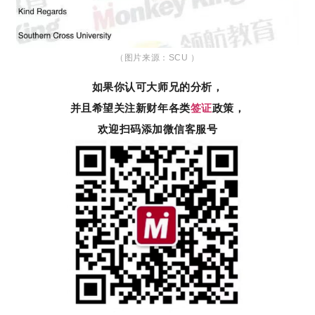
（图片来源：SCU ）
如果你认可大师兄的分析，
并且希望关注新财年各类
签证
政策，
欢迎扫码添加微信客服号