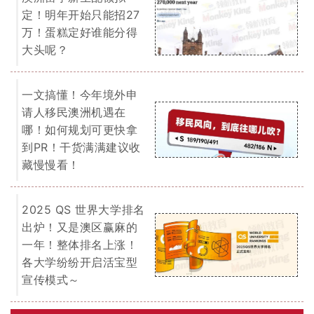
定！明年开始只能招27
万！蛋糕定好谁能分得
大头呢？
一文搞懂！今年境外申
请人移民澳洲机遇在
哪！如何规划可更快拿
到PR！干货满满建议收
藏慢慢看！
2025 QS 世界大学排名
出炉！又是澳区赢麻的
一年！整体排名上涨！
各大学纷纷开启活宝型
宣传模式～