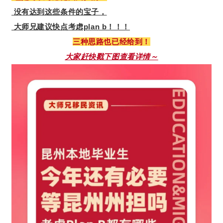
没有达到这些条件的宝子，
大师兄建议快点考虑plan b！！！
三种思路也已经给到！
大家赶快戳下图查看详情～