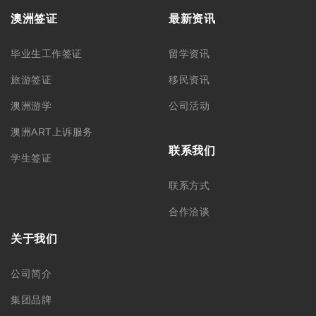
澳洲签证
最新资讯
毕业生工作签证
留学资讯
旅游签证
移民资讯
澳洲游学
公司活动
澳洲ART上诉服务
联系我们
学生签证
联系方式
合作洽谈
关于我们
公司简介
集团品牌