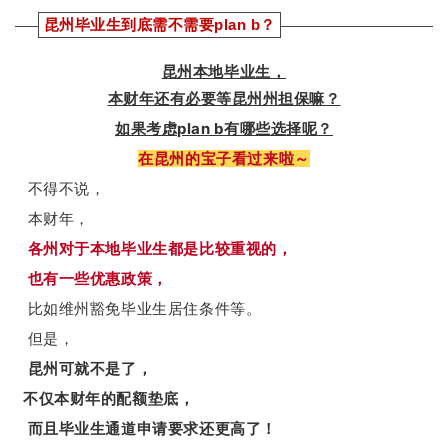
昆州毕业生到底需不需要plan b？
昆州本地毕业生，
本财年还有必要等昆州州担保嘛？
如果考虑plan b有哪些选择呢？
在昆州的宝子看过来啦～
不得不说，
本财年，
各州对于本地毕业生都是比较重视的，
也有一些优惠政策，
比如维州豁免毕业生居住条件等。
但是，
昆州可就不是了，
不仅本财年的配额垫底，
而且毕业生通道申请要求还更高了！