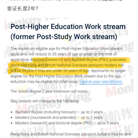
签证长度2年?