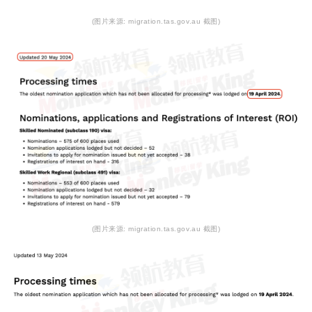
(图片来源: migration.tas.gov.au 截图)
(图片来源: migration.tas.gov.au 截图)