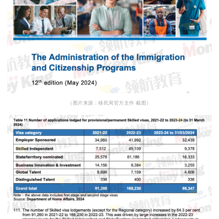
（图片来源：移民局官方文件 截图）