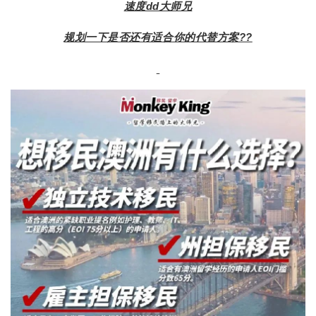
速度dd大师兄
规划一下是否还有适合你的代替方案??