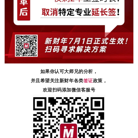
如果你认可大师兄的分析，
并且希望关注新财年各类
签证
政策，
欢迎扫码添加微信客服号