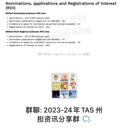
(图片来源: migration.tas.gov.au 截图)