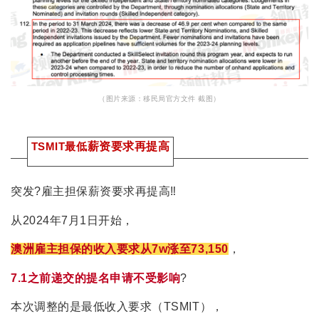
（图片来源：移民局官方文件 截图）
TSMIT最低
薪资要求再提高
突发?雇主担保薪资要求再提高‼️
从2024年7月1日开始，
澳洲雇主担保的收入要求从7w涨至73,150
，
7.1之前递交的提名申请不受影响
?
本次调整的是最低收入要求（TSMIT），