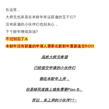
在这里，
大师兄也恭喜在本财年幸运获邀的宝子们?
没有获邀的小伙伴们也别灰心，
下个财年继续加油?
不过别忘了⚠️
本财年没有获邀的申请人需要在新财年重新递交ROI‼️
虽然大师兄希望
已经提交申请的小伙伴们
都在本财年上岸，
但是移民道路上难免需要Plan B。
所以，未上岸的小伙伴??‍♂️