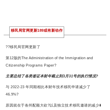
移民局官网更新189或有新动作
??移民局官网更新了
第12版的The Administration of the Immigration and
Citizenship Programs Paper?
主要总结了各类签证本财年截止到3月31号的执行情况?
与 2022-23 年同期相比本财年技术移民申请减少了
46.9%?
原因就在于各州配额大砍?以及独立技术移民邀请的减少⬇️