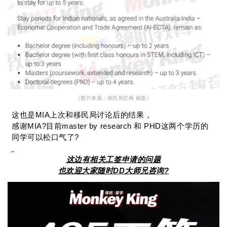
（图片来源：移民局官网 截图）
这也是MIA上次和移民局讨论后的结果，
感谢MIA?目前master by research 和 PHD这两个学历的
同学可以松口气了?
这边有相关工签申请的问题
也欢迎大家随时DD大师兄咨询?