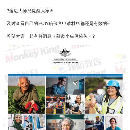
?这边大师兄提醒大家⚠️
及时查看自己的EOI?确保各申请材料都还是有效的✅
希望大家一起有好消息（获邀小猫保佑你）?