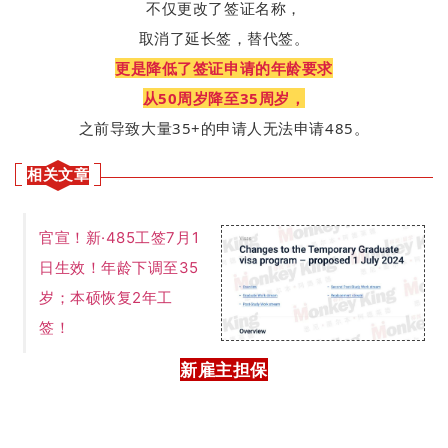
不仅更改了签证名称，
取消了延长签，替代签。
更是降低了签证申请的年龄要求
从50周岁降至35周岁，
之前导致大量35+的申请人无法申请485。
相关文章
官宣！新·485工签7月1
日生效！年龄下调至35
岁；本硕恢复2年工
签！
新雇主担保