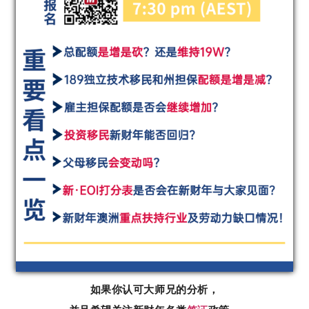
如果你认可大师兄的分析，