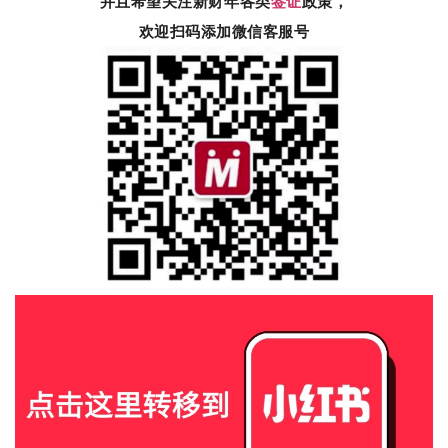
并且希望关注新财年各类
签证
政策，
欢迎扫码添加微信客服号