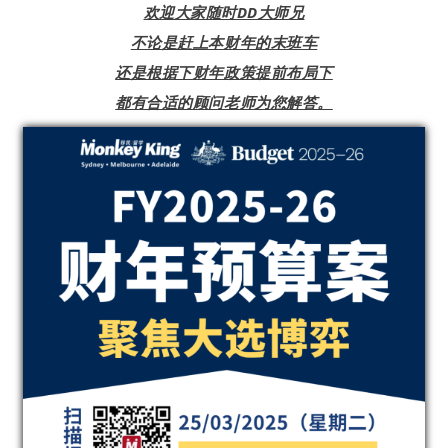
欢迎大家随时DD大师兄
不论是赶上本财年的末班车
还是根据下财年政策提前布局下
都有合适的顾问老师为您解答。