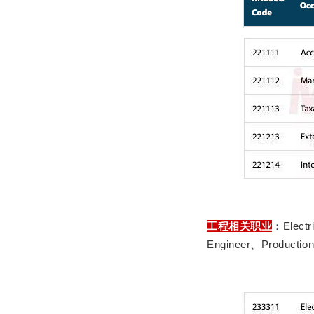
工程相关职业
：Electr
Engineer、Production 