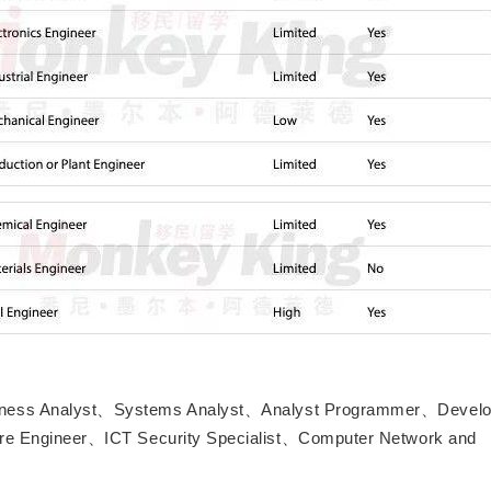
ness Analyst、Systems Analyst、Analyst Programmer、Develo
 Engineer、ICT Security Specialist、Computer Network and