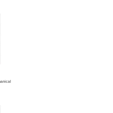
anical