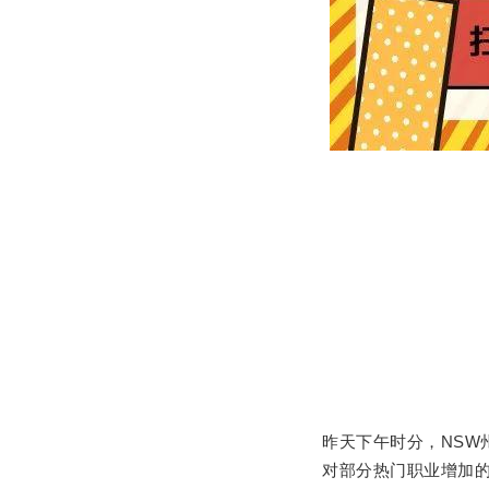
昨天下午时分，NSW
对部分热门职业增加