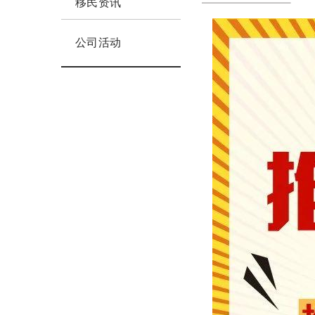
移民资讯
公司活动