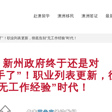
赴澳留学
澳洲移民
澳洲签证
最
了”！职业列表更新，彻底告别“无工作经验”时代！
】新州政府终于还是对
动手了”！职业列表更新，
无工作经验”时代！