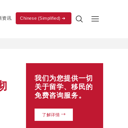
新资讯
Chinese (Simplified)
我们为您提供一切
彻
关于留学、移民的
免费咨询服务。
了解详情