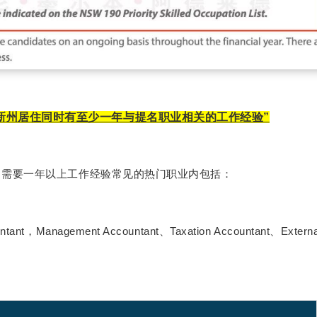
新州居住同时有至少一年与提名职业相关的工作经验”
，需要一年以上工作经验常见的热门职业内包括：
tant，Management Accountant、Taxation Accountant、Externa