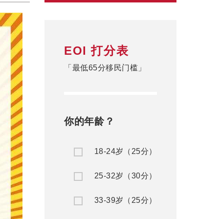
EOI 打分表
「最低65分移民门槛」
你的年龄？
18-24岁（25分）
25-32岁（30分）
33-39岁（25分）