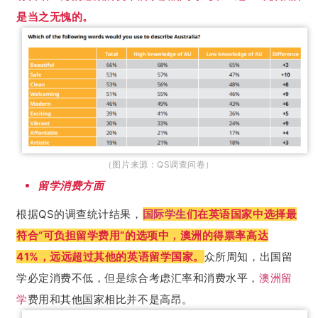
是当之无愧的。
（图片来源：QS调查问卷）
留学消费方面
根据QS的调查统计结果，
国际学生
们在英语国家中选择最
符合“可负担留学费用”的选项中，澳洲的得票率高达
41%，远远超过其他的英语留学国家。
众所周知，出国留
学必定消费不低，但是综合考虑汇率和消费水平，
澳洲留
学
费用和其他国家相比并不是高昂。