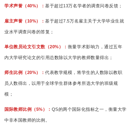
学术声誉（40%）：
基于超过13万名学者的调查问卷反馈；
雇主声誉（10%）：
基于超过7.5万名雇主关于大学毕业生就
业水平调查问卷的答复；
单位教员论文引文数（20%）：
衡量学术影响力，通过五年
内大学研究论文的引用总数除以大学的教师数量得出；
师生比例（20%）：
代表教学规模，将学生的人数除以教职
员人数得出，以用于全球学生群体参考所选大学的班级规
模；
国际教师比例（5%）：
QS的两个国际化指标之一，衡量大学
中非本国教师的比例。