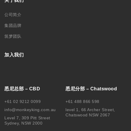
关于我们
公司简介
集团品牌
筑梦团队
加入我们
悉尼总部 – CBD
悉尼分部 – Chatswood
+61 02 9212 0099
+61 488 866 598
info@monkeyking.com.au
level 1, 66 Archer Street,
Chatswood NSW 2067
Level 7, 309 Pitt Street
Sydney, NSW 2000