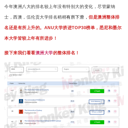
今年澳洲八大的排名较上年没有特别大的变化，尽管蒙纳
士，西澳，伍伦贡大学排名稍稍
有所下滑，
但是澳洲整体排
名还是有所上升的。
ANU大学挤进TOP30榜单，悉尼和墨尔
本大学皆较上年有所进步！
接下来我们看看
澳洲大学
的整体排名！