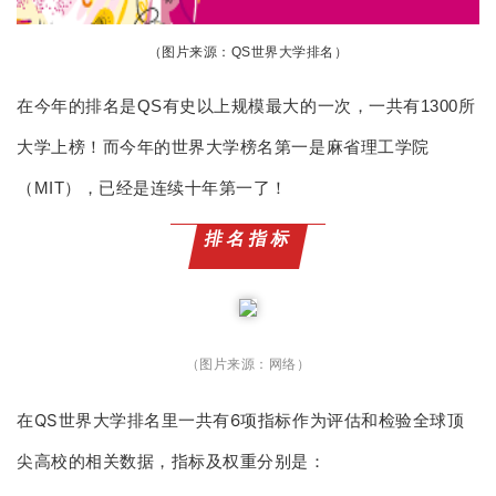
（图片来源：QS世界大学排名）
在今年的排名是QS有史以上规模最大的一次，一共有1300所
大学上榜！而今年的世界大学榜名第一是麻省理工学院
（MIT），已经是连续十年第一了！
排名指标
（图片来源：网络）
在QS世界大学排名里一共有6项指标作为评估和检验全球顶
尖高校的相关数据，指标及权重分别是：