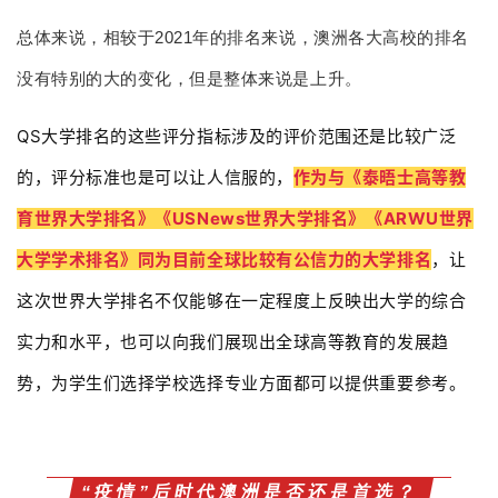
总体来说，相较于2021年的排名来说，澳洲各大高校的排名
没有特别的大的变化，但是整体来说是上升。
QS大学排名的这些评分指标涉及的评价范围还是比较广泛
的，评分标准也是可以让人信服的，
作为与《泰晤士高等教
育世界大学排名》《USNews世界大学排名》《ARWU世界
大学学术排名》同为目前全球比较有公信力的大学排名
，让
这次世界大学排名不仅能够在一定程度上反映出大学的综合
实力和水平，也可以向我们展现出全球高等教育的发展趋
势，为学生们选择学校选择专业方面都可以提供重要参考。
“疫情”后时代澳洲是否还是首选？