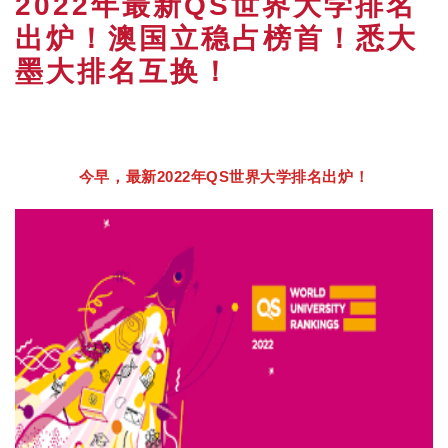
2022年最新QS世界大学排名
出炉！澳国立稳占榜首！悉大
墨大排名互换！
今早，最新2022年QS世界大学排名出炉！