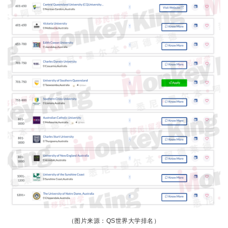
（图片来源：QS世界大学排名）