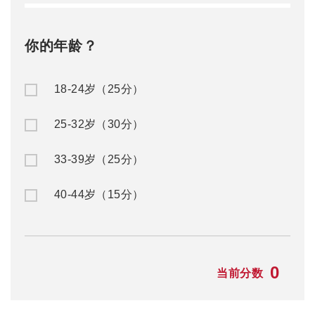
你的年龄？
18-24岁（25分）
25-32岁（30分）
33-39岁（25分）
40-44岁（15分）
0
当前分数