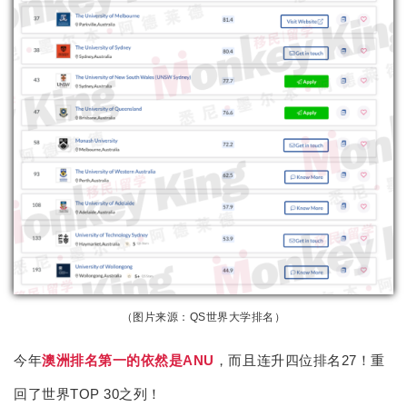
（图片来源：QS世界大学排名）
今年
澳洲排名第一的依然是ANU
，而且连升四位排名27！重
回了世界TOP 30之列！