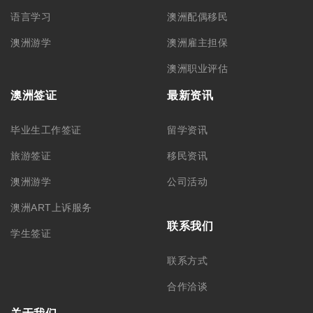
语言学习
澳洲配偶移民
澳洲游学
澳洲雇主担保
澳洲职业评估
澳洲签证
最新资讯
毕业生工作签证
留学资讯
旅游签证
移民资讯
澳洲游学
公司活动
澳洲ART上诉服务
联系我们
学生签证
联系方式
合作洽谈