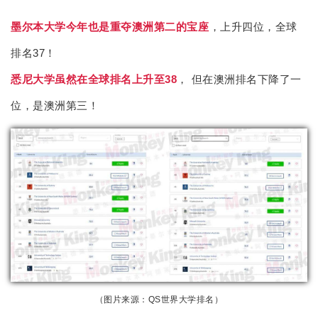
墨尔本大学今年也是重夺澳洲第二的宝座
，上升四位，全球
排名37！
悉尼大学虽然在全球排名上升至38
， 但在澳洲排名下降了一
位，是澳洲第三！
（图片来源：QS世界大学排名）