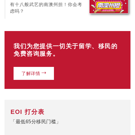
有十八般武艺的南澳州担！你会考
虑吗？
我们为您提供一切关于留学、移民的
免费咨询服务。
了解详情
EOI 打分表
「最低65分移民门槛」