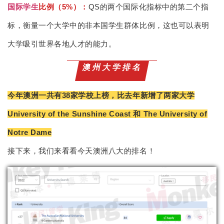
国际学生
比例（5%）：
QS的两个国际化指标中的第二个指
标，衡量一个大学中的非本国学生群体比例，这也可以表明
大学吸引世界各地人才的能力。
澳州大学排名
今年澳洲一共有38家学校上榜，比去年新增了两家大学
University of the Sunshine Coast 和 The University of
Notre Dame
接下来，我们来看看今天澳洲八大的排名！