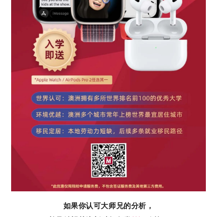
如果你认可大师兄的分析，