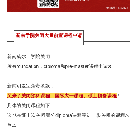
新南学院关闭大量前置课程申请
新南威尔士学院关闭
所有foundation，diploma和pre-master课程申请❌
新南刚发完免责条款，
又来了关闭预科课程、国际大一课程、硕士预备课程
?
具体的关闭课程如下
这也是继上次关闭部分diploma课程等进一步关闭的课程名
单⚠️