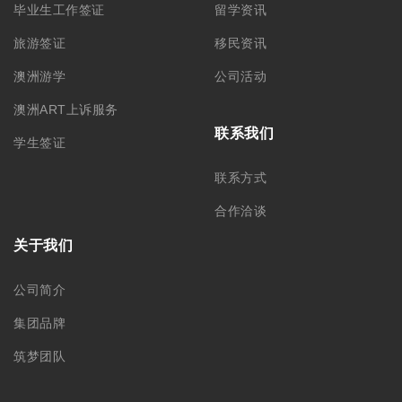
毕业生工作签证
留学资讯
旅游签证
移民资讯
澳洲游学
公司活动
澳洲ART上诉服务
联系我们
学生签证
联系方式
合作洽谈
关于我们
公司简介
集团品牌
筑梦团队