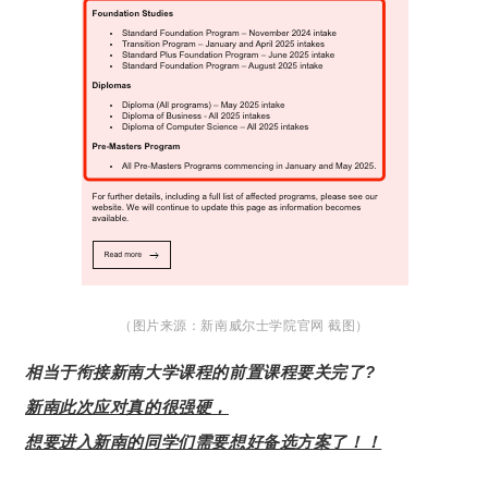
（图片来源：
新南威尔士学院官网 截图）
相当于衔接新南大学课程的前置课程要关完了?
新南此次应对真的很强硬，
想要进入新南的同学们需要想好备选方案了！！