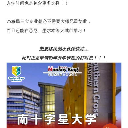
入学时间也是包含更多选择！！
??移民三宝专业想必不需要大师兄重复啦，
而且还能在悉尼、墨尔本等大城市学习！
想要移民的小伙伴快冲，
此时正是申请明年开学课程的好时机！！！