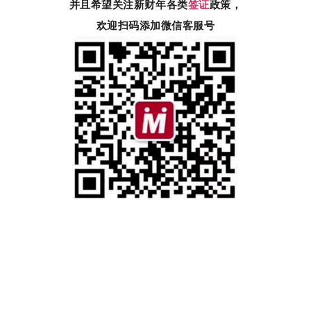
并且希望关注新财年各类
签证
政策，
欢迎扫码添加微信客服号