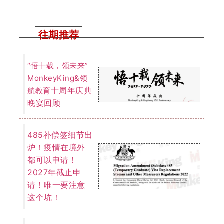
往期推荐
“悟十载，领未来”
MonkeyKing&领
十周年庆典
航教育
晚宴回顾
485补偿签细节出
炉！疫情在境外
都可以申请！
2027年截止申
请！唯一要注意
这个坑！