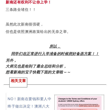
新南还有权利不让你上学！
三条路全堵住！！
虽然此次新南很强硬，
但也是依照澳洲政策给出的无奈之举。
所以，
同学们在正常进行入学准备的时候想好备选方案！！
另外，
大师兄也是给到了最全总结和分析，
想看新南的宝子快戳下面的文章啦～～
相关文章
NO！新南在要钱和要人中
终于做出决定！澳洲八大