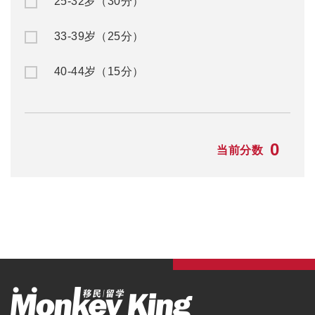
25-32岁（30分）
33-39岁（25分）
40-44岁（15分）
0
当前分数