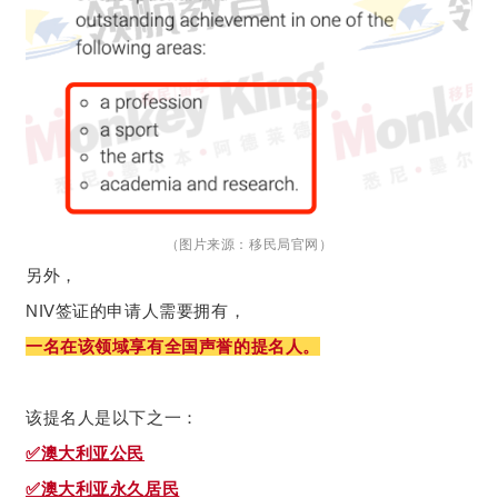
（图片来源：移民局官网）
另外，
NIV签证的申请人需要拥有，
一名在该领域享有全国声誉的提名人。
该提名人是以下之一：
✅澳大利亚公民
✅澳大利亚永久居民