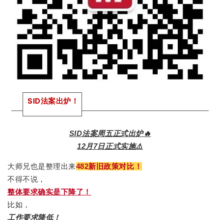
SID法案出炉！
SID法案周五正式出炉🔥
12月7日正式实施⚠️
大师兄也是整理出来
482新旧政策对比！
不得不说，
整体要求确实是下降了！
比如，
工作要求降低！