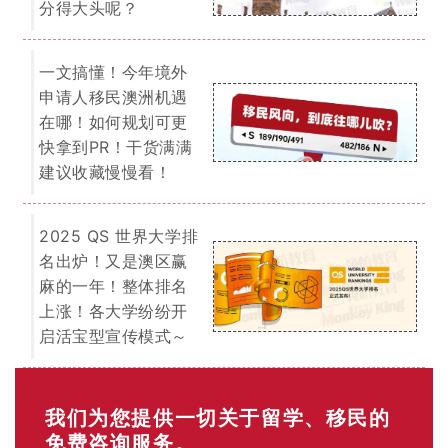
分得大头呢？
一文搞懂！今年境外
申请人移民澳洲机遇
在哪！如何规划可更
快拿到PR！干货满满
建议收藏慢慢看！
2025 QS 世界大学排
名出炉！又是澳区赢
麻的一年！整体排名
上涨！各大学纷纷开
启活宝型宣传模式～
我们为您提供一切关于留学、移民的
免费咨询服务。