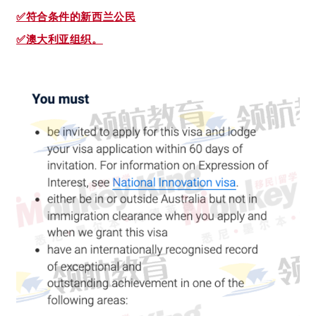
✅符合条件的新西兰公民
✅澳大利亚组织。