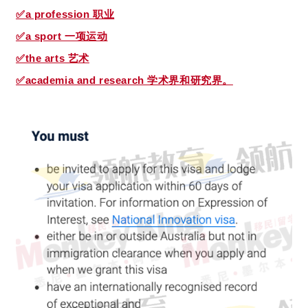
✅a profession 职业
✅a sport 一项运动
✅the arts 艺术
✅academia and research 学术界和研究界。