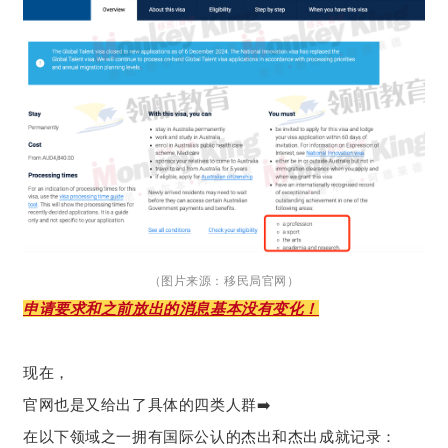
（图片来源：移民局官网）
申请要求和之前放出的消息基本没有变化！
现在，
官网也是又给出了具体的四类人群➡️
在以下领域之一拥有国际公认的杰出和杰出成就记录：