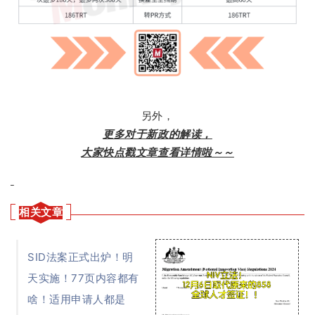
另外，
更多对于新政的解读，
大家快点戳文章查看详情啦～～
相关文章
SID法案正式出炉！明
天实施！77页内容都有
啥！适用申请人都是