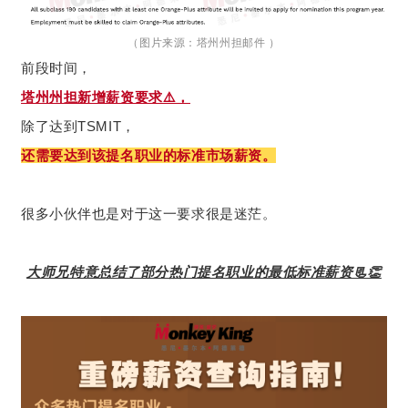
（图片来源：塔州州担邮件 ）
前段时间，
塔州州担新增薪资要求⚠️，
除了达到TSMIT，
还需要达到该提名职业的标准市场薪资。
很多小伙伴也是对于这一要求很是迷茫。
大师兄特意总结了部分热门提名职业的最低标准薪资📃👏