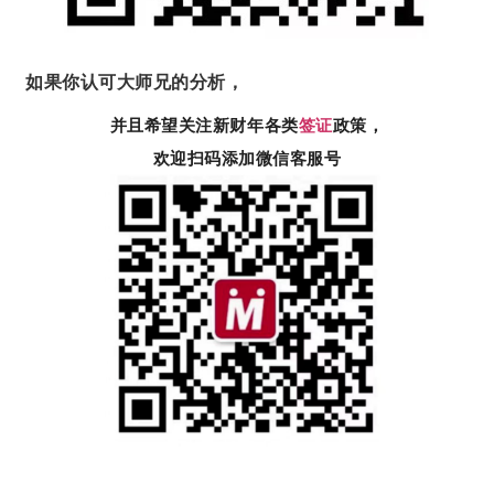
如果你认可大师兄的分析，
并且希望关注新财年各类
签证
政策，
欢迎扫码添加微信客服号