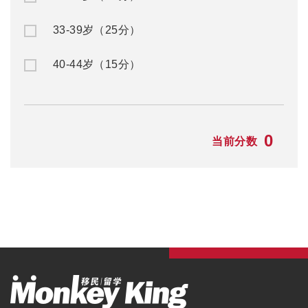
33-39岁（25分）
40-44岁（15分）
0
当前分数