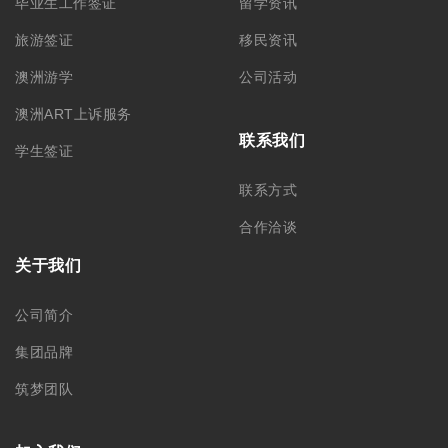
毕业生工作签证
留学资讯
旅游签证
移民资讯
澳洲游学
公司活动
澳洲ART上诉服务
联系我们
学生签证
联系方式
合作洽谈
关于我们
公司简介
集团品牌
筑梦团队