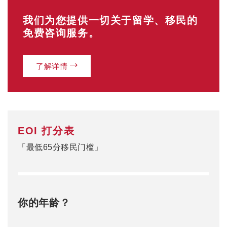
我们为您提供一切关于留学、移民的
免费咨询服务。
了解详情
EOI 打分表
「最低65分移民门槛」
你的年龄？