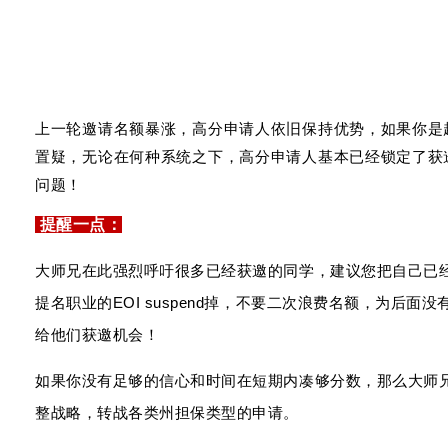
上一轮邀请名额暴涨，高分申请人依旧保持优势，如果你是
置疑，无论在何种系统之下，高分申请人基本已经锁定了获
问题！
提醒一点：
大师兄在此强烈呼吁很多已经获邀的同学，建议您把自己已经
提名职业的EOI suspend掉，不要二次浪费名额，为后面
给他们获邀机会！
如果你没有足够的信心和时间在短期内凑够分数，那么大师
整战略，转战各类州担保类型的申请。