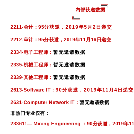
内部获邀数据
2211-会计：95
分获邀，2019年5月2日递交
2212-审计：95分获邀，2019年11月16日递交
2334-电子工程师：
暂无邀请数据
2335-机械工程师：
暂无邀请数据
2339-其他工程师：
暂无邀请数据
2613-Software IT：
90分获邀，2019年11月4日递交
2631-Computer Network IT：
暂无邀请数据
非热门专业
仅有：
233611— Mining Engineering ：90分获邀，2019