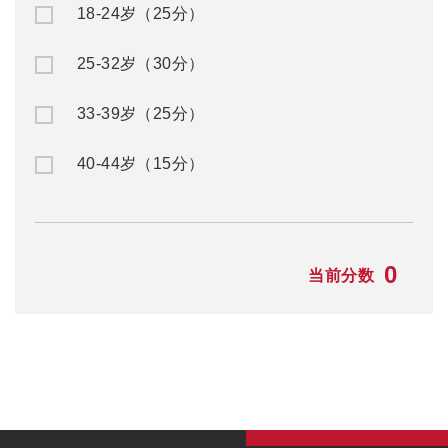
18-24岁（25分）
25-32岁（30分）
33-39岁（25分）
40-44岁（15分）
0
当前分数