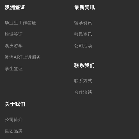
澳洲签证
最新资讯
毕业生工作签证
留学资讯
旅游签证
移民资讯
澳洲游学
公司活动
澳洲ART上诉服务
联系我们
学生签证
联系方式
合作洽谈
关于我们
公司简介
集团品牌